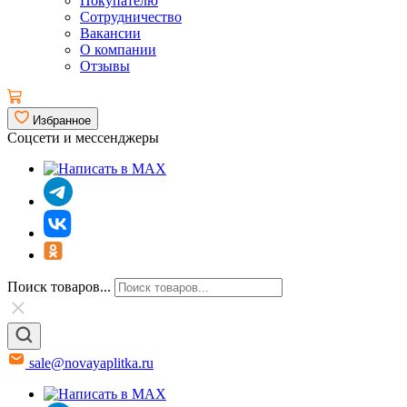
Покупателю
Сотрудничество
Вакансии
О компании
Отзывы
Избранное
Соцсети и мессенджеры
Поиск товаров...
sale@novayaplitka.ru