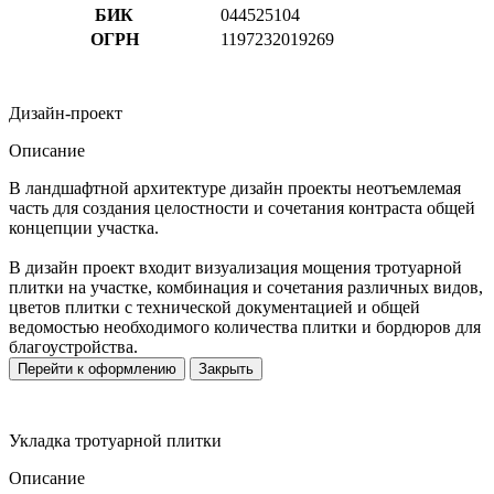
БИК
044525104
ОГРН
1197232019269
Дизайн-проект
Описание
В ландшафтной архитектуре дизайн проекты неотъемлемая
часть для создания целостности и сочетания контраста общей
концепции участка.
В дизайн проект входит визуализация мощения тротуарной
плитки на участке, комбинация и сочетания различных видов,
цветов плитки с технической документацией и общей
ведомостью необходимого количества плитки и бордюров для
благоустройства.
Перейти к оформлению
Закрыть
Укладка тротуарной плитки
Описание