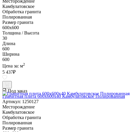
Месторождение
Камбулатовское
Обработка гранита
Полированная
Размер гранита
600х600
Толщина / Высота
30
Длина
600
Ширина
600
2
Цена за:
м
5 437
₽
Под заказ
Гранитная плита 600х600x40 Камбулатовское Полированная
Артикул: 1250127
Месторождение
Камбулатовское
Обработка гранита
Полированная
Размер гранита