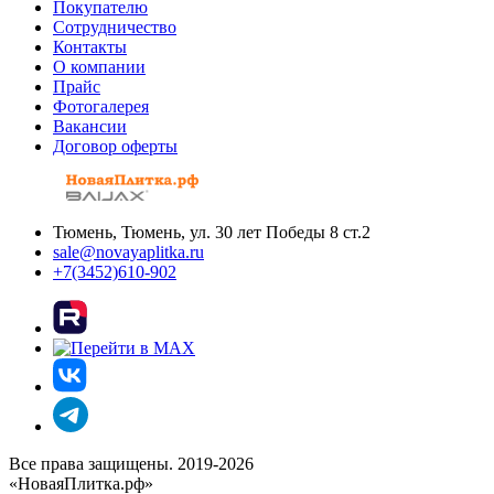
Покупателю
Сотрудничество
Контакты
О компании
Прайс
Фотогалерея
Вакансии
Договор оферты
Тюмень, Тюмень, ул. 30 лет Победы 8 ст.2
sale@novayaplitka.ru
+7(3452)610-902
Все права защищены. 2019-2026
«НоваяПлитка.рф»