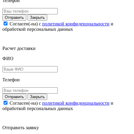
Телефон
Закрыть
Согласен(-на) c
политикой конфиденциальности
и
обработкой персональных данных
Расчет доставки
ФИО
Телефон
Закрыть
Согласен(-на) c
политикой конфиденциальности
и
обработкой персональных данных
Отправить заявку