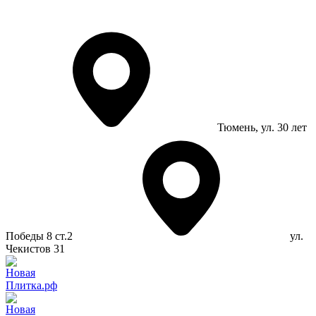
Тюмень
, ул. 30 лет
Победы 8 ст.2
ул.
Чекистов 31