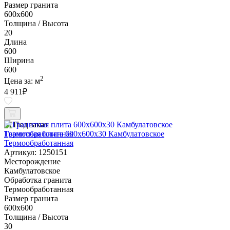
Размер гранита
600х600
Толщина / Высота
20
Длина
600
Ширина
600
2
Цена за:
м
4 911
₽
Под заказ
Гранитная плита 600х600x30 Камбулатовское
Термообработанная
Артикул: 1250151
Месторождение
Камбулатовское
Обработка гранита
Термообработанная
Размер гранита
600х600
Толщина / Высота
30