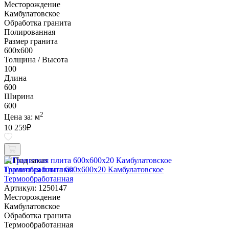
Месторождение
Камбулатовское
Обработка гранита
Полированная
Размер гранита
600х600
Толщина / Высота
100
Длина
600
Ширина
600
2
Цена за:
м
10 259
₽
Под заказ
Гранитная плита 600х600x20 Камбулатовское
Термообработанная
Артикул: 1250147
Месторождение
Камбулатовское
Обработка гранита
Термообработанная