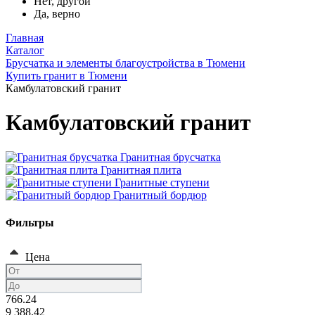
Нет, другой
Да, верно
Главная
Каталог
Брусчатка и элементы благоустройства в Тюмени
Купить гранит в Тюмени
Камбулатовский гранит
Камбулатовский гранит
Гранитная брусчатка
Гранитная плита
Гранитные ступени
Гранитный бордюр
Фильтры
Цена
766.24
9 388.42