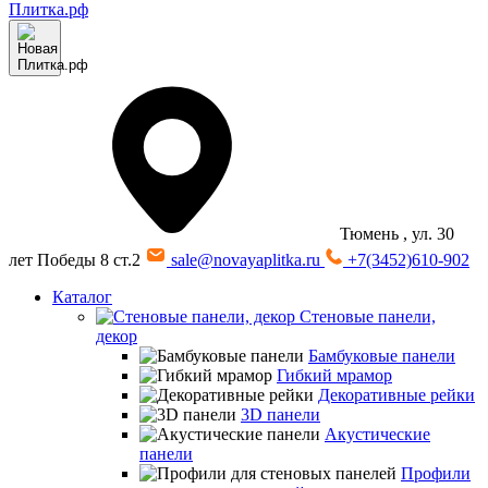
Тюмень
, ул. 30
лет Победы 8 ст.2
sale@novayaplitka.ru
+7(3452)610-902
Каталог
Стеновые панели,
декор
Бамбуковые панели
Гибкий мрамор
Декоративные рейки
3D панели
Акустические
панели
Профили