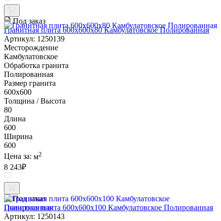
Под заказ
Гранитная плита 600х600x80 Камбулатовское Полированная
Артикул: 1250139
Месторождение
Камбулатовское
Обработка гранита
Полированная
Размер гранита
600х600
Толщина / Высота
80
Длина
600
Ширина
600
2
Цена за:
м
8 243
₽
Под заказ
Гранитная плита 600х600x100 Камбулатовское Полированная
Артикул: 1250143