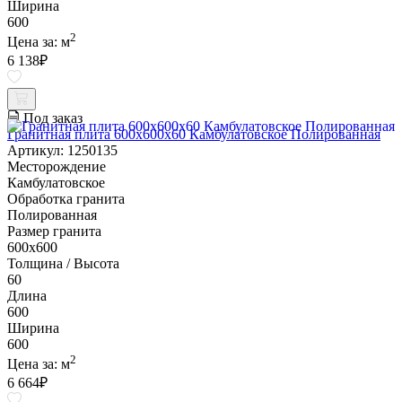
Ширина
600
2
Цена за:
м
6 138
₽
Под заказ
Гранитная плита 600х600x60 Камбулатовское Полированная
Артикул: 1250135
Месторождение
Камбулатовское
Обработка гранита
Полированная
Размер гранита
600х600
Толщина / Высота
60
Длина
600
Ширина
600
2
Цена за:
м
6 664
₽