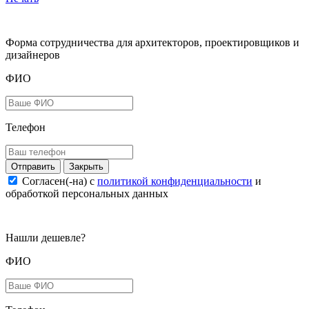
Форма сотрудничества для архитекторов, проектировщиков и
дизайнеров
ФИО
Телефон
Закрыть
Согласен(-на) c
политикой конфиденциальности
и
обработкой персональных данных
Нашли дешевле?
ФИО