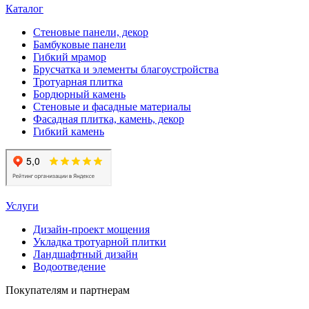
Каталог
Стеновые панели, декор
Бамбуковые панели
Гибкий мрамор
Брусчатка и элементы благоустройства
Тротуарная плитка
Бордюрный камень
Стеновые и фасадные материалы
Фасадная плитка, камень, декор
Гибкий камень
Услуги
Дизайн-проект мощения
Укладка тротуарной плитки
Ландшафтный дизайн
Водоотведение
Покупателям и партнерам