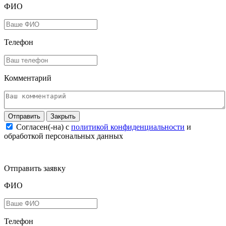
ФИО
Телефон
Комментарий
Закрыть
Согласен(-на) c
политикой конфиденциальности
и
обработкой персональных данных
Отправить заявку
ФИО
Телефон