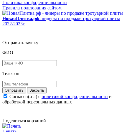
Политика конфиденциальности
Правила пользования сайтом
НоваяПлитка.рф
- лидеры по продаже тротуарной плиты
2022-2023г.
Отправить заявку
ФИО
Телефон
Закрыть
Согласен(-на) c
политикой конфиденциальности
и
обработкой персональных данных
Поделиться корзиной
Печать