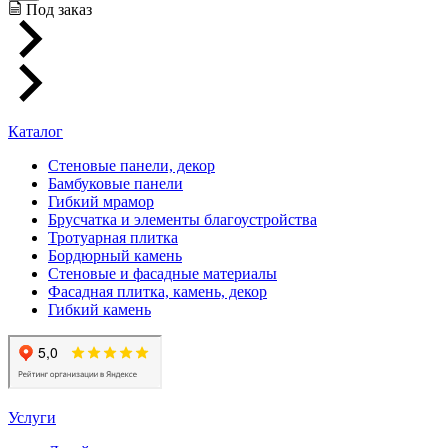
Под заказ
Каталог
Стеновые панели, декор
Бамбуковые панели
Гибкий мрамор
Брусчатка и элементы благоустройства
Тротуарная плитка
Бордюрный камень
Стеновые и фасадные материалы
Фасадная плитка, камень, декор
Гибкий камень
Услуги