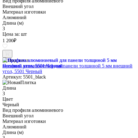
Вид профиля алюминиевого
Внешний угол
Материал изготовки
Алюминий
Длина (м)
3
Цена за:
шт
1 200
₽
Под заказ
Профиль алюминиевый для панели толщиной 5 мм внешний
угол, 5501 Черный
Артикул: 5501_black
Длина
3
Цвет
Черный
Вид профиля алюминиевого
Внешний угол
Материал изготовки
Алюминий
Длина (м)
3