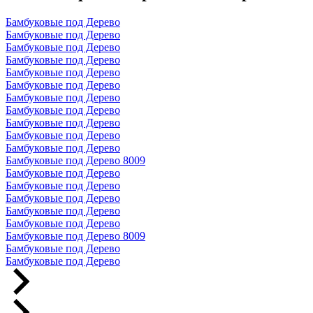
Бамбуковые под Дерево
Бамбуковые под Дерево
Бамбуковые под Дерево
Бамбуковые под Дерево
Бамбуковые под Дерево
Бамбуковые под Дерево
Бамбуковые под Дерево
Бамбуковые под Дерево
Бамбуковые под Дерево
Бамбуковые под Дерево
Бамбуковые под Дерево
Бамбуковые под Дерево 8009
Бамбуковые под Дерево
Бамбуковые под Дерево
Бамбуковые под Дерево
Бамбуковые под Дерево
Бамбуковые под Дерево
Бамбуковые под Дерево 8009
Бамбуковые под Дерево
Бамбуковые под Дерево