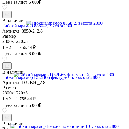
Цена за лист
6 000
₽
В наличии
Гибкий мрамор 8850-2, высота 2800
Артикул: 8850-2_2.8
Размер
2800х1220х3
1 м2 = 1 756.44 ₽
Цена за лист
6 000
₽
В наличии
Гибкий мрамор D32B66 фактурный, высота 2800
Артикул: D32B66_2.8
Размер
2800х1220х3
1 м2 = 1 756.44 ₽
Цена за лист
6 000
₽
В наличии
Видео