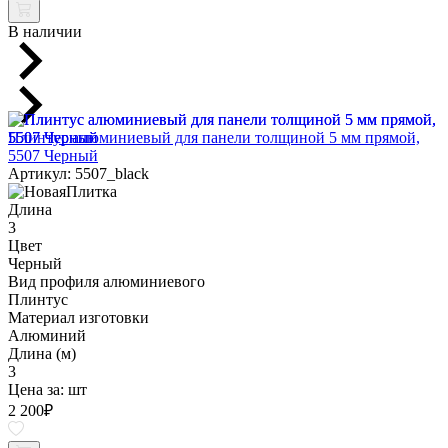
В наличии
Плинтус алюминиевый для панели толщиной 5 мм прямой,
5507 Черный
Артикул: 5507_black
Длина
3
Цвет
Черный
Вид профиля алюминиевого
Плинтус
Материал изготовки
Алюминий
Длина (м)
3
Цена за:
шт
2 200
₽