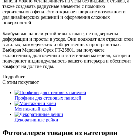
панели можно устанавливать на углы без видимых стыков, а
также создавать радиусные элементы с помощью
строительного фена. Это открывает широкие возможности
для дизайнерских решений и оформления сложных
поверхностей.
Бамбуковые панели устойчивы к влаге, не подвержены
деформации и просты в уходе. Они подходят для отделки стен
в жилых, коммерческих и общественных пространствах.
Выбирая Медовый Орех FT-25801, вы получаете
экологичный, долговечный и эстетичный материал, который
подчеркнет индивидуальность вашего интерьера и обеспечит
комфорт на долгие годы.
Подробнее
С этим покупают
Профили для стеновых панелей
Монтажный клей
Декоративные рейки
Фотогалерея товаров из категории