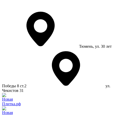
Тюмень
, ул. 30 лет
Победы 8 ст.2
ул.
Чекистов 31