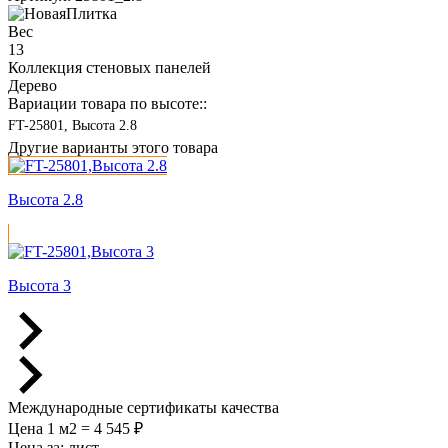
Вес
13
Коллекция стеновых панелей
Дерево
Вариации товара по высоте::
FT-25801, Высота 2.8
Другие варианты этого товара
Высота 2.8
Высота 3
Международные сертификаты качества
Цена 1 м2 = 4 545 ₽
Цена за:
лист