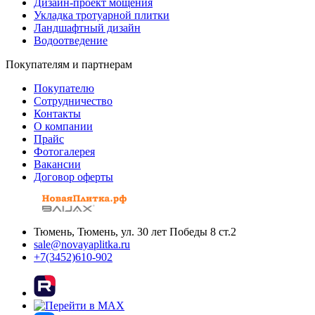
Дизайн-проект мощения
Укладка тротуарной плитки
Ландшафтный дизайн
Водоотведение
Покупателям и партнерам
Покупателю
Сотрудничество
Контакты
О компании
Прайс
Фотогалерея
Вакансии
Договор оферты
Тюмень, Тюмень, ул. 30 лет Победы 8 ст.2
sale@novayaplitka.ru
+7(3452)610-902