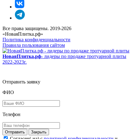
Все права защищены. 2019-2026
«НоваяПлитка.рф»
Политика конфиденциальности
Правила пользования сайтом
НоваяПлитка.рф
- лидеры по продаже тротуарной плиты
2022-2023г.
Отправить заявку
ФИО
Телефон
Закрыть
Согласен(-на) c
политикой конфиденциальности
и