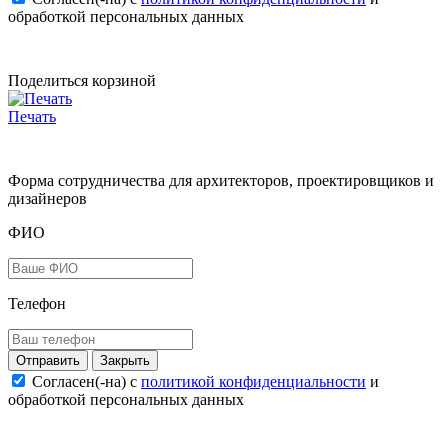
обработкой персональных данных
Поделиться корзиной
Печать
Форма сотрудничества для архитекторов, проектировщиков и
дизайнеров
ФИО
Телефон
Закрыть
Согласен(-на) c
политикой конфиденциальности
и
обработкой персональных данных