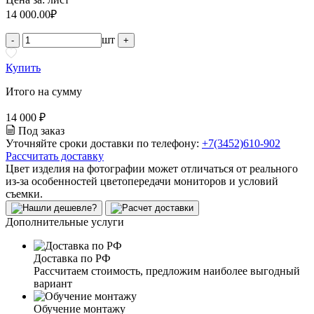
14 000.00
₽
шт
-
+
Купить
Итого на сумму
14 000 ₽
Под заказ
Уточняйте сроки доставки по телефону:
+7(3452)610-902
Рассчитать доставку
Цвет изделия на фотографии может отличаться от реального
из-за особенностей цветопередачи мониторов и условий
съемки.
Дополнительные услуги
Доставка по РФ
Рассчитаем стоимость, предложим наиболее выгодный
вариант
Обучение монтажу