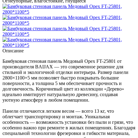
Огнеупорные, влагостойкие, гнущиеся
Описание
Бамбуковая стеновая панель Медовый Орех FT-25801 от
производителя BAIJAX — это современное решение для
стильной и экологичной отделки интерьера. Размер панели
2800×1100×5 мм позволяет быстро покрывать большие
поверхности, а толщина 5 мм обеспечивает прочность и
долговечность. Коричневый цвет из коллекции «Дерево»
идеально имитирует натуральную древесину, создавая
уютную атмосферу в любом помещении.
Панели отличаются легким весом — всего 13 кг, что
облегчает транспортировку и монтаж. Уникальная
особенность — возможность установки без пыли и грязи, что
особенно важно при ремонте в жилых помещениях. Благодаря
специальной технологии фрезеровки и гибкости материала,