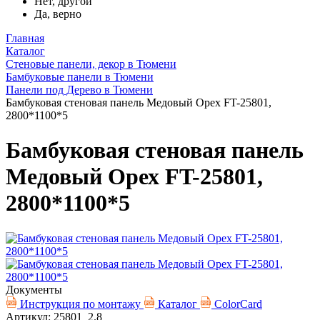
Нет, другой
Да, верно
Главная
Каталог
Стеновые панели, декор в Тюмени
Бамбуковые панели в Тюмени
Панели под Дерево в Тюмени
Бамбуковая стеновая панель Медовый Орех FT-25801,
2800*1100*5
Бамбуковая стеновая панель
Медовый Орех FT-25801,
2800*1100*5
Документы
Инструкция по монтажу
Каталог
ColorCard
Артикул: 25801_2.8