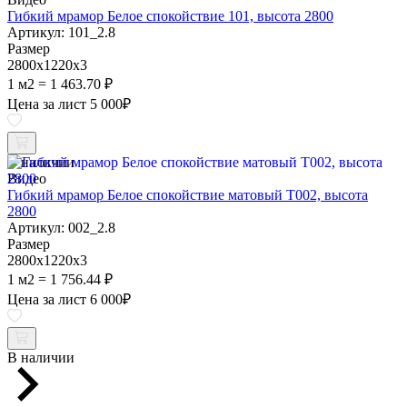
Гибкий мрамор Белое спокойствие 101, высота 2800
Артикул: 101_2.8
Размер
2800х1220х3
1 м2 = 1 463.70 ₽
Цена за лист
5 000
₽
В наличии
Видео
Гибкий мрамор Белое спокойствие матовый Т002, высота
2800
Артикул: 002_2.8
Размер
2800х1220х3
1 м2 = 1 756.44 ₽
Цена за лист
6 000
₽
В наличии