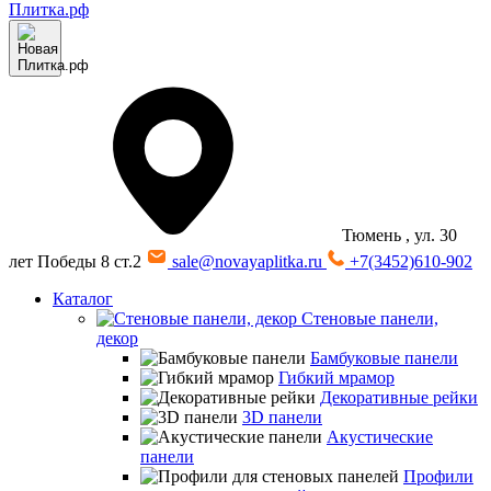
Тюмень
, ул. 30
лет Победы 8 ст.2
sale@novayaplitka.ru
+7(3452)610-902
Каталог
Стеновые панели,
декор
Бамбуковые панели
Гибкий мрамор
Декоративные рейки
3D панели
Акустические
панели
Профили