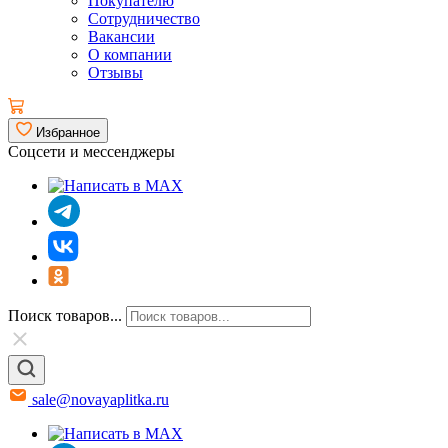
Покупателю
Сотрудничество
Вакансии
О компании
Отзывы
Избранное
Соцсети и мессенджеры
Поиск товаров...
sale@novayaplitka.ru