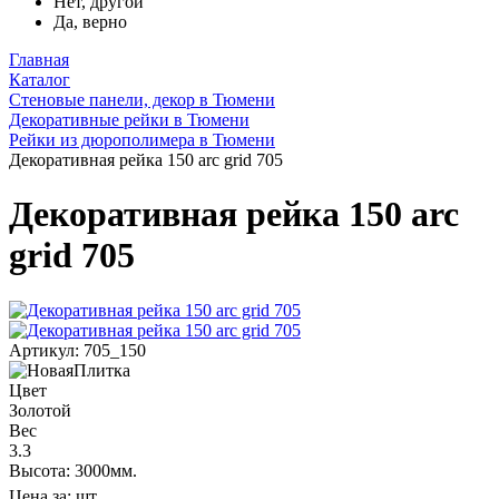
Нет, другой
Да, верно
Главная
Каталог
Стеновые панели, декор в Тюмени
Декоративные рейки в Тюмени
Рейки из дюрополимера в Тюмени
Декоративная рейка 150 arc grid 705
Декоративная рейка 150 arc
grid 705
Артикул: 705_150
Цвет
Золотой
Вес
3.3
Высота: 3000мм.
Цена за:
шт