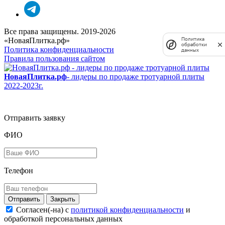
Все права защищены. 2019-2026
«НоваяПлитка.рф»
Политика
обработки
Политика конфиденциальности
данных
Правила пользования сайтом
НоваяПлитка.рф
- лидеры по продаже тротуарной плиты
2022-2023г.
Отправить заявку
ФИО
Телефон
Закрыть
Согласен(-на) c
политикой конфиденциальности
и
обработкой персональных данных