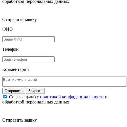
обработкой персональных данных
Отправить заявку
ФИО
Телефон
Комментарий
Закрыть
Согласен(-на) c
политикой конфиденциальности
и
обработкой персональных данных
Отправить заявку