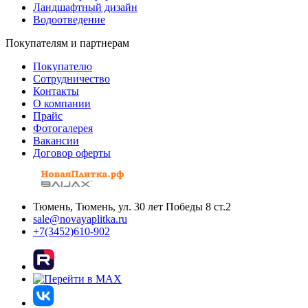
Ландшафтный дизайн
Водоотведение
Покупателям и партнерам
Покупателю
Сотрудничество
Контакты
О компании
Прайс
Фотогалерея
Вакансии
Договор оферты
Тюмень, Тюмень, ул. 30 лет Победы 8 ст.2
sale@novayaplitka.ru
+7(3452)610-902