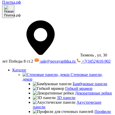
Тюмень
, ул. 30
лет Победы 8 ст.2
sale@novayaplitka.ru
+7(3452)610-902
Каталог
Стеновые панели,
декор
Бамбуковые панели
Гибкий мрамор
Декоративные рейки
3D панели
Акустические
панели
Профили