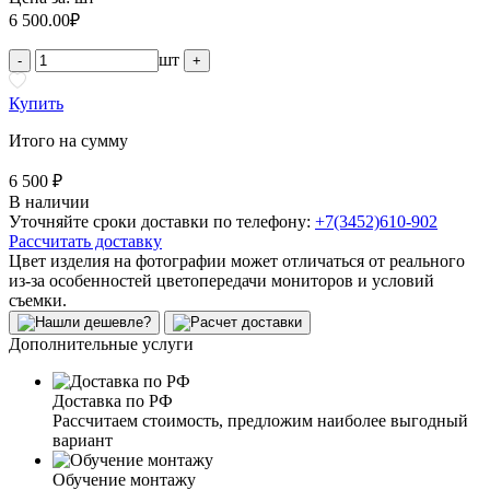
6 500.00
₽
шт
-
+
Купить
Итого на сумму
6 500 ₽
В наличии
Уточняйте сроки доставки по телефону:
+7(3452)610-902
Рассчитать доставку
Цвет изделия на фотографии может отличаться от реального
из-за особенностей цветопередачи мониторов и условий
съемки.
Дополнительные услуги
Доставка по РФ
Рассчитаем стоимость, предложим наиболее выгодный
вариант
Обучение монтажу