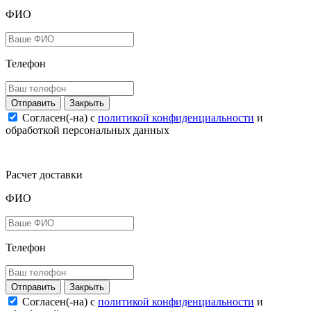
ФИО
Телефон
Закрыть
Согласен(-на) c
политикой конфиденциальности
и
обработкой персональных данных
Расчет доставки
ФИО
Телефон
Закрыть
Согласен(-на) c
политикой конфиденциальности
и