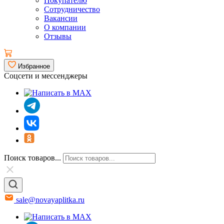
Покупателю
Сотрудничество
Вакансии
О компании
Отзывы
Избранное
Соцсети и мессенджеры
Поиск товаров...
sale@novayaplitka.ru