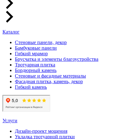
Каталог
Стеновые панели, декор
Бамбуковые панели
Гибкий мрамор
Брусчатка и элементы благоустройства
Тротуарная плитка
Бордюрный камень
Стеновые и фасадные материалы
Фасадная плитка, камень, декор
Гибкий камень
Услуги
Дизайн-проект мощения
Укладка тротуарной плитки