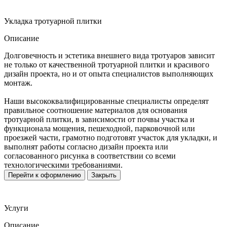
Укладка тротуарной плитки
Описание
Долговечность и эстетика внешнего вида тротуаров зависит
не только от качественной тротуарной плитки и красивого
дизайн проекта, но и от опыта специалистов выполняющих
монтаж.
Наши высококвалифицированные специалисты определят
правильное соотношение материалов для основания
тротуарной плитки, в зависимости от почвы участка и
функционала мощения, пешеходной, парковочной или
проезжей части, грамотно подготовят участок для укладки, и
выполнят работы согласно дизайн проекта или
согласованного рисунка в соответствии со всеми
технологическими требованиями.
Перейти к оформлению
Закрыть
Услуги
Описание