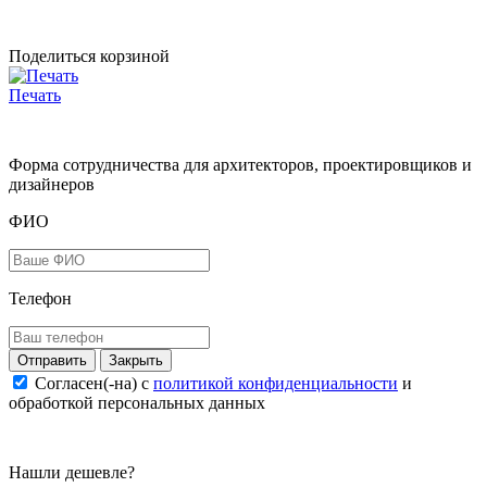
Поделиться корзиной
Печать
Форма сотрудничества для архитекторов, проектировщиков и
дизайнеров
ФИО
Телефон
Закрыть
Согласен(-на) c
политикой конфиденциальности
и
обработкой персональных данных
Нашли дешевле?