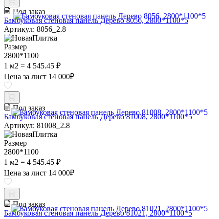
Под заказ
Бамбуковая стеновая панель Дерево 8056, 2800*1100*5
Артикул: 8056_2.8
Размер
2800*1100
1 м2 = 4 545.45 ₽
Цена за лист
14 000
₽
Под заказ
Бамбуковая стеновая панель Дерево 81008, 2800*1100*5
Артикул: 81008_2.8
Размер
2800*1100
1 м2 = 4 545.45 ₽
Цена за лист
14 000
₽
Под заказ
Бамбуковая стеновая панель Дерево 81021, 2800*1100*5