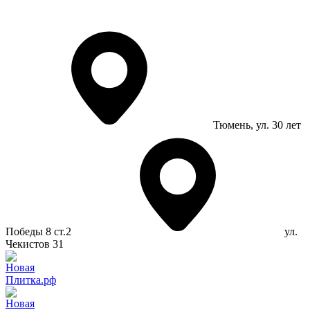
Тюмень
, ул. 30 лет
Победы 8 ст.2
ул.
Чекистов 31