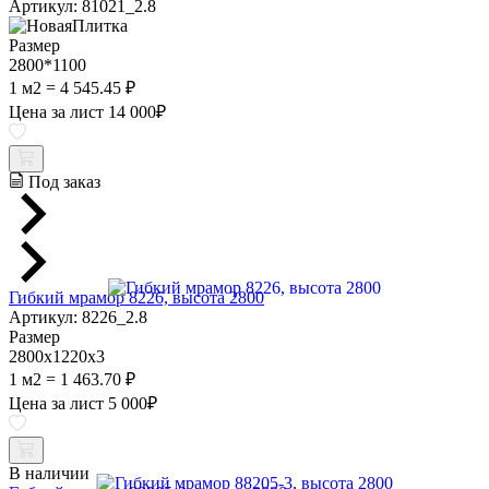
Артикул: 81021_2.8
Размер
2800*1100
1 м2 = 4 545.45 ₽
Цена за лист
14 000
₽
Под заказ
Гибкий мрамор 8226, высота 2800
Артикул: 8226_2.8
Размер
2800х1220х3
1 м2 = 1 463.70 ₽
Цена за лист
5 000
₽
В наличии