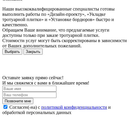
Наши высококвалифицированные специалисты готовы
выполнить работы по «Дизайн-проекту», «Укладке
тротуарной плитки» и «Установке бордюров» быстро и
качественно.
Обращаем Ваше внимание, что предлагаемые услуги
доступны только при заказе тротуарной плитки.
Стоимости услуг могут быть скорректированы в зависимости
от Ваших дополнительных пожеланий.
Выбрать
Закрыть
Оставьте заявку прямо сейчас!
И мы свяжемся с вами в ближайшее время!
Согласен(-на) c
политикой конфиденциальности
и
обработкой персональных данных