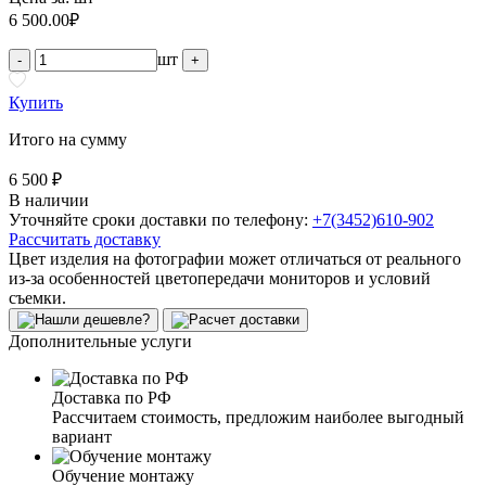
6 500.00
₽
шт
-
+
Купить
Итого на сумму
6 500 ₽
В наличии
Уточняйте сроки доставки по телефону:
+7(3452)610-902
Рассчитать доставку
Цвет изделия на фотографии может отличаться от реального
из-за особенностей цветопередачи мониторов и условий
съемки.
Дополнительные услуги
Доставка по РФ
Рассчитаем стоимость, предложим наиболее выгодный
вариант
Обучение монтажу