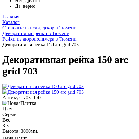
Нет, другой
Да, верно
Главная
Каталог
Стеновые панели, декор в Тюмени
Декоративные рейки в Тюмени
Рейки из дюрополимера в Тюмени
Декоративная рейка 150 arc grid 703
Декоративная рейка 150 arc
grid 703
Артикул: 703_150
Цвет
Серый
Вес
3.3
Высота: 3000мм.
Цена за:
шт