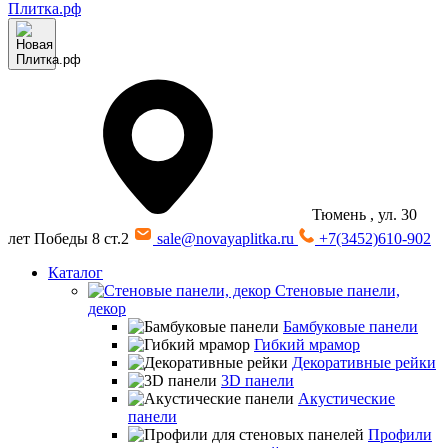
Тюмень
, ул. 30
лет Победы 8 ст.2
sale@novayaplitka.ru
+7(3452)610-902
Каталог
Стеновые панели,
декор
Бамбуковые панели
Гибкий мрамор
Декоративные рейки
3D панели
Акустические
панели
Профили