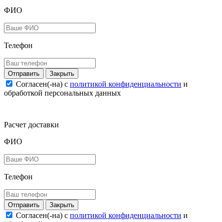
ФИО
Телефон
Закрыть
Согласен(-на) c
политикой конфиденциальности
и
обработкой персональных данных
Расчет доставки
ФИО
Телефон
Закрыть
Согласен(-на) c
политикой конфиденциальности
и