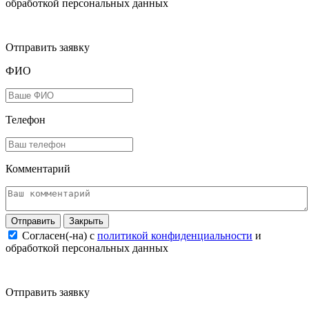
обработкой персональных данных
Отправить заявку
ФИО
Телефон
Комментарий
Закрыть
Согласен(-на) c
политикой конфиденциальности
и
обработкой персональных данных
Отправить заявку