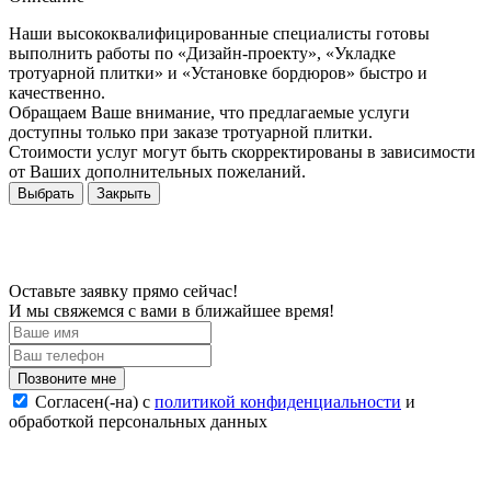
Наши высококвалифицированные специалисты готовы
выполнить работы по «Дизайн-проекту», «Укладке
тротуарной плитки» и «Установке бордюров» быстро и
качественно.
Обращаем Ваше внимание, что предлагаемые услуги
доступны только при заказе тротуарной плитки.
Стоимости услуг могут быть скорректированы в зависимости
от Ваших дополнительных пожеланий.
Выбрать
Закрыть
Оставьте заявку прямо сейчас!
И мы свяжемся с вами в ближайшее время!
Согласен(-на) c
политикой конфиденциальности
и
обработкой персональных данных