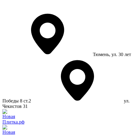
Тюмень
, ул. 30 лет
Победы 8 ст.2
ул.
Чекистов 31