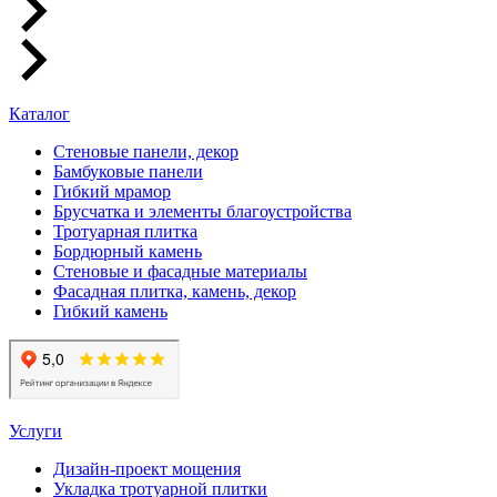
Каталог
Стеновые панели, декор
Бамбуковые панели
Гибкий мрамор
Брусчатка и элементы благоустройства
Тротуарная плитка
Бордюрный камень
Стеновые и фасадные материалы
Фасадная плитка, камень, декор
Гибкий камень
Услуги
Дизайн-проект мощения
Укладка тротуарной плитки