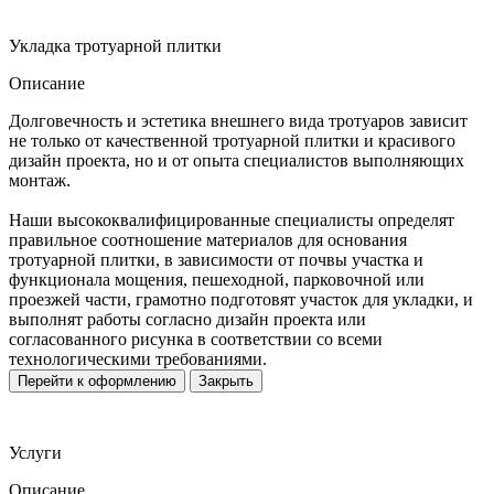
Укладка тротуарной плитки
Описание
Долговечность и эстетика внешнего вида тротуаров зависит
не только от качественной тротуарной плитки и красивого
дизайн проекта, но и от опыта специалистов выполняющих
монтаж.
Наши высококвалифицированные специалисты определят
правильное соотношение материалов для основания
тротуарной плитки, в зависимости от почвы участка и
функционала мощения, пешеходной, парковочной или
проезжей части, грамотно подготовят участок для укладки, и
выполнят работы согласно дизайн проекта или
согласованного рисунка в соответствии со всеми
технологическими требованиями.
Перейти к оформлению
Закрыть
Услуги
Описание