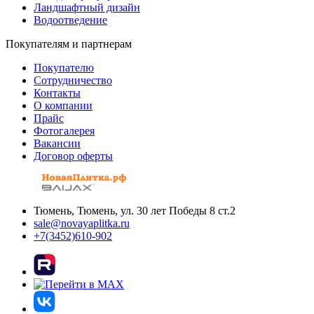
Ландшафтный дизайн
Водоотведение
Покупателям и партнерам
Покупателю
Сотрудничество
Контакты
О компании
Прайс
Фотогалерея
Вакансии
Договор оферты
Тюмень, Тюмень, ул. 30 лет Победы 8 ст.2
sale@novayaplitka.ru
+7(3452)610-902