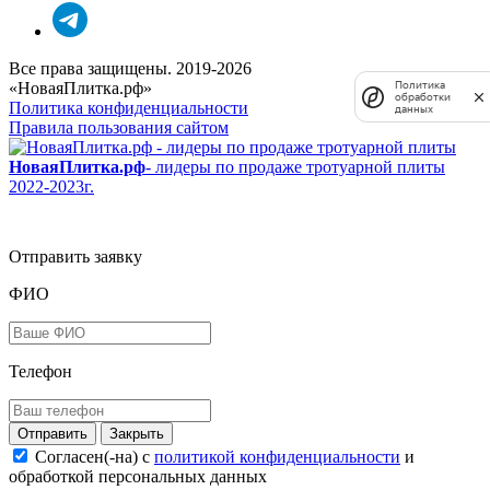
Все права защищены. 2019-2026
«НоваяПлитка.рф»
Политика
обработки
Политика конфиденциальности
данных
Правила пользования сайтом
НоваяПлитка.рф
- лидеры по продаже тротуарной плиты
2022-2023г.
Отправить заявку
ФИО
Телефон
Закрыть
Согласен(-на) c
политикой конфиденциальности
и
обработкой персональных данных