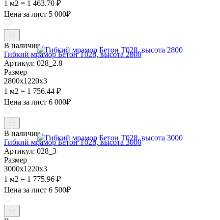
1 м2 = 1 463.70 ₽
Цена за лист
5 000
₽
В наличии
Гибкий мрамор Бетон Т028, высота 2800
Артикул: 028_2.8
Размер
2800х1220х3
1 м2 = 1 756.44 ₽
Цена за лист
6 000
₽
В наличии
Гибкий мрамор Бетон Т028, высота 3000
Артикул: 028_3
Размер
3000х1220х3
1 м2 = 1 775.96 ₽
Цена за лист
6 500
₽