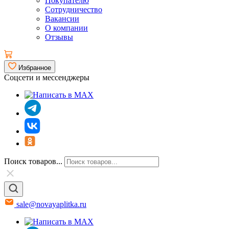
Покупателю
Сотрудничество
Вакансии
О компании
Отзывы
Избранное
Соцсети и мессенджеры
Поиск товаров...
sale@novayaplitka.ru