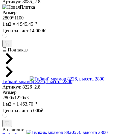
Артикул: 8085_2.8
Размер
2800*1100
1 м2 = 4 545.45 ₽
Цена за лист
14 000
₽
Под заказ
Гибкий мрамор 8226, высота 2800
Артикул: 8226_2.8
Размер
2800х1220х3
1 м2 = 1 463.70 ₽
Цена за лист
5 000
₽
В наличии