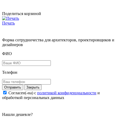
Поделиться корзиной
Печать
Форма сотрудничества для архитекторов, проектировщиков и
дизайнеров
ФИО
Телефон
Закрыть
Согласен(-на) c
политикой конфиденциальности
и
обработкой персональных данных
Нашли дешевле?