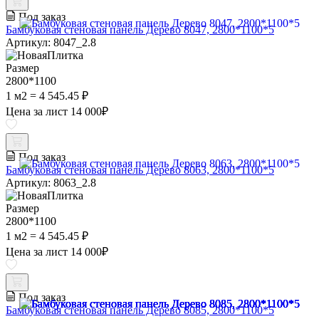
Под заказ
Бамбуковая стеновая панель Дерево 8047, 2800*1100*5
Артикул: 8047_2.8
Размер
2800*1100
1 м2 = 4 545.45 ₽
Цена за лист
14 000
₽
Под заказ
Бамбуковая стеновая панель Дерево 8063, 2800*1100*5
Артикул: 8063_2.8
Размер
2800*1100
1 м2 = 4 545.45 ₽
Цена за лист
14 000
₽
Под заказ
Бамбуковая стеновая панель Дерево 8085, 2800*1100*5