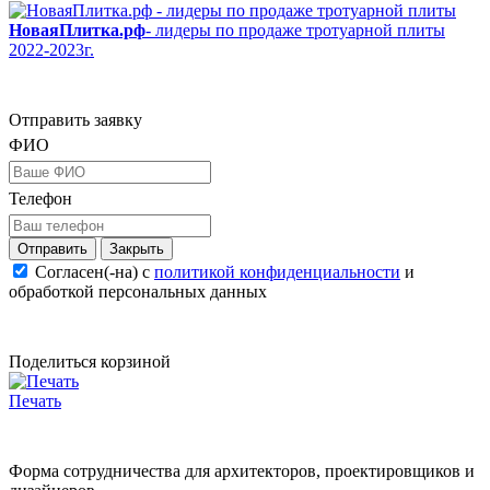
НоваяПлитка.рф
- лидеры по продаже тротуарной плиты
2022-2023г.
Отправить заявку
ФИО
Телефон
Закрыть
Согласен(-на) c
политикой конфиденциальности
и
обработкой персональных данных
Поделиться корзиной
Печать
Форма сотрудничества для архитекторов, проектировщиков и