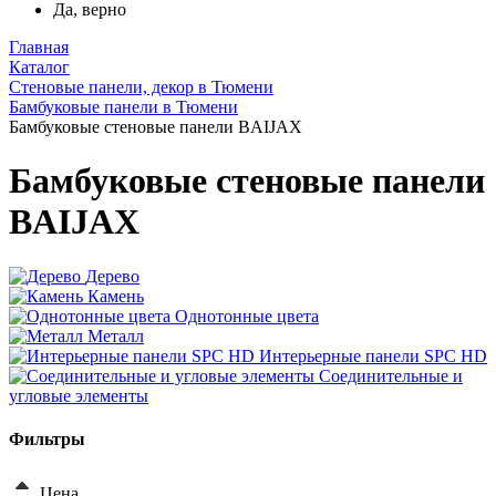
Да, верно
Главная
Каталог
Стеновые панели, декор в Тюмени
Бамбуковые панели в Тюмени
Бамбуковые стеновые панели BAIJAX
Бамбуковые стеновые панели
BAIJAX
Дерево
Камень
Однотонные цвета
Металл
Интерьерные панели SPC HD
Соединительные и
угловые элементы
Фильтры
Цена