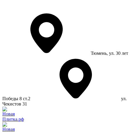
Тюмень
, ул. 30 лет
Победы 8 ст.2
ул.
Чекистов 31