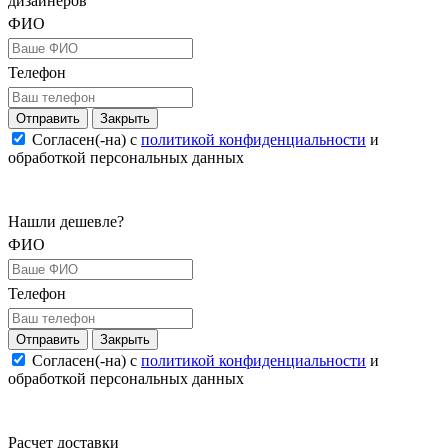
дизайнеров
ФИО
Телефон
Закрыть
Согласен(-на) c
политикой конфиденциальности
и
обработкой персональных данных
Нашли дешевле?
ФИО
Телефон
Закрыть
Согласен(-на) c
политикой конфиденциальности
и
обработкой персональных данных
Расчет доставки