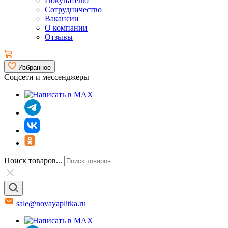
Покупателю
Сотрудничество
Вакансии
О компании
Отзывы
Избранное
Соцсети и мессенджеры
Поиск товаров...
sale@novayaplitka.ru