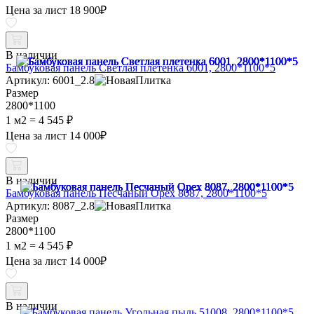
Цена за лист
18 900
₽
В наличии
Бамбуковая панель Светлая плетенка 6001, 2800*1100*5
Артикул: 6001_2.8
Размер
2800*1100
1 м2 =
4 545 ₽
Цена за лист
14 000
₽
В наличии
Бамбуковая панель Песчаный Орех 8087, 2800*1100*5
Артикул: 8087_2.8
Размер
2800*1100
1 м2 =
4 545 ₽
Цена за лист
14 000
₽
В наличии