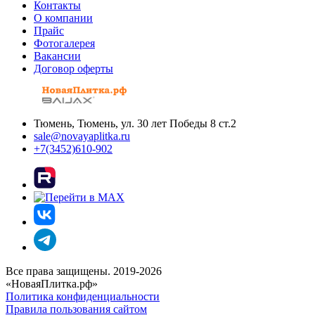
Контакты
О компании
Прайс
Фотогалерея
Вакансии
Договор оферты
Тюмень, Тюмень, ул. 30 лет Победы 8 ст.2
sale@novayaplitka.ru
+7(3452)610-902
Все права защищены. 2019-2026
«НоваяПлитка.рф»
Политика конфиденциальности
Правила пользования сайтом