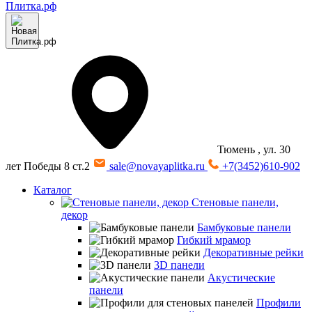
Тюмень
, ул. 30
лет Победы 8 ст.2
sale@novayaplitka.ru
+7(3452)610-902
Каталог
Стеновые панели,
декор
Бамбуковые панели
Гибкий мрамор
Декоративные рейки
3D панели
Акустические
панели
Профили