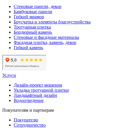
Стеновые панели, декор
Бамбуковые панели
Гибкий мрамор
Брусчатка и элементы благоустройства
Тротуарная плитка
Бордюрный камень
Стеновые и фасадные материалы
Фасадная плитка, камень, декор
Гибкий камень
Услуги
Дизайн-проект мощения
Укладка тротуарной плитки
Ландшафтный дизайн
Водоотведение
Покупателям и партнерам
Покупателю
Сотрудничество