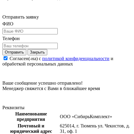
Отправить заявку
ФИО
Телефон
Закрыть
Согласен(-на) c
политикой конфиденциальности
и
обработкой персональных данных
Ваше сообщение успешно отправлено!
Менеджер свяжется с Вами в ближайшее время
Реквизиты
Наименование
ООО «СибирьКомплект»
предприятия
Почтовый и
625014, г. Тюмень ул. Чекистов, д.
юридический адрес
31, оф. 1