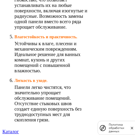
устанавливать их на любые
поверхности, включая изогнутые и
радиусные. Возможность замены
одной панели вместо всего ряда
упрощает обслуживание.
Влагостойкость и практичность.
Устойчивы к влаге, плесени и
механическим повреждениям.
Идеальное решение для ванных
комнат, кухонь и других
помещений с повышенной
влажностью.
Легкость в уходе.
Панели легко чистятся, что
значительно упрощает
обслуживание помещений.
Отсутствие стыковых швов
создает единую поверхность без
труднодоступных мест для
скопления грязи.
Политика
обработки
Каталог
данных