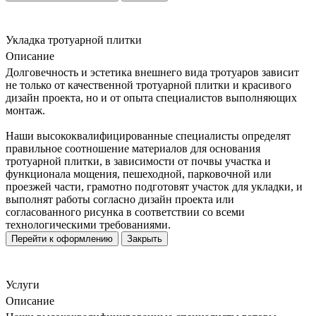
Укладка тротуарной плитки
Описание
Долговечность и эстетика внешнего вида тротуаров зависит
не только от качественной тротуарной плитки и красивого
дизайн проекта, но и от опыта специалистов выполняющих
монтаж.
Наши высококвалифицированные специалисты определят
правильное соотношение материалов для основания
тротуарной плитки, в зависимости от почвы участка и
функционала мощения, пешеходной, парковочной или
проезжей части, грамотно подготовят участок для укладки, и
выполнят работы согласно дизайн проекта или
согласованного рисунка в соответствии со всеми
технологическими требованиями.
Перейти к оформлению
Закрыть
Услуги
Описание