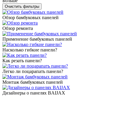
Больше
Обзор бамбуковых панелей
Обзор ремонта
Применение бамбуковых панелей
Насколько гибкие панели?
Как резать панели?
Легко ли поцарапать панели?
Монтаж бамбуковых панелей
Дизайнеры о панелях BAIJAX