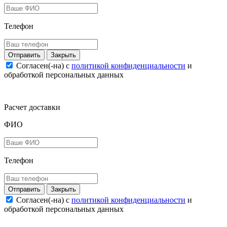
Телефон
Закрыть
Согласен(-на) c
политикой конфиденциальности
и
обработкой персональных данных
Расчет доставки
ФИО
Телефон
Закрыть
Согласен(-на) c
политикой конфиденциальности
и
обработкой персональных данных