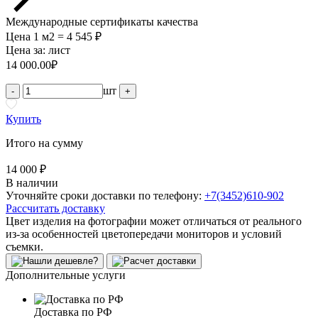
Международные сертификаты качества
Цена 1 м2 = 4 545 ₽
Цена за:
лист
14 000.00
₽
шт
-
+
Купить
Итого на сумму
14 000 ₽
В наличии
Уточняйте сроки доставки по телефону:
+7(3452)610-902
Рассчитать доставку
Цвет изделия на фотографии может отличаться от реального
из-за особенностей цветопередачи мониторов и условий
съемки.
Дополнительные услуги
Доставка по РФ