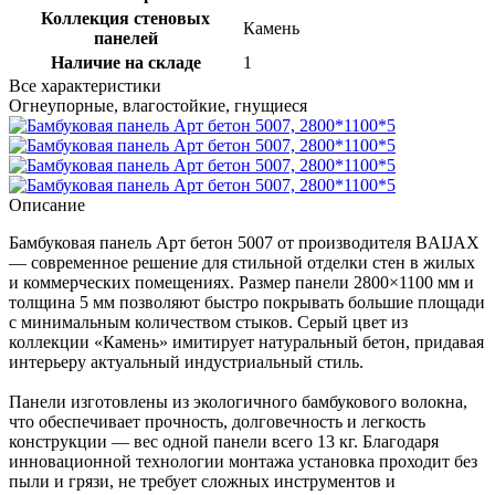
Коллекция стеновых
Камень
панелей
Наличие на складе
1
Все характеристики
Огнеупорные, влагостойкие, гнущиеся
Описание
Бамбуковая панель Арт бетон 5007 от производителя BAIJAX
— современное решение для стильной отделки стен в жилых
и коммерческих помещениях. Размер панели 2800×1100 мм и
толщина 5 мм позволяют быстро покрывать большие площади
с минимальным количеством стыков. Серый цвет из
коллекции «Камень» имитирует натуральный бетон, придавая
интерьеру актуальный индустриальный стиль.
Панели изготовлены из экологичного бамбукового волокна,
что обеспечивает прочность, долговечность и легкость
конструкции — вес одной панели всего 13 кг. Благодаря
инновационной технологии монтажа установка проходит без
пыли и грязи, не требует сложных инструментов и