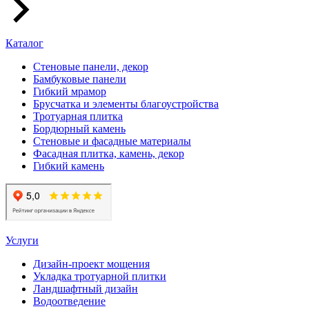
Каталог
Стеновые панели, декор
Бамбуковые панели
Гибкий мрамор
Брусчатка и элементы благоустройства
Тротуарная плитка
Бордюрный камень
Стеновые и фасадные материалы
Фасадная плитка, камень, декор
Гибкий камень
Услуги
Дизайн-проект мощения
Укладка тротуарной плитки
Ландшафтный дизайн
Водоотведение