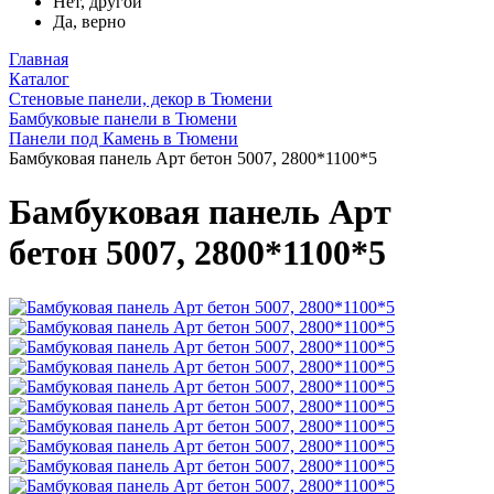
Нет, другой
Да, верно
Главная
Каталог
Стеновые панели, декор в Тюмени
Бамбуковые панели в Тюмени
Панели под Камень в Тюмени
Бамбуковая панель Арт бетон 5007, 2800*1100*5
Бамбуковая панель Арт
бетон 5007, 2800*1100*5