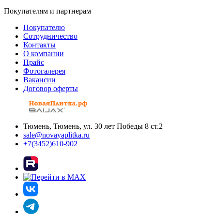
Покупателям и партнерам
Покупателю
Сотрудничество
Контакты
О компании
Прайс
Фотогалерея
Вакансии
Договор оферты
Тюмень, Тюмень, ул. 30 лет Победы 8 ст.2
sale@novayaplitka.ru
+7(3452)610-902