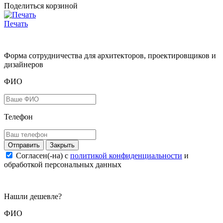
Поделиться корзиной
Печать
Форма сотрудничества для архитекторов, проектировщиков и
дизайнеров
ФИО
Телефон
Закрыть
Согласен(-на) c
политикой конфиденциальности
и
обработкой персональных данных
Нашли дешевле?
ФИО