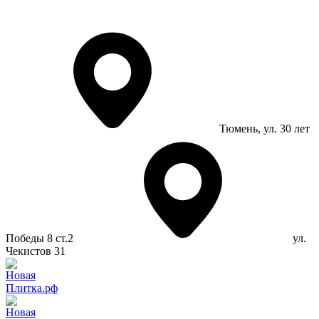
Тюмень
, ул. 30 лет
Победы 8 ст.2
ул.
Чекистов 31