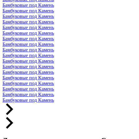
Бамбуковые под Камень
Бамбуковые под Камень
Бамбуковые под Камень
Бамбуковые под Камень
Бамбуковые под Камень
Бамбуковые под Камень
Бамбуковые под Камень
Бамбуковые под Камень
Бамбуковые под Камень
Бамбуковые под Камень
Бамбуковые под Камень
Бамбуковые под Камень
Бамбуковые под Камень
Бамбуковые под Камень
Бамбуковые под Камень
Бамбуковые под Камень
Бамбуковые под Камень
Бамбуковые под Камень