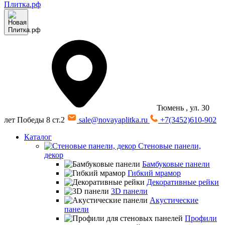
Тюмень
, ул. 30
лет Победы 8 ст.2
sale@novayaplitka.ru
+7(3452)610-902
Каталог
Стеновые панели,
декор
Бамбуковые панели
Гибкий мрамор
Декоративные рейки
3D панели
Акустические
панели
Профили