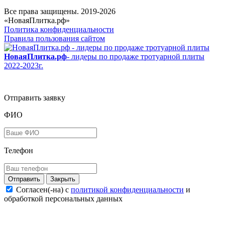
Все права защищены. 2019-2026
«НоваяПлитка.рф»
Политика конфиденциальности
Правила пользования сайтом
НоваяПлитка.рф
- лидеры по продаже тротуарной плиты
2022-2023г.
Отправить заявку
ФИО
Телефон
Закрыть
Согласен(-на) c
политикой конфиденциальности
и
обработкой персональных данных