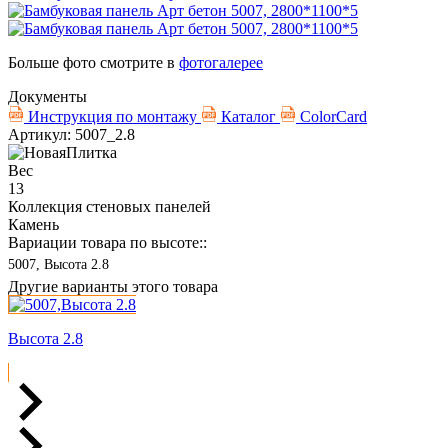
Больше фото смотрите в
фотогалерее
Документы
Инструкция по монтажу
Каталог
ColorCard
Артикул: 5007_2.8
Вес
13
Коллекция стеновых панелей
Камень
Вариации товара по высоте::
5007, Высота 2.8
Другие варианты этого товара
Высота 2.8