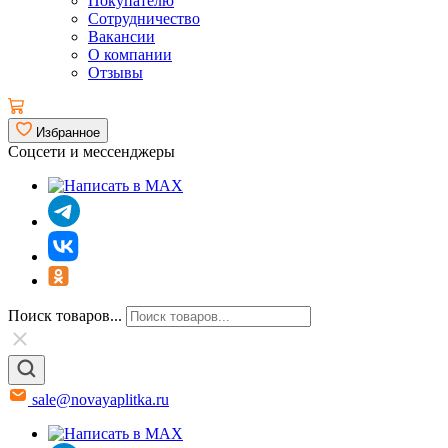
Покупателю
Сотрудничество
Вакансии
О компании
Отзывы
Избранное
Соцсети и мессенджеры
Поиск товаров...
sale@novayaplitka.ru