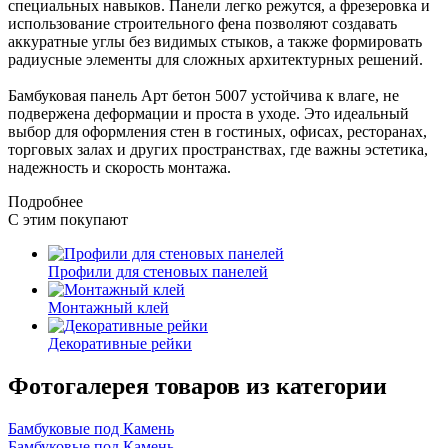
специальных навыков. Панели легко режутся, а фрезеровка и
использование строительного фена позволяют создавать
аккуратные углы без видимых стыков, а также формировать
радиусные элементы для сложных архитектурных решений.
Бамбуковая панель Арт бетон 5007 устойчива к влаге, не
подвержена деформации и проста в уходе. Это идеальный
выбор для оформления стен в гостиных, офисах, ресторанах,
торговых залах и других пространствах, где важны эстетика,
надежность и скорость монтажа.
Подробнее
С этим покупают
Профили для стеновых панелей
Монтажный клей
Декоративные рейки
Фотогалерея товаров из категории
Бамбуковые под Камень
Бамбуковые под Камень