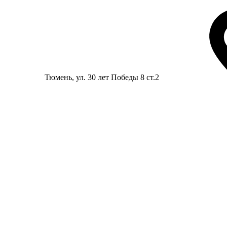
Тюмень
, ул. 30 лет Победы 8 ст.2