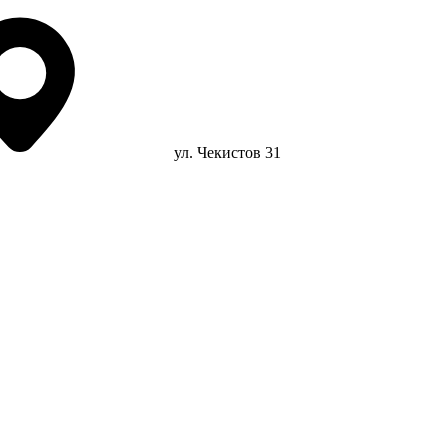
ул. Чекистов 31