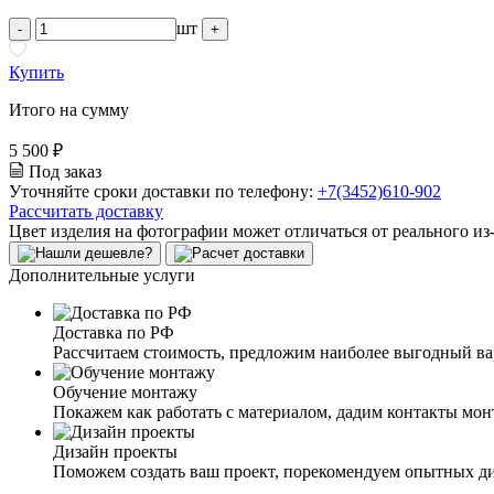
шт
-
+
Купить
Итого на сумму
5 500 ₽
Под заказ
Уточняйте сроки доставки по телефону:
+7(3452)610-902
Рассчитать доставку
Цвет изделия на фотографии может отличаться от реального из
Дополнительные услуги
Доставка по РФ
Рассчитаем стоимость, предложим наиболее выгодный в
Обучение монтажу
Покажем как работать с материалом, дадим контакты мо
Дизайн проекты
Поможем создать ваш проект, порекомендуем опытных д