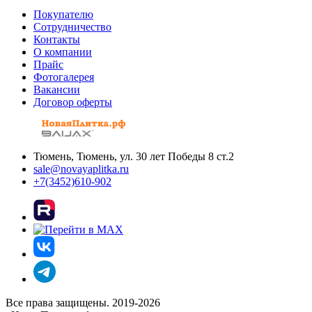
Покупателю
Сотрудничество
Контакты
О компании
Прайс
Фотогалерея
Вакансии
Договор оферты
Тюмень, Тюмень, ул. 30 лет Победы 8 ст.2
sale@novayaplitka.ru
+7(3452)610-902
Все права защищены. 2019-2026