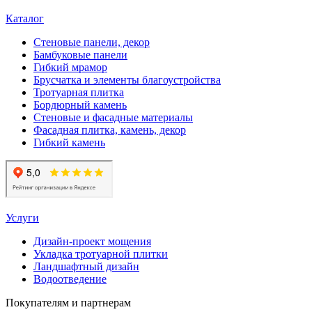
Каталог
Стеновые панели, декор
Бамбуковые панели
Гибкий мрамор
Брусчатка и элементы благоустройства
Тротуарная плитка
Бордюрный камень
Стеновые и фасадные материалы
Фасадная плитка, камень, декор
Гибкий камень
Услуги
Дизайн-проект мощения
Укладка тротуарной плитки
Ландшафтный дизайн
Водоотведение
Покупателям и партнерам