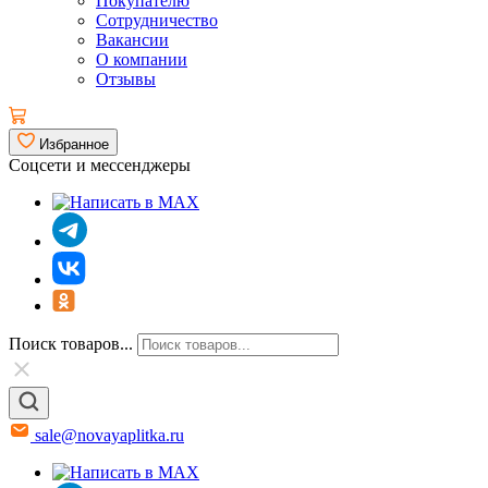
Покупателю
Сотрудничество
Вакансии
О компании
Отзывы
Избранное
Соцсети и мессенджеры
Поиск товаров...
sale@novayaplitka.ru