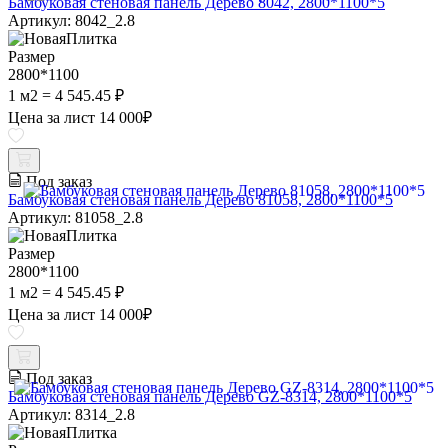
Бамбуковая стеновая панель Дерево 8042, 2800*1100*5
Артикул: 8042_2.8
Размер
2800*1100
1 м2 = 4 545.45 ₽
Цена за лист
14 000
₽
Под заказ
Бамбуковая стеновая панель Дерево 81058, 2800*1100*5
Артикул: 81058_2.8
Размер
2800*1100
1 м2 = 4 545.45 ₽
Цена за лист
14 000
₽
Под заказ
Бамбуковая стеновая панель Дерево GZ-8314, 2800*1100*5
Артикул: 8314_2.8