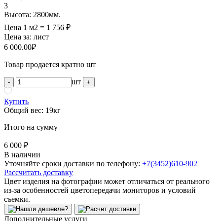
3
Высота: 2800мм.
Цена 1 м2 = 1 756 ₽
Цена за:
лист
6 000.00
₽
Товар продается кратно шт
шт
-
+
Купить
Общий вес: 19кг
Итого на сумму
6 000 ₽
В наличии
Уточняйте сроки доставки по телефону:
+7(3452)610-902
Рассчитать доставку
Цвет изделия на фотографии может отличаться от реального
из-за особенностей цветопередачи мониторов и условий
съемки.
Дополнительные услуги