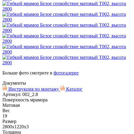
Больше фото смотрите в
фотогалерее
Документы
Инструкция по монтажу
Каталог
Артикул: 002_2.8
Поверхность мрамора
Матовая
Вес
19
Размер
2800х1220х3
Толщина