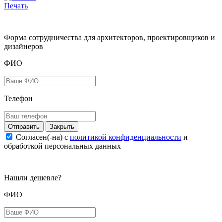
Печать
Форма сотрудничества для архитекторов, проектировщиков и
дизайнеров
ФИО
Телефон
Закрыть
Согласен(-на) c
политикой конфиденциальности
и
обработкой персональных данных
Нашли дешевле?
ФИО