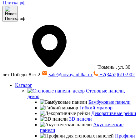
Тюмень
, ул. 30
лет Победы 8 ст.2
sale@novayaplitka.ru
+7(3452)610-902
Каталог
Стеновые панели,
декор
Бамбуковые панели
Гибкий мрамор
Декоративные рейки
3D панели
Акустические
панели
Профили