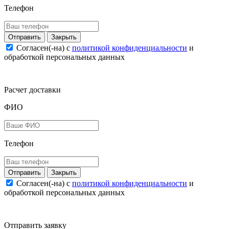
Телефон
Закрыть
Согласен(-на) c
политикой конфиденциальности
и
обработкой персональных данных
Расчет доставки
ФИО
Телефон
Закрыть
Согласен(-на) c
политикой конфиденциальности
и
обработкой персональных данных
Отправить заявку