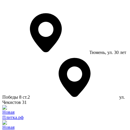
Тюмень
, ул. 30 лет
Победы 8 ст.2
ул.
Чекистов 31