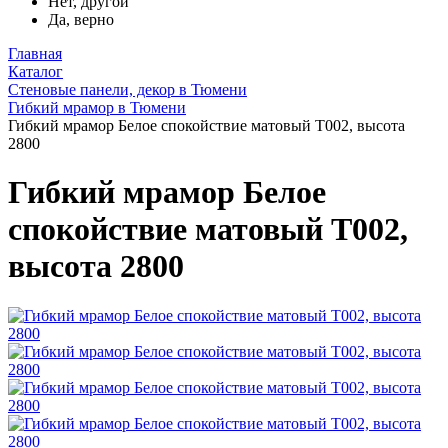
Нет, другой
Да, верно
Главная
Каталог
Стеновые панели, декор в Тюмени
Гибкий мрамор в Тюмени
Гибкий мрамор Белое спокойствие матовый Т002, высота
2800
Гибкий мрамор Белое
спокойствие матовый Т002,
высота 2800