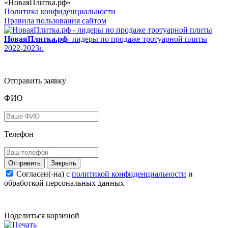
«НоваяПлитка.рф»
Политика конфиденциальности
Правила пользования сайтом
НоваяПлитка.рф
- лидеры по продаже тротуарной плиты
2022-2023г.
Отправить заявку
ФИО
Телефон
Закрыть
Согласен(-на) c
политикой конфиденциальности
и
обработкой персональных данных
Поделиться корзиной