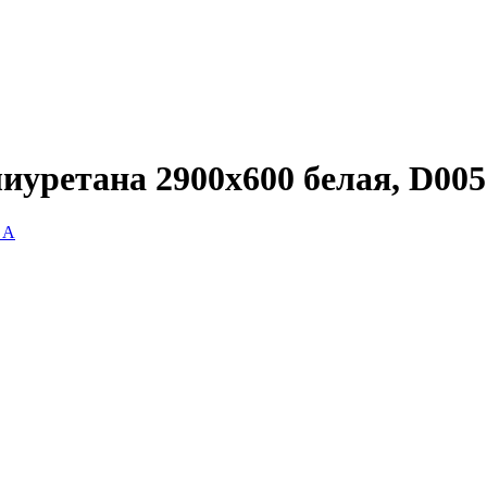
иуретана 2900х600 белая, D005