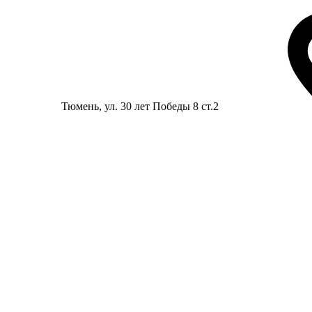
Тюмень
, ул. 30 лет Победы 8 ст.2