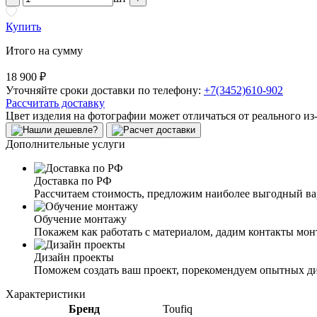
Купить
Итого на сумму
18 900 ₽
Уточняйте сроки доставки по телефону:
+7(3452)610-902
Рассчитать доставку
Цвет изделия на фотографии может отличаться от реального из
Дополнительные услуги
Доставка по РФ
Рассчитаем стоимость, предложим наиболее выгодный в
Обучение монтажу
Покажем как работать с материалом, дадим контакты мо
Дизайн проекты
Поможем создать ваш проект, порекомендуем опытных д
Характеристики
Бренд
Toufiq