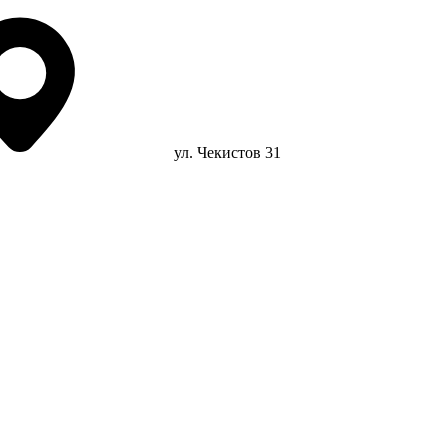
ул. Чекистов 31