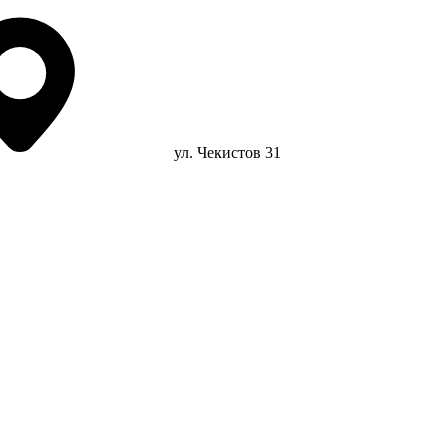
ул. Чекистов 31