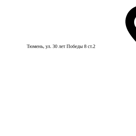
Тюмень
, ул. 30 лет Победы 8 ст.2