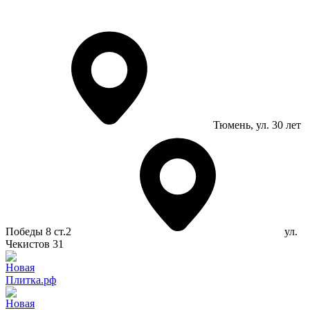
Тюмень
, ул. 30 лет
Победы 8 ст.2
ул.
Чекистов 31