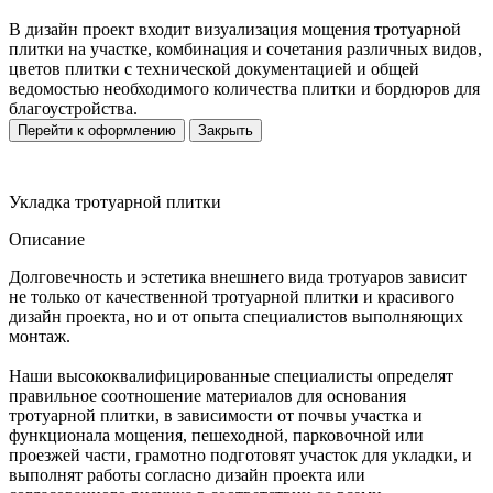
В дизайн проект входит визуализация мощения тротуарной
плитки на участке, комбинация и сочетания различных видов,
цветов плитки с технической документацией и общей
ведомостью необходимого количества плитки и бордюров для
благоустройства.
Перейти к оформлению
Закрыть
Укладка тротуарной плитки
Описание
Долговечность и эстетика внешнего вида тротуаров зависит
не только от качественной тротуарной плитки и красивого
дизайн проекта, но и от опыта специалистов выполняющих
монтаж.
Наши высококвалифицированные специалисты определят
правильное соотношение материалов для основания
тротуарной плитки, в зависимости от почвы участка и
функционала мощения, пешеходной, парковочной или
проезжей части, грамотно подготовят участок для укладки, и
выполнят работы согласно дизайн проекта или