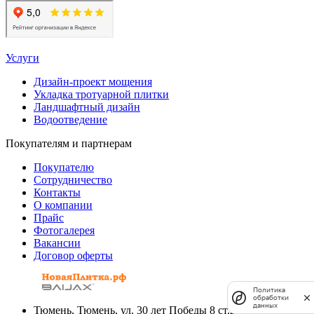
Услуги
Дизайн-проект мощения
Укладка тротуарной плитки
Ландшафтный дизайн
Водоотведение
Покупателям и партнерам
Покупателю
Сотрудничество
Контакты
О компании
Прайс
Фотогалерея
Вакансии
Договор оферты
Политика
обработки
данных
Тюмень, Тюмень, ул. 30 лет Победы 8 ст.2