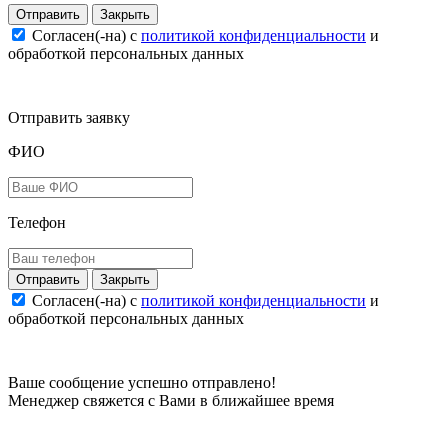
Закрыть
Согласен(-на) c
политикой конфиденциальности
и
обработкой персональных данных
Отправить заявку
ФИО
Телефон
Закрыть
Согласен(-на) c
политикой конфиденциальности
и
обработкой персональных данных
Ваше сообщение успешно отправлено!
Менеджер свяжется с Вами в ближайшее время