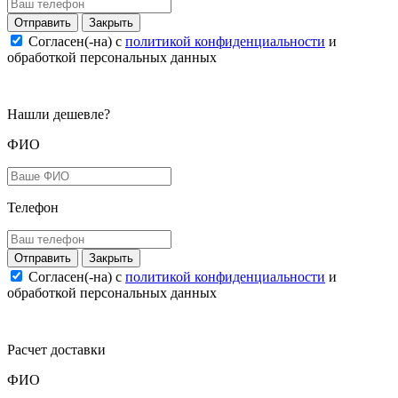
Закрыть
Согласен(-на) c
политикой конфиденциальности
и
обработкой персональных данных
Нашли дешевле?
ФИО
Телефон
Закрыть
Согласен(-на) c
политикой конфиденциальности
и
обработкой персональных данных
Расчет доставки
ФИО