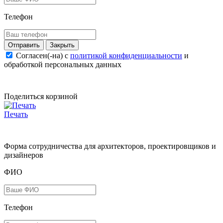
Телефон
Закрыть
Согласен(-на) c
политикой конфиденциальности
и
обработкой персональных данных
Поделиться корзиной
Печать
Форма сотрудничества для архитекторов, проектировщиков и
дизайнеров
ФИО
Телефон