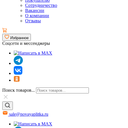
Покупателю
Сотрудничество
Вакансии
О компании
Отзывы
Избранное
Соцсети и мессенджеры
Поиск товаров...
sale@novayaplitka.ru