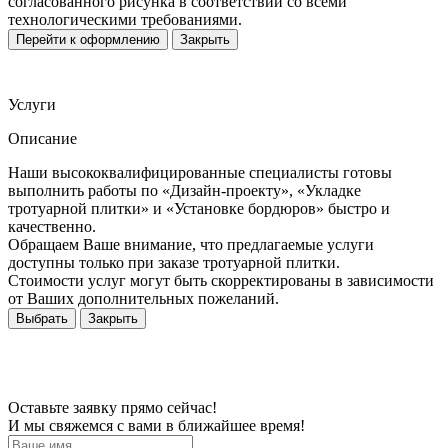
согласованного рисунка в соответствии со всеми
технологическими требованиями.
Перейти к оформлению
Закрыть
Услуги
Описание
Наши высококвалифицированные специалисты готовы
выполнить работы по «Дизайн-проекту», «Укладке
тротуарной плитки» и «Установке бордюров» быстро и
качественно.
Обращаем Ваше внимание, что предлагаемые услуги
доступны только при заказе тротуарной плитки.
Стоимости услуг могут быть скорректированы в зависимости
от Ваших дополнительных пожеланий.
Выбрать
Закрыть
Оставьте заявку прямо сейчас!
И мы свяжемся с вами в ближайшее время!