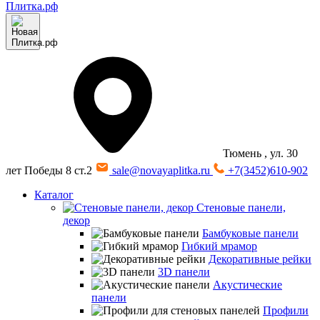
Тюмень
, ул. 30
лет Победы 8 ст.2
sale@novayaplitka.ru
+7(3452)610-902
Каталог
Стеновые панели,
декор
Бамбуковые панели
Гибкий мрамор
Декоративные рейки
3D панели
Акустические
панели
Профили