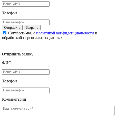
Телефон
Закрыть
Согласен(-на) c
политикой конфиденциальности
и
обработкой персональных данных
Отправить заявку
ФИО
Телефон
Комментарий