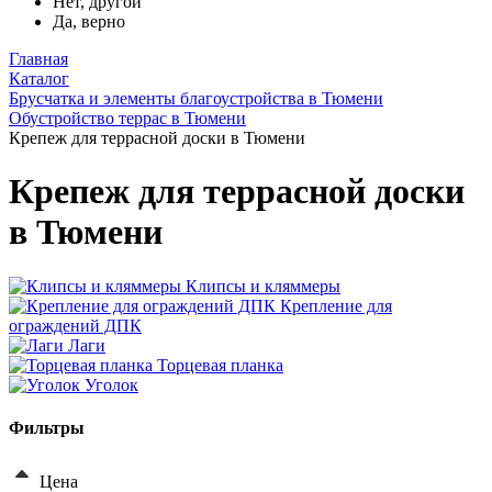
Нет, другой
Да, верно
Главная
Каталог
Брусчатка и элементы благоустройства в Тюмени
Обустройство террас в Тюмени
Крепеж для террасной доски в Тюмени
Крепеж для террасной доски
в Тюмени
Клипсы и кляммеры
Крепление для
ограждений ДПК
Лаги
Торцевая планка
Уголок
Фильтры
Цена