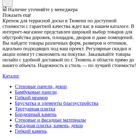
Наличие уточняйте у менеджера
Показать ещё
Крепеж для террасной доски в Тюмени по доступной
стоимости с гарантией качества ждет вас в нашем каталоге. В
интернет-магазине представлен широкий выбор товаров для
обустройства дорожек, площадок, дворов и даже помещений.
Вы найдете товары различных форм, размеров и оттенков,
идеально подходящих под ваш проект. Регулярные скидки и
акции помогут сэкономить на покупке. Заказывайте товары
онлайн с удобной доставкой по г. Тюмень и области прямо до
вашего объекта. Надежность и стиль — по лучшей стоимости!
Каталог
Стеновые панели, декор
Бамбуковые панели
Гибкий мрамор
Брусчатка и элементы благоустройства
Тротуарная плитка
Бордюрный камень
Стеновые и фасадные материалы
Фасадная плитка, камень, декор
Гибкий камень