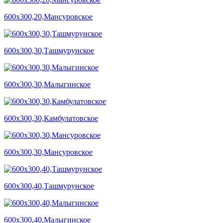
600х300,20,Мансуровское
600х300,30,Ташмурунское
600х300,30,Малыгинское
600х300,30,Камбулатовское
600х300,30,Мансуровское
600х300,40,Ташмурунское
600х300,40,Малыгинское