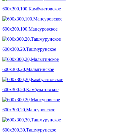
600х300,100,Камбулатовское
600х300,100,Мансуровское
600х300,20,Ташмурунское
600х300,20,Малыгинское
600х300,20,Камбулатовское
600х300,20,Мансуровское
600х300,30,Ташмурунское