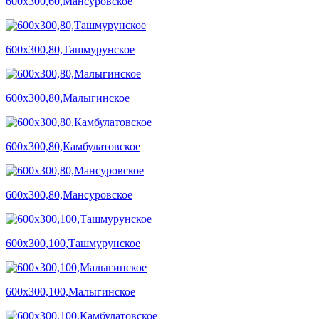
600х300,60,Мансуровское
600х300,80,Ташмурунское
600х300,80,Малыгинское
600х300,80,Камбулатовское
600х300,80,Мансуровское
600х300,100,Ташмурунское
600х300,100,Малыгинское