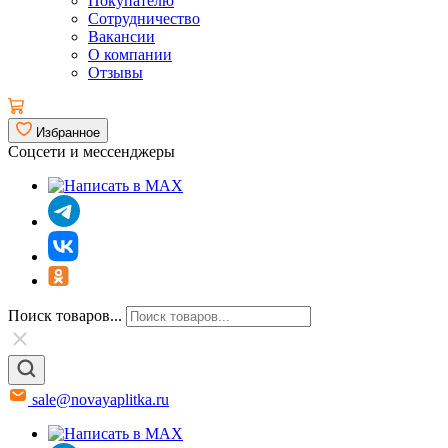
Покупателю
Сотрудничество
Вакансии
О компании
Отзывы
Избранное
Соцсети и мессенджеры
Поиск товаров...
sale@novayaplitka.ru