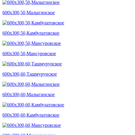
600х300,50,Малыгинское
600х300,50,Камбулатовское
600х300,50,Мансуровское
600х300,60,Ташмурунское
600х300,60,Малыгинское
600х300,60,Камбулатовское