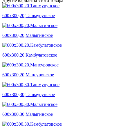
Другие варианты этого товара
600х300,20,Ташмурунское
600х300,20,Малыгинское
600х300,20,Камбулатовское
600х300,20,Мансуровское
600х300,30,Ташмурунское
600х300,30,Малыгинское