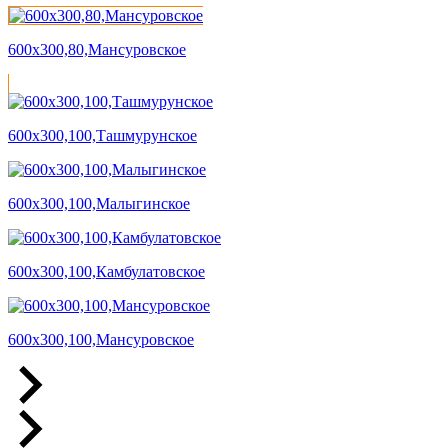
600х300,80,Мансуровское
600х300,100,Ташмурунское
600х300,100,Малыгинское
600х300,100,Камбулатовское
600х300,100,Мансуровское