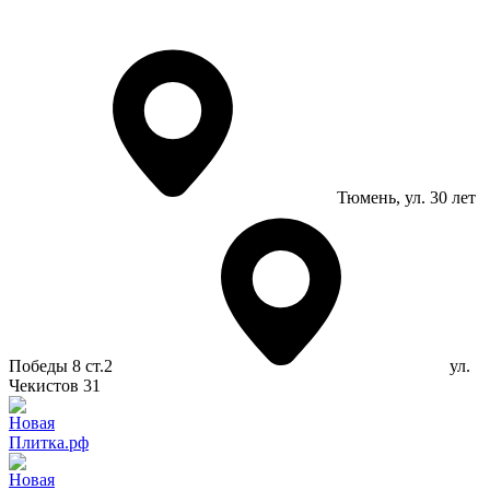
Тюмень
, ул. 30 лет
Победы 8 ст.2
ул.
Чекистов 31