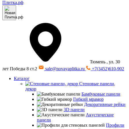
Тюмень
, ул. 30
лет Победы 8 ст.2
sale@novayaplitka.ru
+7(3452)610-902
Каталог
Стеновые панели,
декор
Бамбуковые панели
Гибкий мрамор
Декоративные рейки
3D панели
Акустические
панели
Профили