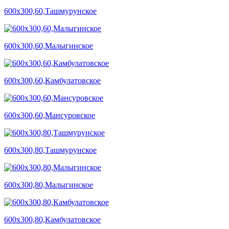
600х300,60,Ташмурунское
600х300,60,Малыгинское
600х300,60,Камбулатовское
600х300,60,Мансуровское
600х300,80,Ташмурунское
600х300,80,Малыгинское
600х300,80,Камбулатовское