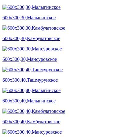
600х300,30,Малыгинское
600х300,30,Камбулатовское
600х300,30,Мансуровское
600х300,40,Ташмурунское
600х300,40,Малыгинское
600х300,40,Камбулатовское