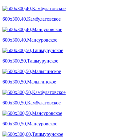
600х300,40,Камбулатовское
600х300,40,Мансуровское
600х300,50,Ташмурунское
600х300,50,Малыгинское
600х300,50,Камбулатовское
600х300,50,Мансуровское