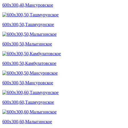
600х300,40,Мансуровское
600х300,50,Ташмурунское
600х300,50,Малыгинское
600х300,50,Камбулатовское
600х300,50,Мансуровское
600х300,60,Ташмурунское
600х300,60,Малыгинское