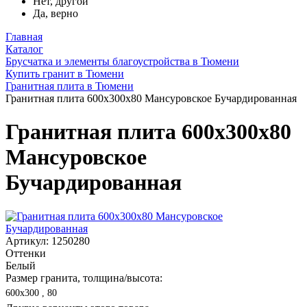
Нет, другой
Да, верно
Главная
Каталог
Брусчатка и элементы благоустройства в Тюмени
Купить гранит в Тюмени
Гранитная плита в Тюмени
Гранитная плита 600х300x80 Мансуровское Бучардированная
Гранитная плита 600х300x80
Мансуровское
Бучардированная
Артикул: 1250280
Оттенки
Белый
Размер гранита, толщина/высота:
600х300 , 80