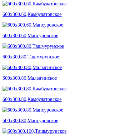
600х300,60,Камбулатовское
600х300,60,Мансуровское
600х300,80,Ташмурунское
600х300,80,Малыгинское
600х300,80,Камбулатовское
600х300,80,Мансуровское