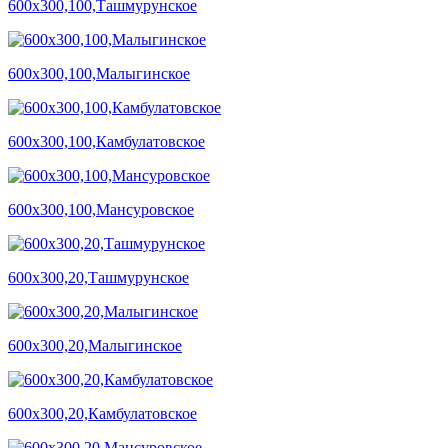
600х300,100,Ташмурунское
600х300,100,Малыгинское
600х300,100,Камбулатовское
600х300,100,Мансуровское
600х300,20,Ташмурунское
600х300,20,Малыгинское
600х300,20,Камбулатовское