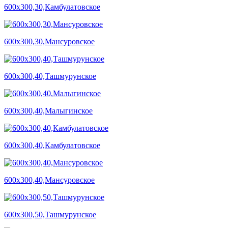
600х300,30,Камбулатовское
600х300,30,Мансуровское
600х300,40,Ташмурунское
600х300,40,Малыгинское
600х300,40,Камбулатовское
600х300,40,Мансуровское
600х300,50,Ташмурунское