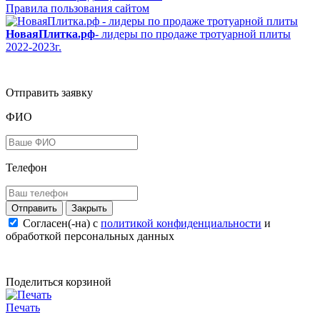
Правила пользования сайтом
НоваяПлитка.рф
- лидеры по продаже тротуарной плиты
2022-2023г.
Отправить заявку
ФИО
Телефон
Закрыть
Согласен(-на) c
политикой конфиденциальности
и
обработкой персональных данных
Поделиться корзиной
Печать