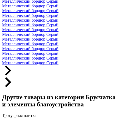
Металлический бордюр Серый
Металлический бордюр Серый
Металлический бордюр Серый
Металлический бордюр Серый
Металлический бордюр Серый
Металлический бордюр Серый
Металлический бордюр Серый
Металлический бордюр Серый
Металлический бордюр Серый
Металлический бордюр Серый
Металлический бордюр Серый
Металлический бордюр Серый
Металлический бордюр Серый
Металлический бордюр Серый
Другие товары из категории Брусчатка
и элементы благоустройства
Тротуарная плитка