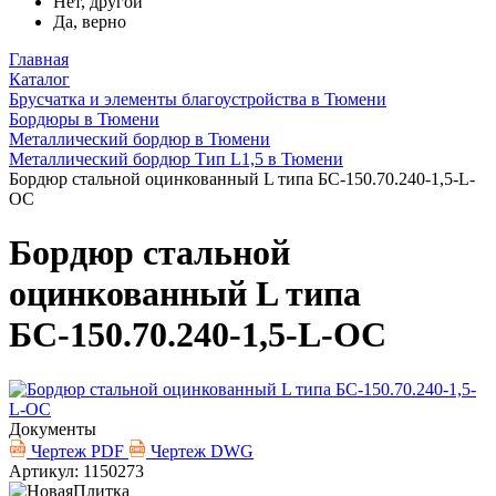
Нет, другой
Да, верно
Главная
Каталог
Брусчатка и элементы благоустройства в Тюмени
Бордюры в Тюмени
Металлический бордюр в Тюмени
Металлический бордюр Тип L1,5 в Тюмени
Бордюр стальной оцинкованный L типа БС-150.70.240-1,5-L-
ОС
Бордюр стальной
оцинкованный L типа
БС-150.70.240-1,5-L-ОС
Документы
Чертеж PDF
Чертеж DWG
Артикул: 1150273