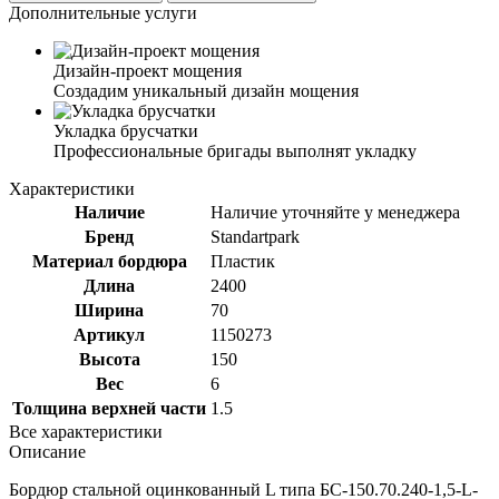
Дополнительные услуги
Дизайн-проект мощения
Создадим уникальный дизайн мощения
Укладка брусчатки
Профессиональные бригады выполнят укладку
Характеристики
Наличие
Наличие уточняйте у менеджера
Бренд
Standartpark
Материал бордюра
Пластик
Длина
2400
Ширина
70
Артикул
1150273
Высота
150
Вес
6
Толщина верхней части
1.5
Все характеристики
Описание
Бордюр стальной оцинкованный L типа БС-150.70.240-1,5-L-