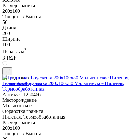
Размер гранита
200х100
Толщина / Высота
50
Длина
200
Ширина
100
2
Цена за:
м
3 162
₽
Под заказ
Гранитная Брусчатка 200х100x80 Малыгинское Пиленая,
Термообработанная
Артикул: 1250466
Месторождение
Малыгинское
Обработка гранита
Пиленая, Термообработанная
Размер гранита
200х100
Толщина / Высота