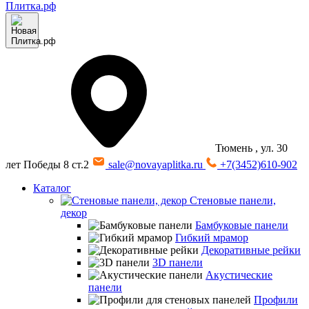
Тюмень
, ул. 30
лет Победы 8 ст.2
sale@novayaplitka.ru
+7(3452)610-902
Каталог
Стеновые панели,
декор
Бамбуковые панели
Гибкий мрамор
Декоративные рейки
3D панели
Акустические
панели
Профили