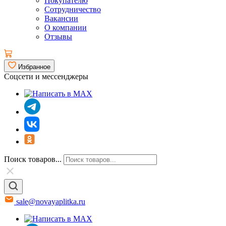
Покупателю
Сотрудничество
Вакансии
О компании
Отзывы
Избранное
Соцсети и мессенджеры
Поиск товаров...
sale@novayaplitka.ru