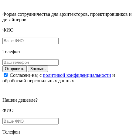
Форма сотрудничества для архитекторов, проектировщиков и
дизайнеров
ФИО
Телефон
Закрыть
Согласен(-на) c
политикой конфиденциальности
и
обработкой персональных данных
Нашли дешевле?
ФИО
Телефон