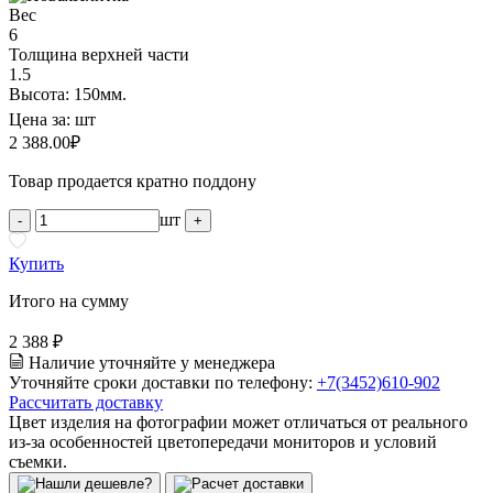
Вес
6
Толщина верхней части
1.5
Высота: 150мм.
Цена за:
шт
2 388.00
₽
Товар продается кратно поддону
шт
-
+
Купить
Итого на сумму
2 388 ₽
Наличие уточняйте у менеджера
Уточняйте сроки доставки по телефону:
+7(3452)610-902
Рассчитать доставку
Цвет изделия на фотографии может отличаться от реального
из-за особенностей цветопередачи мониторов и условий
съемки.