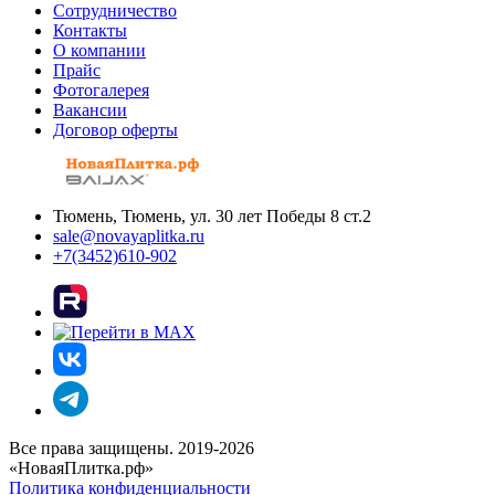
Сотрудничество
Контакты
О компании
Прайс
Фотогалерея
Вакансии
Договор оферты
Тюмень, Тюмень, ул. 30 лет Победы 8 ст.2
sale@novayaplitka.ru
+7(3452)610-902
Все права защищены. 2019-2026
«НоваяПлитка.рф»
Политика конфиденциальности