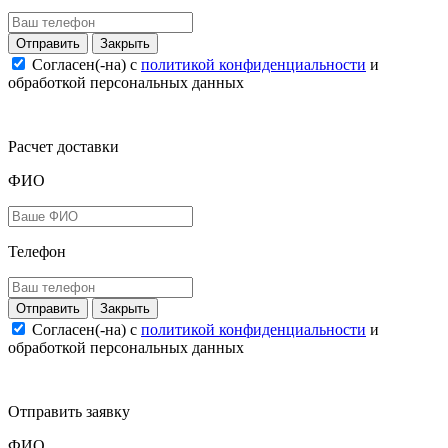
Закрыть
Согласен(-на) c
политикой конфиденциальности
и
обработкой персональных данных
Расчет доставки
ФИО
Телефон
Закрыть
Согласен(-на) c
политикой конфиденциальности
и
обработкой персональных данных
Отправить заявку
ФИО