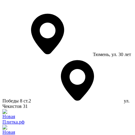
Тюмень
, ул. 30 лет
Победы 8 ст.2
ул.
Чекистов 31