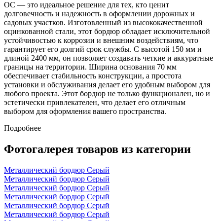
ОС — это идеальное решение для тех, кто ценит
долговечность и надежность в оформлении дорожных и
садовых участков. Изготовленный из высококачественной
оцинкованной стали, этот бордюр обладает исключительной
устойчивостью к коррозии и внешним воздействиям, что
гарантирует его долгий срок службы. С высотой 150 мм и
длиной 2400 мм, он позволяет создавать четкие и аккуратные
границы на территории. Ширина основания 70 мм
обеспечивает стабильность конструкции, а простота
установки и обслуживания делает его удобным выбором для
любого проекта. Этот бордюр не только функционален, но и
эстетически привлекателен, что делает его отличным
выбором для оформления вашего пространства.
Подробнее
Фотогалерея товаров из категории
Металлический бордюр Серый
Металлический бордюр Серый
Металлический бордюр Серый
Металлический бордюр Серый
Металлический бордюр Серый
Металлический бордюр Серый