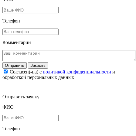
Телефон
Комментарий
Закрыть
Согласен(-на) c
политикой конфиденциальности
и
обработкой персональных данных
Отправить заявку
ФИО
Телефон