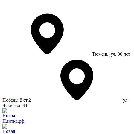
Тюмень
, ул. 30 лет
Победы 8 ст.2
ул.
Чекистов 31