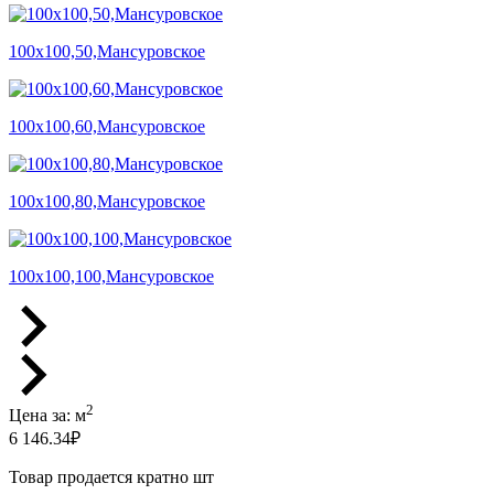
100х100,50,Мансуровское
100х100,60,Мансуровское
100х100,80,Мансуровское
100х100,100,Мансуровское
2
Цена за:
м
6 146.34
₽
Товар продается кратно шт