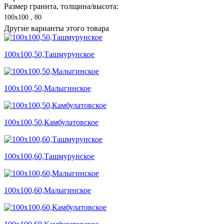
Размер гранита, толщина/высота:
100х100 , 80
Другие варианты этого товара
100х100,50,Ташмурунское
100х100,50,Малыгинское
100х100,50,Камбулатовское
100х100,60,Ташмурунское
100х100,60,Малыгинское