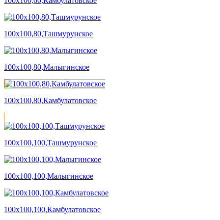
100х100,60,Камбулатовское
100х100,80,Ташмурунское
100х100,80,Малыгинское
100х100,80,Камбулатовское
100х100,100,Ташмурунское
100х100,100,Малыгинское
100х100,100,Камбулатовское