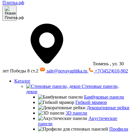
Тюмень
, ул. 30
лет Победы 8 ст.2
sale@novayaplitka.ru
+7(3452)610-902
Каталог
Стеновые панели,
декор
Бамбуковые панели
Гибкий мрамор
Декоративные рейки
3D панели
Акустические
панели
Профили