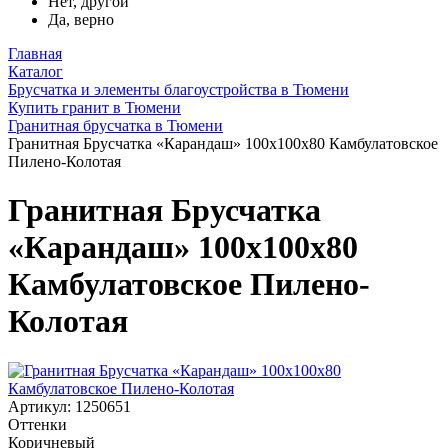
Нет, другой
Да, верно
Главная
Каталог
Брусчатка и элементы благоустройства в Тюмени
Купить гранит в Тюмени
Гранитная брусчатка в Тюмени
Гранитная Брусчатка «Карандаш» 100х100x80 Камбулатовское
Пилено-Колотая
Гранитная Брусчатка
«Карандаш» 100х100x80
Камбулатовское Пилено-
Колотая
Артикул: 1250651
Оттенки
Коричневый