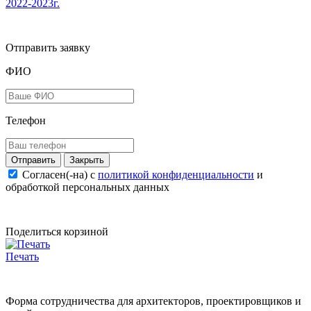
2022-2023г.
Отправить заявку
ФИО
Телефон
Закрыть
Согласен(-на) c
политикой конфиденциальности
и
обработкой персональных данных
Поделиться корзиной
Печать
Форма сотрудничества для архитекторов, проектировщиков и