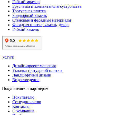
Гибкий мрамор
Брусчатка и элементы благоустройства
Тротуарная плитка
Бордюрный камень
Стеновые и фасадные материалы
Фасадная плитка, камень, декор
Гибкий камень
Услуги
Дизайн-проект мощения
Укладка тротуарной плитки
Ландшафтный дизайн
Водоотведение
Покупателям и партнерам
Покупателю
Сотрудничество
Контакты
О компании