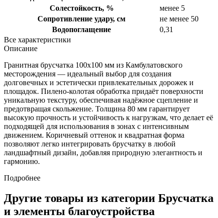
Солестойкость, %
менее 5
Сопротивление удару, см
не менее 50
Водопоглащение
0,31
Все характеристики
Описание
Гранитная брусчатка 100х100 мм из Камбулатовского
месторождения — идеальный выбор для создания
долговечных и эстетически привлекательных дорожек и
площадок. Пилено-колотая обработка придаёт поверхности
уникальную текстуру, обеспечивая надёжное сцепление и
предотвращая скольжение. Толщина 80 мм гарантирует
высокую прочность и устойчивость к нагрузкам, что делает её
подходящей для использования в зонах с интенсивным
движением. Коричневый оттенок и квадратная форма
позволяют легко интегрировать брусчатку в любой
ландшафтный дизайн, добавляя природную элегантность и
гармонию.
Подробнее
Другие товары из категории Брусчатка
и элементы благоустройства