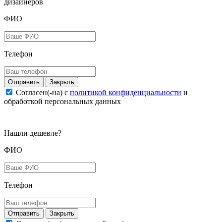
дизайнеров
ФИО
Телефон
Закрыть
Согласен(-на) c
политикой конфиденциальности
и
обработкой персональных данных
Нашли дешевле?
ФИО
Телефон
Закрыть