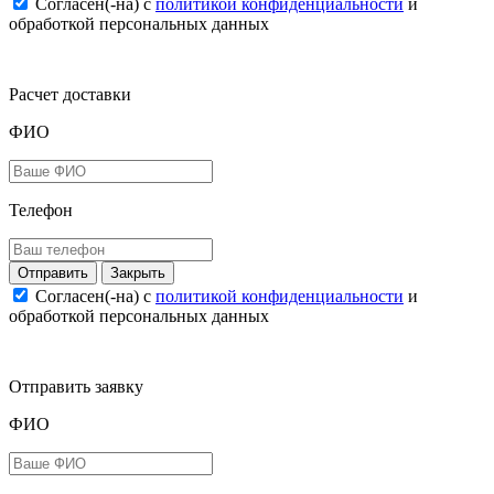
Согласен(-на) c
политикой конфиденциальности
и
обработкой персональных данных
Расчет доставки
ФИО
Телефон
Закрыть
Согласен(-на) c
политикой конфиденциальности
и
обработкой персональных данных
Отправить заявку
ФИО