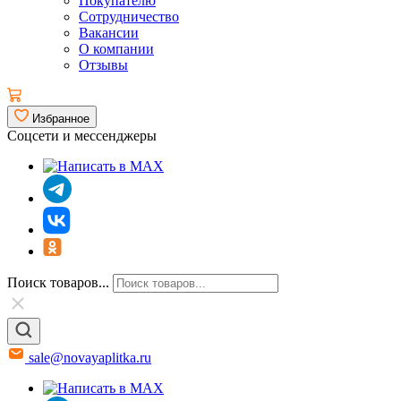
Покупателю
Сотрудничество
Вакансии
О компании
Отзывы
Избранное
Соцсети и мессенджеры
Поиск товаров...
sale@novayaplitka.ru