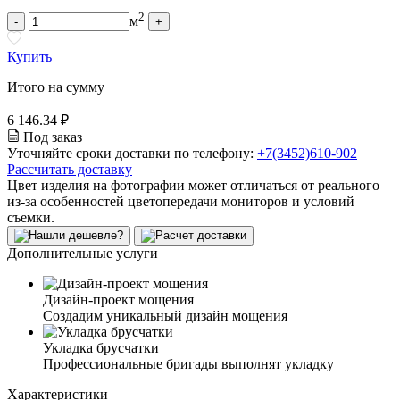
2
м
-
+
Купить
Итого на сумму
6 146.34 ₽
Под заказ
Уточняйте сроки доставки по телефону:
+7(3452)610-902
Рассчитать доставку
Цвет изделия на фотографии может отличаться от реального
из-за особенностей цветопередачи мониторов и условий
съемки.
Дополнительные услуги
Дизайн-проект мощения
Создадим уникальный дизайн мощения
Укладка брусчатки
Профессиональные бригады выполнят укладку
Характеристики