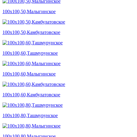
100х100,50,Малыгинское
100х100,50,Камбулатовское
100х100,60,Ташмурунское
100х100,60,Малыгинское
100х100,60,Камбулатовское
100х100,80,Ташмурунское
100х100,80,Малыгинское