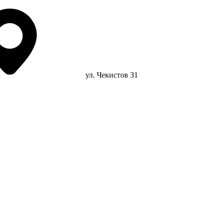
ул. Чекистов 31