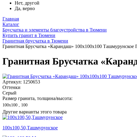
Нет, другой
Да, верно
Главная
Каталог
Брусчатка и элементы благоустройства в Тюмени
Купить гранит в Тюмени
Гранитная брусчатка в Тюмени
Гранитная Брусчатка «Карандаш» 100х100x100 Ташмурунское 
Гранитная Брусчатка «Каран
Артикул: 1250653
Оттенки
Серый
Размер гранита, толщина/высота:
100х100 , 100
Другие варианты этого товара
100х100,50,Ташмурунское