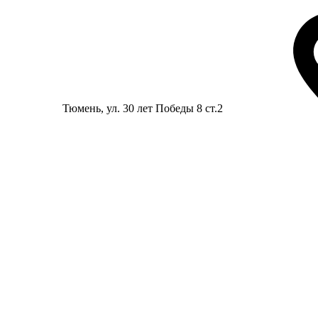
Тюмень
, ул. 30 лет Победы 8 ст.2