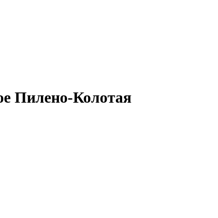
ое Пилено-Колотая