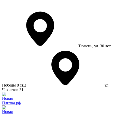
Тюмень
, ул. 30 лет
Победы 8 ст.2
ул.
Чекистов 31