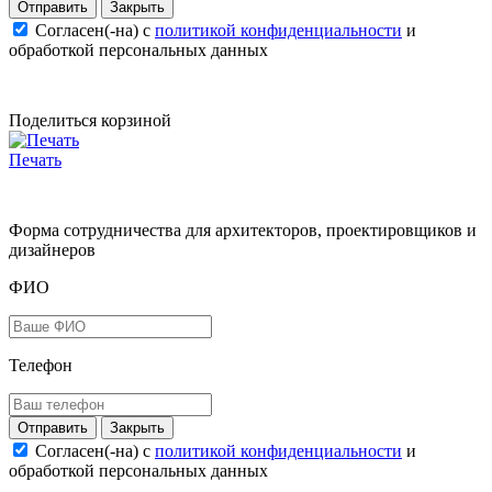
Закрыть
Согласен(-на) c
политикой конфиденциальности
и
обработкой персональных данных
Поделиться корзиной
Печать
Форма сотрудничества для архитекторов, проектировщиков и
дизайнеров
ФИО
Телефон
Закрыть
Согласен(-на) c
политикой конфиденциальности
и
обработкой персональных данных