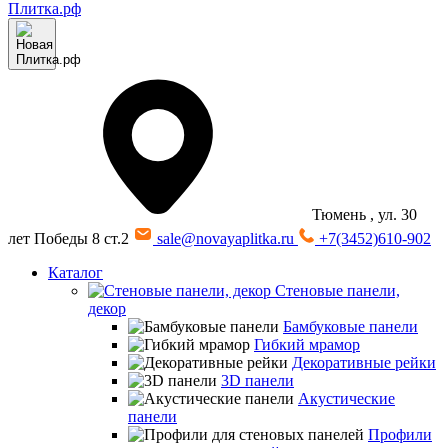
Тюмень
, ул. 30
лет Победы 8 ст.2
sale@novayaplitka.ru
+7(3452)610-902
Каталог
Стеновые панели,
декор
Бамбуковые панели
Гибкий мрамор
Декоративные рейки
3D панели
Акустические
панели
Профили