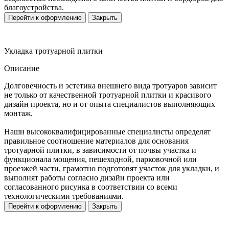
благоустройства.
Перейти к оформлению
Закрыть
Укладка тротуарной плитки
Описание
Долговечность и эстетика внешнего вида тротуаров зависит
не только от качественной тротуарной плитки и красивого
дизайн проекта, но и от опыта специалистов выполняющих
монтаж.
Наши высококвалифицированные специалисты определят
правильное соотношение материалов для основания
тротуарной плитки, в зависимости от почвы участка и
функционала мощения, пешеходной, парковочной или
проезжей части, грамотно подготовят участок для укладки, и
выполнят работы согласно дизайн проекта или
согласованного рисунка в соответствии со всеми
технологическими требованиями.
Перейти к оформлению
Закрыть