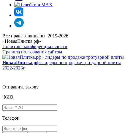
Все права защищены. 2019-2026
«НоваяПлитка.рф»
Политика конфиденциальности
Правила пользования сайтом
НоваяПлитка.рф
- лидеры по продаже тротуарной плиты
2022-2023г.
Отправить заявку
ФИО
Телефон