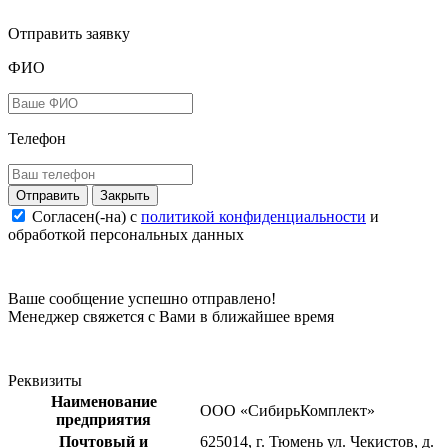
Отправить заявку
ФИО
Телефон
Закрыть
Согласен(-на) c
политикой конфиденциальности
и
обработкой персональных данных
Ваше сообщение успешно отправлено!
Менеджер свяжется с Вами в ближайшее время
Реквизиты
Наименование
ООО «СибирьКомплект»
предприятия
Почтовый и
625014, г. Тюмень ул. Чекистов, д.