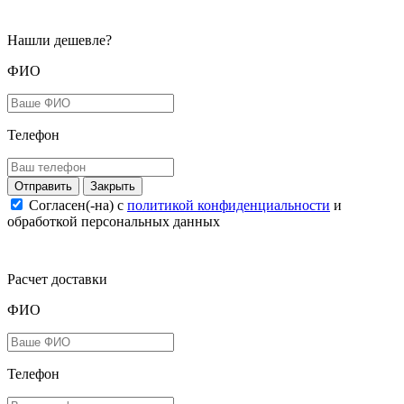
Нашли дешевле?
ФИО
Телефон
Закрыть
Согласен(-на) c
политикой конфиденциальности
и
обработкой персональных данных
Расчет доставки
ФИО
Телефон