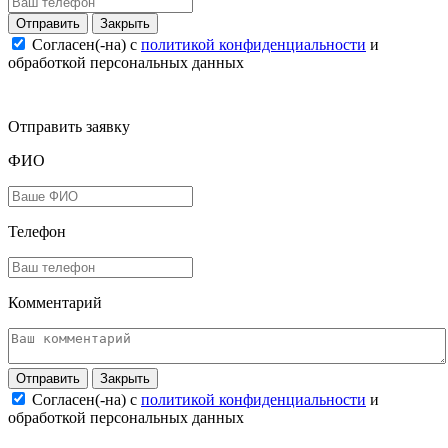
Закрыть
Согласен(-на) c
политикой конфиденциальности
и
обработкой персональных данных
Отправить заявку
ФИО
Телефон
Комментарий
Закрыть
Согласен(-на) c
политикой конфиденциальности
и
обработкой персональных данных