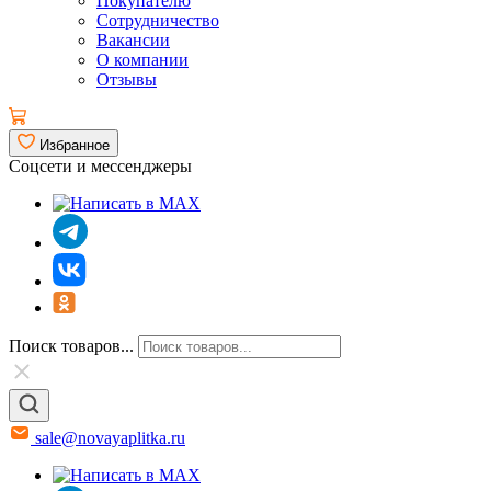
Покупателю
Сотрудничество
Вакансии
О компании
Отзывы
Избранное
Соцсети и мессенджеры
Поиск товаров...
sale@novayaplitka.ru