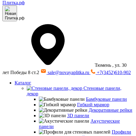
Тюмень
, ул. 30
лет Победы 8 ст.2
sale@novayaplitka.ru
+7(3452)610-902
Каталог
Стеновые панели,
декор
Бамбуковые панели
Гибкий мрамор
Декоративные рейки
3D панели
Акустические
панели
Профили