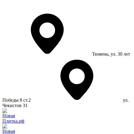
Тюмень
, ул. 30 лет
Победы 8 ст.2
ул.
Чекистов 31