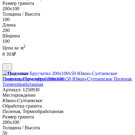
Размер гранита
200х100
Толщина / Высота
100
Длина
200
Ширина
100
2
Цена за:
м
8 393
₽
Под заказ
Гранитная Брусчатка 200х100x50 Южно-Султаевское Пиленая,
Термообработанная
Артикул: 1250930
Месторождение
Южно-Султаевское
Обработка гранита
Пиленая, Термообработанная
Размер гранита
200х100
Толщина / Высота
50