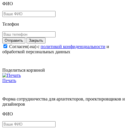
ФИО
Телефон
Закрыть
Согласен(-на) c
политикой конфиденциальности
и
обработкой персональных данных
Поделиться корзиной
Печать
Форма сотрудничества для архитекторов, проектировщиков и
дизайнеров
ФИО