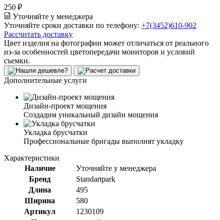
250 ₽
Уточняйте у менеджера
Уточняйте сроки доставки по телефону:
+7(3452)610-902
Рассчитать доставку
Цвет изделия на фотографии может отличаться от реального
из-за особенностей цветопередачи мониторов и условий
съемки.
Дополнительные услуги
Дизайн-проект мощения
Создадим уникальный дизайн мощения
Укладка брусчатки
Профессиональные бригады выполнят укладку
Характеристики
Наличие
Уточняйте у менеджера
Бренд
Standartpark
Длина
495
Ширина
580
Артикул
1230109