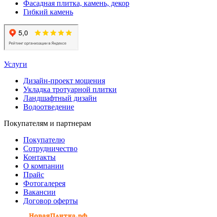
Фасадная плитка, камень, декор
Гибкий камень
Услуги
Дизайн-проект мощения
Укладка тротуарной плитки
Ландшафтный дизайн
Водоотведение
Покупателям и партнерам
Покупателю
Сотрудничество
Контакты
О компании
Прайс
Фотогалерея
Вакансии
Договор оферты