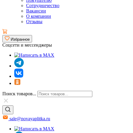
Покупателю
Сотрудничество
Вакансии
О компании
Отзывы
Избранное
Соцсети и мессенджеры
Поиск товаров...
sale@novayaplitka.ru