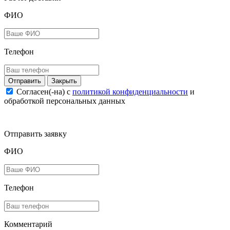
ФИО
Телефон
Закрыть
Согласен(-на) c
политикой конфиденциальности
и
обработкой персональных данных
Отправить заявку
ФИО
Телефон
Комментарий