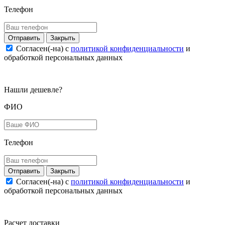
Телефон
Закрыть
Согласен(-на) c
политикой конфиденциальности
и
обработкой персональных данных
Нашли дешевле?
ФИО
Телефон
Закрыть
Согласен(-на) c
политикой конфиденциальности
и
обработкой персональных данных
Расчет доставки