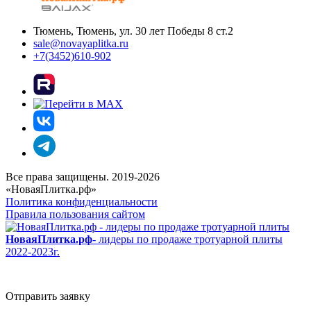
Тюмень, Тюмень, ул. 30 лет Победы 8 ст.2
sale@novayaplitka.ru
+7(3452)610-902
Все права защищены. 2019-2026
«НоваяПлитка.рф»
Политика конфиденциальности
Правила пользования сайтом
НоваяПлитка.рф
- лидеры по продаже тротуарной плиты
2022-2023г.
Отправить заявку