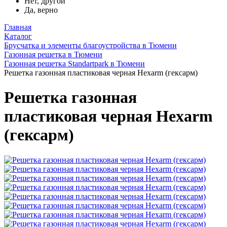
Нет, другой
Да, верно
Главная
Каталог
Брусчатка и элементы благоустройства в Тюмени
Газонная решетка в Тюмени
Газонная решетка Standartpark в Тюмени
Решетка газонная пластиковая черная Hexarm (гексарм)
Решетка газонная
пластиковая черная Hexarm
(гексарм)