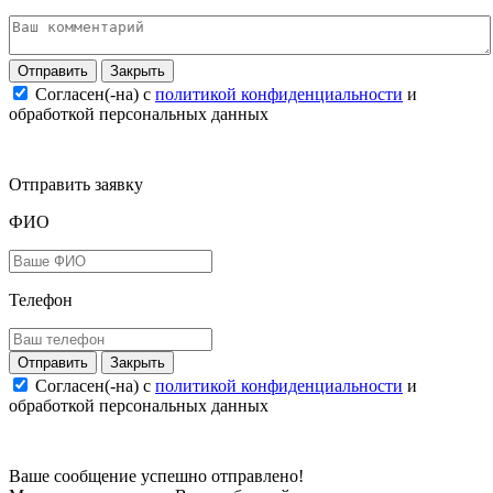
Закрыть
Согласен(-на) c
политикой конфиденциальности
и
обработкой персональных данных
Отправить заявку
ФИО
Телефон
Закрыть
Согласен(-на) c
политикой конфиденциальности
и
обработкой персональных данных
Ваше сообщение успешно отправлено!