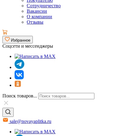
Покупателю
Сотрудничество
Вакансии
О компании
Отзывы
Избранное
Соцсети и мессенджеры
Поиск товаров...
sale@novayaplitka.ru