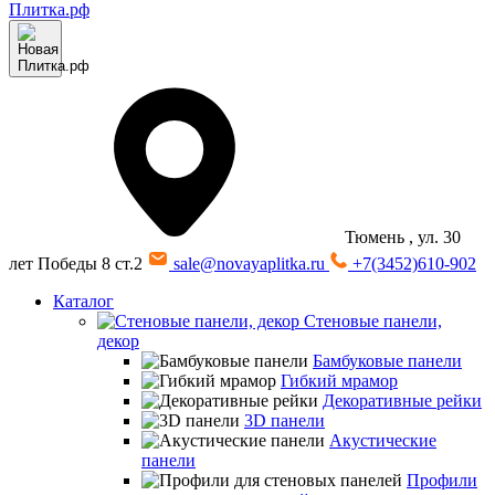
Тюмень
, ул. 30
лет Победы 8 ст.2
sale@novayaplitka.ru
+7(3452)610-902
Каталог
Стеновые панели,
декор
Бамбуковые панели
Гибкий мрамор
Декоративные рейки
3D панели
Акустические
панели
Профили