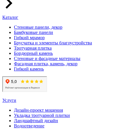
Каталог
Стеновые панели, декор
Бамбуковые панели
Гибкий мрамор
Брусчатка и элементы благоустройства
Тротуарная плитка
Бордюрный камень
Стеновые и фасадные материалы
Фасадная плитка, камень, декор
Гибкий камень
Услуги
Дизайн-проект мощения
Укладка тротуарной плитки
Ландшафтный дизайн
Водоотведение