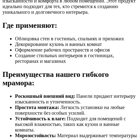
изысканности и комфорта в любом помещении. Этот продукт
идеально подходит для тех, кто стремится к созданию
уникального и долговечного интерьера.
Где применяют:
Облицовка стен в гостиных, спальнях и прихожих
Декорирование кухонь и ванных комнат
Оформление рабочих пространств и офисов
Создание стильных интерьеров в гостиницах,
ресторанах и магазинах
Преимущества нашего гибкого
мрамора:
Роскошный внешний вид:
Панели придают интерьеру
изысканность и утонченность.
Простота монтажа:
Легкость установки на любые
поверхности без особых усилий.
Устойчивость к влаге:
Подходит для помещений с
высокой влажностью, таких как кухни и ванные
комнаты.
Морозостойкость:
Материал выдерживает температуры