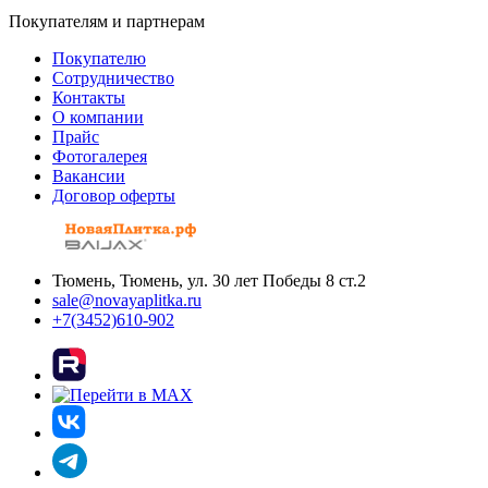
Покупателям и партнерам
Покупателю
Сотрудничество
Контакты
О компании
Прайс
Фотогалерея
Вакансии
Договор оферты
Тюмень, Тюмень, ул. 30 лет Победы 8 ст.2
sale@novayaplitka.ru
+7(3452)610-902