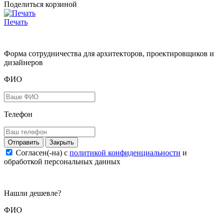
Поделиться корзиной
Печать
Форма сотрудничества для архитекторов, проектировщиков и
дизайнеров
ФИО
Телефон
Закрыть
Согласен(-на) c
политикой конфиденциальности
и
обработкой персональных данных
Нашли дешевле?
ФИО