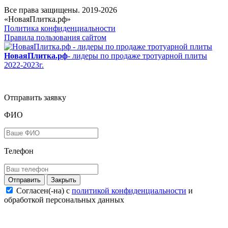
Все права защищены. 2019-2026
«НоваяПлитка.рф»
Политика конфиденциальности
Правила пользования сайтом
НоваяПлитка.рф
- лидеры по продаже тротуарной плиты
2022-2023г.
Отправить заявку
ФИО
Телефон
Закрыть
Согласен(-на) c
политикой конфиденциальности
и
обработкой персональных данных