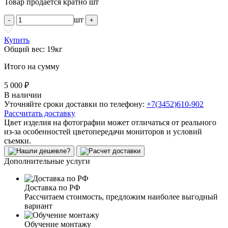
Товар продается кратно шт
шт
-
+
Купить
Общий вес: 19кг
Итого на сумму
5 000 ₽
В наличии
Уточняйте сроки доставки по телефону:
+7(3452)610-902
Рассчитать доставку
Цвет изделия на фотографии может отличаться от реального
из-за особенностей цветопередачи мониторов и условий
съемки.
Дополнительные услуги
Доставка по РФ
Рассчитаем стоимость, предложим наиболее выгодный
вариант
Обучение монтажу