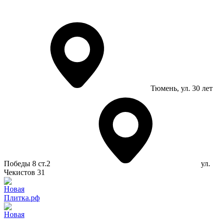
Тюмень
, ул. 30 лет
Победы 8 ст.2
ул.
Чекистов 31