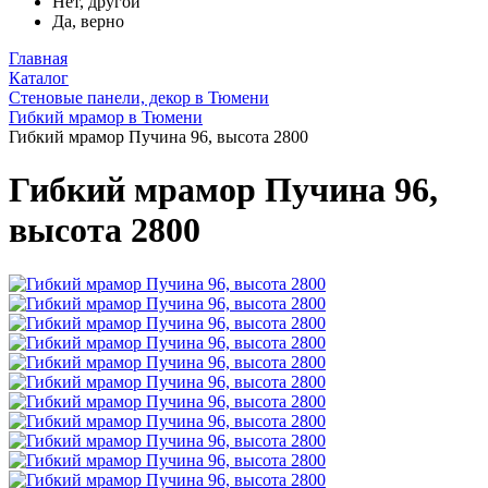
Нет, другой
Да, верно
Главная
Каталог
Стеновые панели, декор в Тюмени
Гибкий мрамор в Тюмени
Гибкий мрамор Пучина 96, высота 2800
Гибкий мрамор Пучина 96,
высота 2800