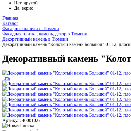
Нет, другой
Да, верно
Главная
Каталог
Фасадные панели в Тюмени
Фасадная плитка, камень, декор в Тюмени
Декоративный камень в Тюмени
Декоративный камень "Колотый камень Большой" 01-12, плоск
Декоративный камень "Колот
-3%
Артикул: 40001027
2