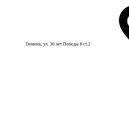
Тюмень
, ул. 30 лет Победы 8 ст.2