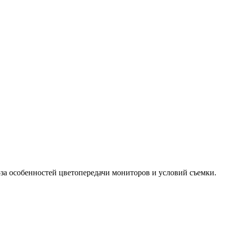
-за особенностей цветопередачи мониторов и условий съемки.