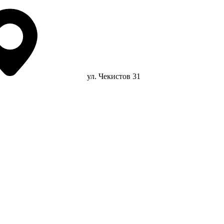
ул. Чекистов 31