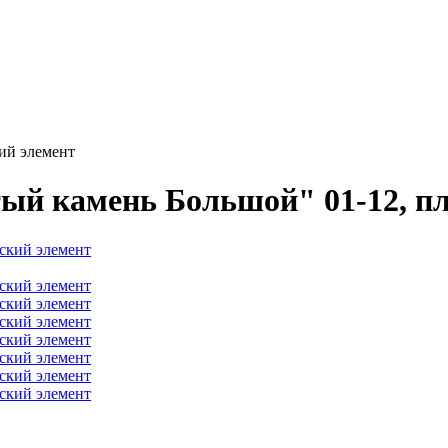
ий элемент
ый камень Большой" 01-12, пл