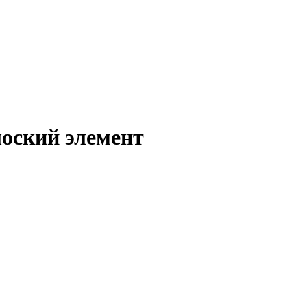
оский элемент