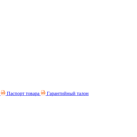
я
Паспорт товара
Гарантийный талон