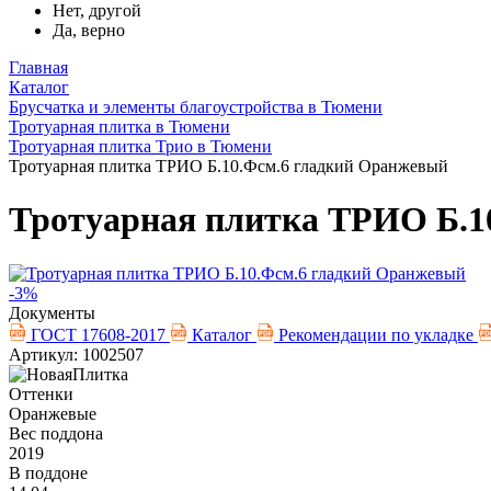
Нет, другой
Да, верно
Главная
Каталог
Брусчатка и элементы благоустройства в Тюмени
Тротуарная плитка в Тюмени
Тротуарная плитка Трио в Тюмени
Тротуарная плитка ТРИО Б.10.Фсм.6 гладкий Оранжевый
Тротуарная плитка ТРИО Б.1
-3%
Документы
ГОСТ 17608-2017
Каталог
Рекомендации по укладке
Артикул: 1002507
Оттенки
Оранжевые
Вес поддона
2019
В поддоне