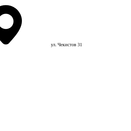
ул. Чекистов 31