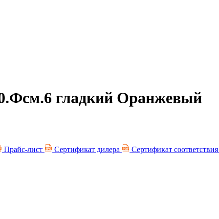
0.Фсм.6 гладкий Оранжевый
Прайс-лист
Сертификат дилера
Сертификат соответстви