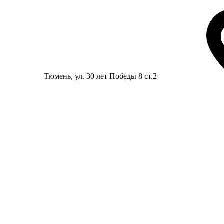
Тюмень
, ул. 30 лет Победы 8 ст.2