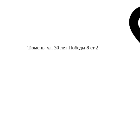
Тюмень
, ул. 30 лет Победы 8 ст.2