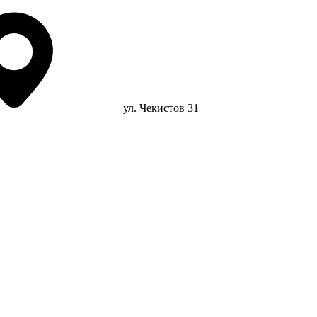
ул. Чекистов 31