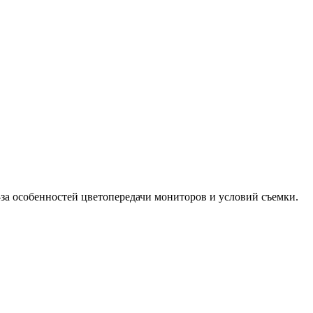
-за особенностей цветопередачи мониторов и условий съемки.