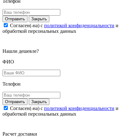
Телефон
Закрыть
Согласен(-на) c
политикой конфиденциальности
и
обработкой персональных данных
Нашли дешевле?
ФИО
Телефон
Закрыть
Согласен(-на) c
политикой конфиденциальности
и
обработкой персональных данных
Расчет доставки