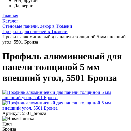
Нет, другой
Да, верно
Главная
Каталог
Стеновые панели, декор в Тюмени
Профили для панелей в Тюмени
Профиль алюминиевый для панели толщиной 5 мм внешний
угол, 5501 Бронза
Профиль алюминиевый для
панели толщиной 5 мм
внешний угол, 5501 Бронза
Артикул: 5501_bronza
Цвет
Бронза