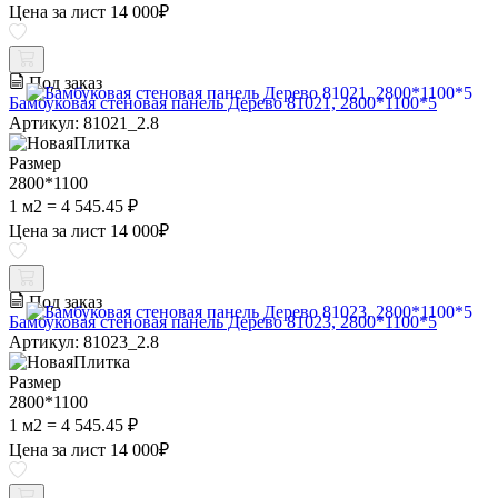
Цена за лист
14 000
₽
Под заказ
Бамбуковая стеновая панель Дерево 81021, 2800*1100*5
Артикул: 81021_2.8
Размер
2800*1100
1 м2 = 4 545.45 ₽
Цена за лист
14 000
₽
Под заказ
Бамбуковая стеновая панель Дерево 81023, 2800*1100*5
Артикул: 81023_2.8
Размер
2800*1100
1 м2 = 4 545.45 ₽
Цена за лист
14 000
₽