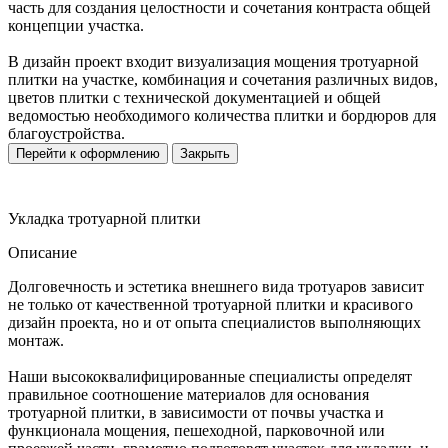
часть для создания целостности и сочетания контраста общей
концепции участка.
В дизайн проект входит визуализация мощения тротуарной
плитки на участке, комбинация и сочетания различных видов,
цветов плитки с технической документацией и общей
ведомостью необходимого количества плитки и бордюров для
благоустройства.
Перейти к оформлению
Закрыть
Укладка тротуарной плитки
Описание
Долговечность и эстетика внешнего вида тротуаров зависит
не только от качественной тротуарной плитки и красивого
дизайн проекта, но и от опыта специалистов выполняющих
монтаж.
Наши высококвалифицированные специалисты определят
правильное соотношение материалов для основания
тротуарной плитки, в зависимости от почвы участка и
функционала мощения, пешеходной, парковочной или