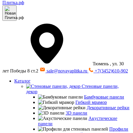
Тюмень
, ул. 30
лет Победы 8 ст.2
sale@novayaplitka.ru
+7(3452)610-902
Каталог
Стеновые панели,
декор
Бамбуковые панели
Гибкий мрамор
Декоративные рейки
3D панели
Акустические
панели
Профили