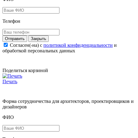
Телефон
Закрыть
Согласен(-на) c
политикой конфиденциальности
и
обработкой персональных данных
Поделиться корзиной
Печать
Форма сотрудничества для архитекторов, проектировщиков и
дизайнеров
ФИО