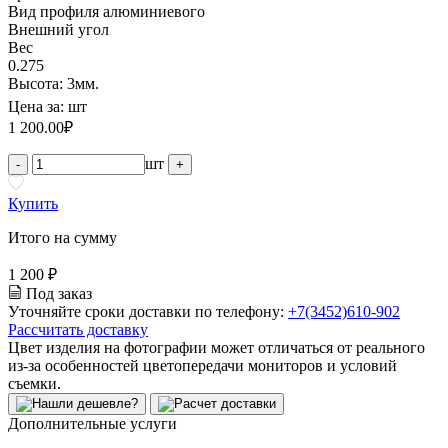
Вид профиля алюминиевого
Внешний угол
Вес
0.275
Высота: 3мм.
Цена за:
шт
1 200.00
₽
шт
-
+
Купить
Итого на сумму
1 200 ₽
Под заказ
Уточняйте сроки доставки по телефону:
+7(3452)610-902
Рассчитать доставку
Цвет изделия на фотографии может отличаться от реального
из-за особенностей цветопередачи мониторов и условий
съемки.
Дополнительные услуги