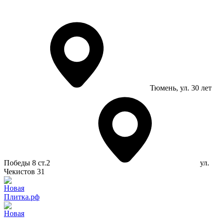
Тюмень
, ул. 30 лет
Победы 8 ст.2
ул.
Чекистов 31