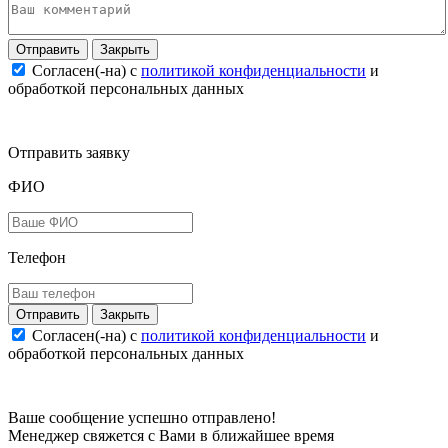
Закрыть
Согласен(-на) c
политикой конфиденциальности
и
обработкой персональных данных
Отправить заявку
ФИО
Телефон
Закрыть
Согласен(-на) c
политикой конфиденциальности
и
обработкой персональных данных
Ваше сообщение успешно отправлено!
Менеджер свяжется с Вами в ближайшее время