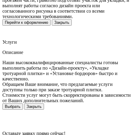
проезжей части, грамотно подготовят участок для укладки, и
выполнят работы согласно дизайн проекта или
согласованного рисунка в соответствии со всеми
технологическими требованиями.
Перейти к оформлению
Закрыть
Услуги
Описание
Наши высококвалифицированные специалисты готовы
выполнить работы по «Дизайн-проекту», «Укладке
тротуарной плитки» и «Установке бордюров» быстро и
качественно.
Обращаем Ваше внимание, что предлагаемые услуги
доступны только при заказе тротуарной плитки.
Стоимости услуг могут быть скорректированы в зависимости
от Ваших дополнительных пожеланий.
Выбрать
Закрыть
Оставьте заявку прямо сейчас!