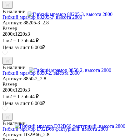
В наличии
Гибкий мрамор 88205-3, высота 2800
Артикул: 88205-3_2.8
Размер
2800х1220х3
1 м2 = 1 756.44 ₽
Цена за лист
6 000
₽
В наличии
Гибкий мрамор 8850-2, высота 2800
Артикул: 8850-2_2.8
Размер
2800х1220х3
1 м2 = 1 756.44 ₽
Цена за лист
6 000
₽
В наличии
Гибкий мрамор D32B66 фактурный, высота 2800
Артикул: D32B66_2.8