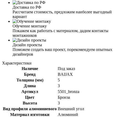
Доставка по РФ
Рассчитаем стоимость, предложим наиболее выгодный
вариант
Обучение монтажу
Покажем как работать с материалом, дадим контакты
монтажников
Дизайн проекты
Поможем создать ваш проект, порекомендуем опытных
дизайнеров
Характеристики
Наличие
Под заказ
Бренд
BAIJAX
Толщина (мм)
5
Длина
3
Артикул
5501_bronza
Цвет
Бронза
Высота
3
Вид профиля алюминиевого
Внешний угол
Материал изготовки
Алюминий