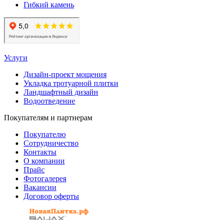
Гибкий камень
Услуги
Дизайн-проект мощения
Укладка тротуарной плитки
Ландшафтный дизайн
Водоотведение
Покупателям и партнерам
Покупателю
Сотрудничество
Контакты
О компании
Прайс
Фотогалерея
Вакансии
Договор оферты