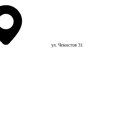
ул. Чекистов 31