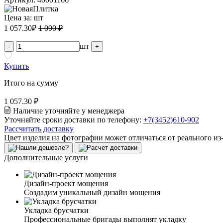
Цена за:
шт
1 057.30
₽
1 090 ₽
шт
-
+
Купить
Итого на сумму
1 057.30 ₽
Наличие уточняйте у менеджера
Уточняйте сроки доставки по телефону:
+7(3452)610-902
Рассчитать доставку
Цвет изделия на фотографии может отличаться от реального из
Дополнительные услуги
Дизайн-проект мощения
Создадим уникальный дизайн мощения
Укладка брусчатки
Профессиональные бригады выполнят укладку