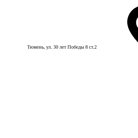
Тюмень
, ул. 30 лет Победы 8 ст.2