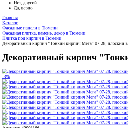
Нет, другой
Да, верно
Главная
Каталог
Фасадные панели в Тюмени
Фасадная плитка, камень, декор в Тюмени
Плитка под кирпич в Тюмени
Декоративный кирпич "Тонкий кирпич Мега" 07-28, плоский э
Декоративный кирпич "Тонкий
-3%
Артикул: 40001166