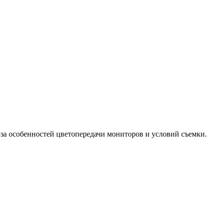
-за особенностей цветопередачи мониторов и условий съемки.