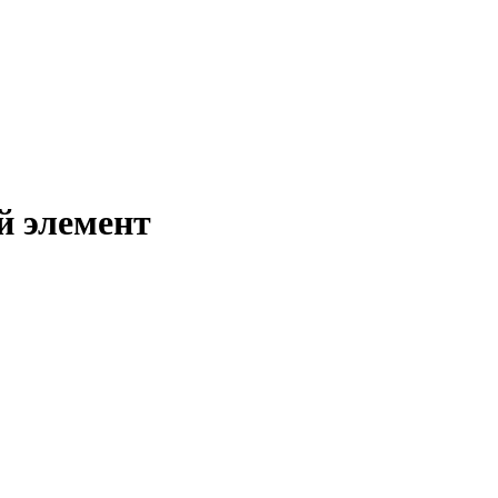
й элемент