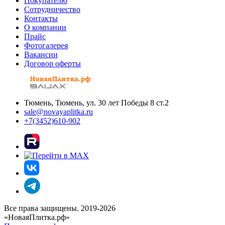
Покупателю
Сотрудничество
Контакты
О компании
Прайс
Фотогалерея
Вакансии
Договор оферты
Тюмень, Тюмень, ул. 30 лет Победы 8 ст.2
sale@novayaplitka.ru
+7(3452)610-902
Все права защищены. 2019-2026
«НоваяПлитка.рф»