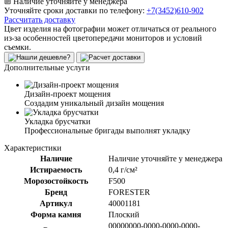
Наличие уточняйте у менеджера
Уточняйте сроки доставки по телефону:
+7(3452)610-902
Рассчитать доставку
Цвет изделия на фотографии может отличаться от реального
из-за особенностей цветопередачи мониторов и условий
съемки.
Дополнительные услуги
Дизайн-проект мощения
Создадим уникальный дизайн мощения
Укладка брусчатки
Профессиональные бригады выполнят укладку
Характеристики
Наличие
Наличие уточняйте у менеджера
Истираемость
0,4 г/см²
Морозостойкость
F500
Бренд
FORESTER
Артикул
40001181
Форма камня
Плоский
00000000-0000-0000-0000-