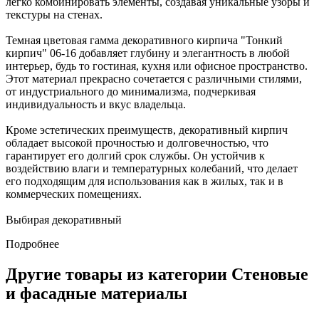
легко комбинировать элементы, создавая уникальные узоры и
текстуры на стенах.
Темная цветовая гамма декоративного кирпича "Тонкий
кирпич" 06-16 добавляет глубину и элегантность в любой
интерьер, будь то гостиная, кухня или офисное пространство.
Этот материал прекрасно сочетается с различными стилями,
от индустриального до минимализма, подчеркивая
индивидуальность и вкус владельца.
Кроме эстетических преимуществ, декоративный кирпич
обладает высокой прочностью и долговечностью, что
гарантирует его долгий срок службы. Он устойчив к
воздействию влаги и температурных колебаний, что делает
его подходящим для использования как в жилых, так и в
коммерческих помещениях.
Выбирая декоративный
Подробнее
Другие товары из категории Стеновые
и фасадные материалы