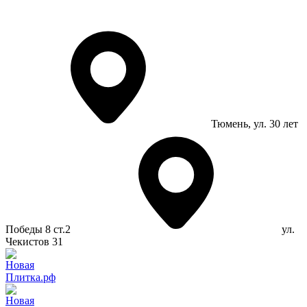
Тюмень
, ул. 30 лет
Победы 8 ст.2
ул.
Чекистов 31