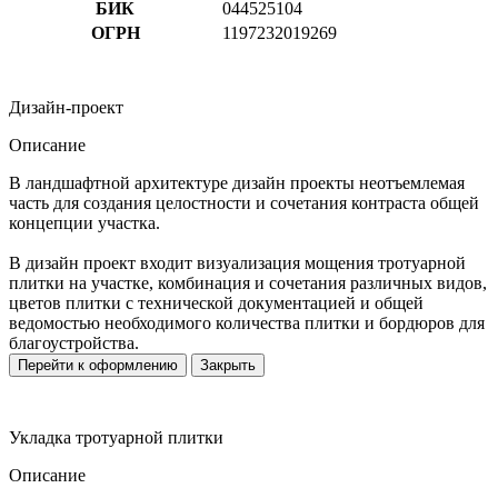
БИК
044525104
ОГРН
1197232019269
Дизайн-проект
Описание
В ландшафтной архитектуре дизайн проекты неотъемлемая
часть для создания целостности и сочетания контраста общей
концепции участка.
В дизайн проект входит визуализация мощения тротуарной
плитки на участке, комбинация и сочетания различных видов,
цветов плитки с технической документацией и общей
ведомостью необходимого количества плитки и бордюров для
благоустройства.
Перейти к оформлению
Закрыть
Укладка тротуарной плитки
Описание