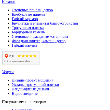
Каталог
Стеновые панели, декор
Бамбуковые панели
Гибкий мрамор
Брусчатка и элементы благоустройства
Тротуарная плитка
Бордюрный камень
Стеновые и фасадные материалы
Фасадная плитка, камень, декор
Гибкий камень
Услуги
Дизайн-проект мощения
Укладка тротуарной плитки
Ландшафтный дизайн
Водоотведение
Покупателям и партнерам