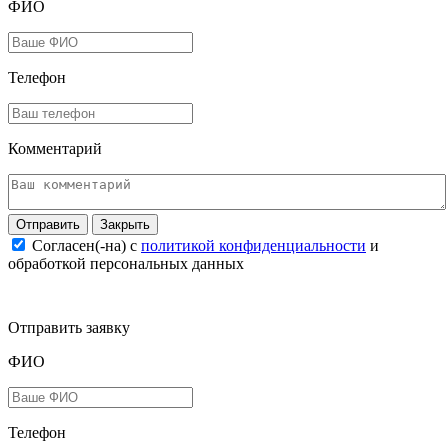
ФИО
Телефон
Комментарий
Закрыть
Согласен(-на) c
политикой конфиденциальности
и
обработкой персональных данных
Отправить заявку
ФИО
Телефон