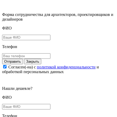
Форма сотрудничества для архитекторов, проектировщиков и
дизайнеров
ФИО
Телефон
Закрыть
Согласен(-на) c
политикой конфиденциальности
и
обработкой персональных данных
Нашли дешевле?
ФИО
Телефон