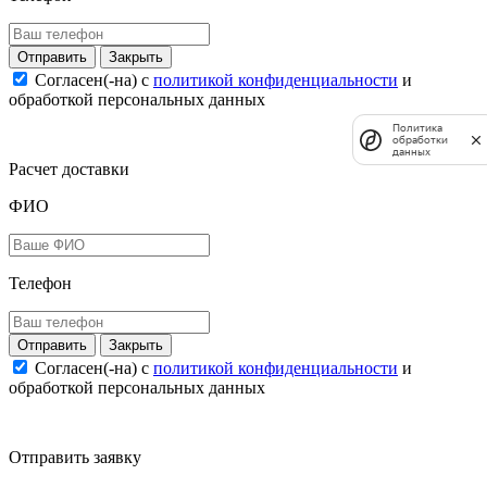
Закрыть
Согласен(-на) c
политикой конфиденциальности
и
обработкой персональных данных
Политика
обработки
данных
Расчет доставки
ФИО
Телефон
Закрыть
Согласен(-на) c
политикой конфиденциальности
и
обработкой персональных данных
Отправить заявку