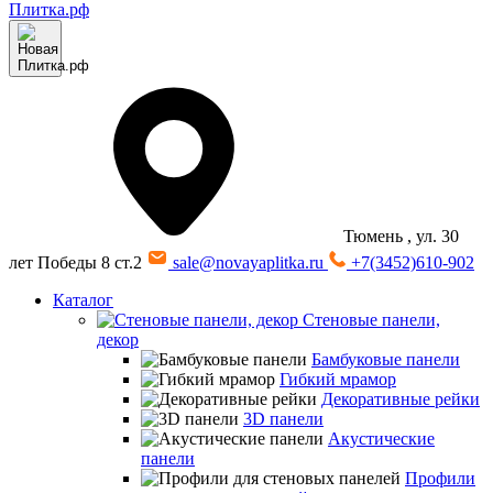
Тюмень
, ул. 30
лет Победы 8 ст.2
sale@novayaplitka.ru
+7(3452)610-902
Каталог
Стеновые панели,
декор
Бамбуковые панели
Гибкий мрамор
Декоративные рейки
3D панели
Акустические
панели
Профили