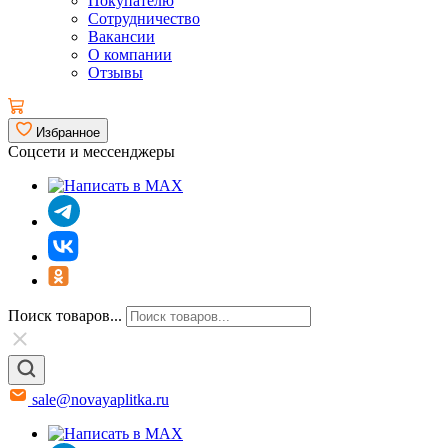
Покупателю
Сотрудничество
Вакансии
О компании
Отзывы
Избранное
Соцсети и мессенджеры
Поиск товаров...
sale@novayaplitka.ru