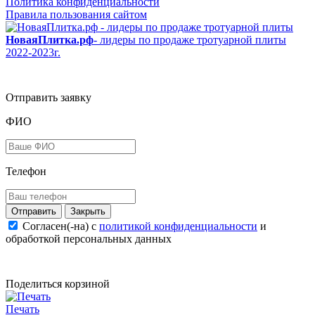
Политика конфиденциальности
Правила пользования сайтом
НоваяПлитка.рф
- лидеры по продаже тротуарной плиты
2022-2023г.
Отправить заявку
ФИО
Телефон
Закрыть
Согласен(-на) c
политикой конфиденциальности
и
обработкой персональных данных
Поделиться корзиной
Печать