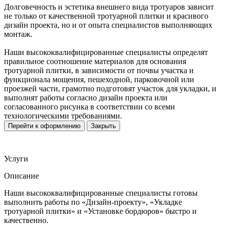
Долговечность и эстетика внешнего вида тротуаров зависит
не только от качественной тротуарной плитки и красивого
дизайн проекта, но и от опыта специалистов выполняющих
монтаж.
Наши высококвалифицированные специалисты определят
правильное соотношение материалов для основания
тротуарной плитки, в зависимости от почвы участка и
функционала мощения, пешеходной, парковочной или
проезжей части, грамотно подготовят участок для укладки, и
выполнят работы согласно дизайн проекта или
согласованного рисунка в соответствии со всеми
технологическими требованиями.
Перейти к оформлению
Закрыть
Услуги
Описание
Наши высококвалифицированные специалисты готовы
выполнить работы по «Дизайн-проекту», «Укладке
тротуарной плитки» и «Установке бордюров» быстро и
качественно.