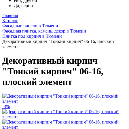
Нет, другой
Да, верно
Главная
Каталог
Фасадные панели в Тюмени
Фасадная плитка, камень, декор в Тюмени
Плитка под кирпич в Тюмени
Декоративный кирпич "Тонкий кирпич" 06-16, плоский
элемент
Декоративный кирпич
"Тонкий кирпич" 06-16,
плоский элемент
-3%