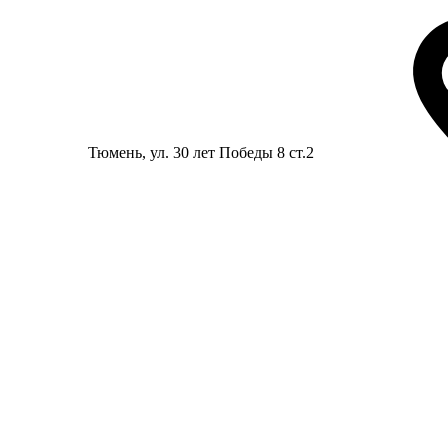
Тюмень
, ул. 30 лет Победы 8 ст.2