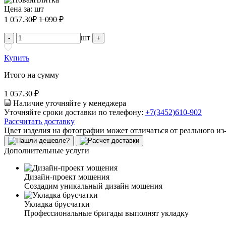
Цена за:
шт
1 057.30
₽
1 090 ₽
шт
-
+
Купить
Итого на сумму
1 057.30 ₽
Наличие уточняйте у менеджера
Уточняйте сроки доставки по телефону:
+7(3452)610-902
Рассчитать доставку
Цвет изделия на фотографии может отличаться от реального из
Дополнительные услуги
Дизайн-проект мощения
Создадим уникальный дизайн мощения
Укладка брусчатки
Профессиональные бригады выполнят укладку