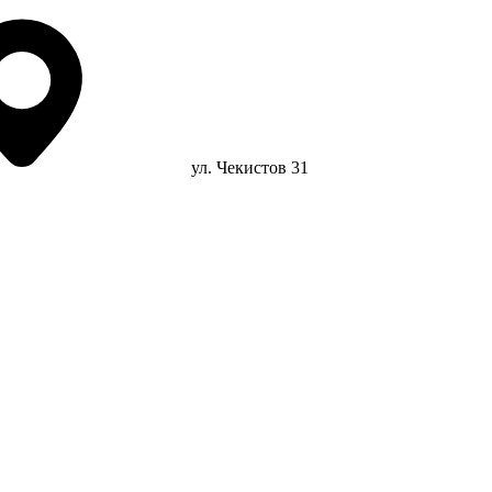
ул. Чекистов 31