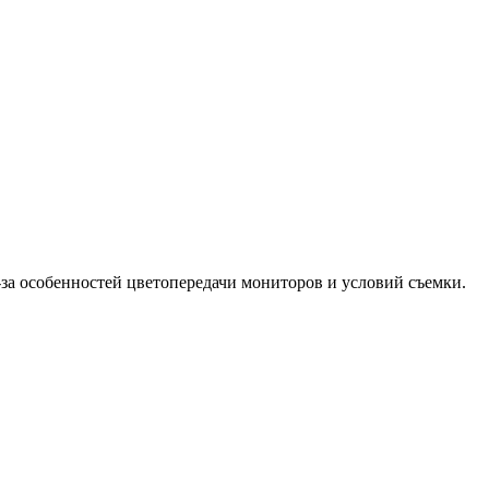
-за особенностей цветопередачи мониторов и условий съемки.