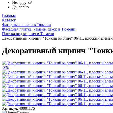
Нет, другой
Да, верно
Главная
Каталог
Фасадные панели в Тюмени
Фасадная плитка, камень, декор в Тюмени
Плитка под кирпич в Тюмени
Декоративный кирпич "Тонкий кирпич" 06-11, плоский элемен
Декоративный кирпич "Тонкий
-3%
Артикул: 40001176