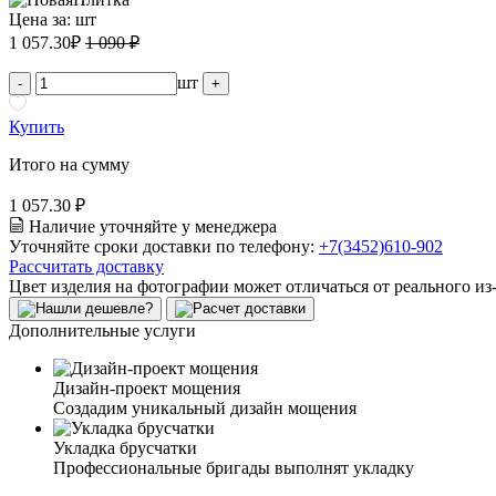
Цена за:
шт
1 057.30
₽
1 090 ₽
шт
-
+
Купить
Итого на сумму
1 057.30 ₽
Наличие уточняйте у менеджера
Уточняйте сроки доставки по телефону:
+7(3452)610-902
Рассчитать доставку
Цвет изделия на фотографии может отличаться от реального из
Дополнительные услуги
Дизайн-проект мощения
Создадим уникальный дизайн мощения
Укладка брусчатки
Профессиональные бригады выполнят укладку