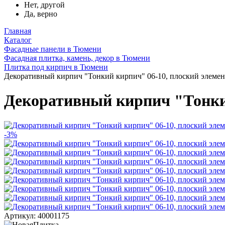
Нет, другой
Да, верно
Главная
Каталог
Фасадные панели в Тюмени
Фасадная плитка, камень, декор в Тюмени
Плитка под кирпич в Тюмени
Декоративный кирпич "Тонкий кирпич" 06-10, плоский элемен
Декоративный кирпич "Тонкий
-3%
Артикул: 40001175