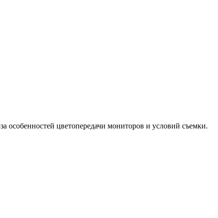
-за особенностей цветопередачи мониторов и условий съемки.