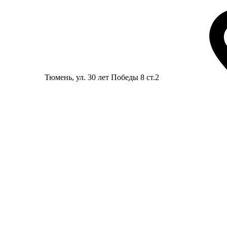
Тюмень
, ул. 30 лет Победы 8 ст.2