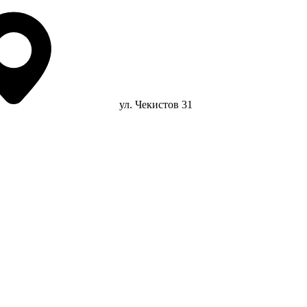
ул. Чекистов 31