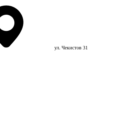
ул. Чекистов 31