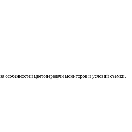
-за особенностей цветопередачи мониторов и условий съемки.