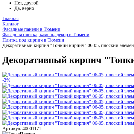
Нет, другой
Да, верно
Главная
Каталог
Фасадные панели в Тюмени
Фасадная плитка, камень, декор в Тюмени
Плитка под кирпич в Тюмени
Декоративный кирпич "Тонкий кирпич" 06-05, плоский элемен
Декоративный кирпич "Тонкий
-3%
Артикул: 40001171