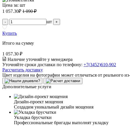
Цена за:
шт
1 057.30
₽
1 090 ₽
шт
-
+
Купить
Итого на сумму
1 057.30 ₽
Наличие уточняйте у менеджера
Уточняйте сроки доставки по телефону:
+7(3452)610-902
Рассчитать доставку
Цвет изделия на фотографии может отличаться от реального из
Дополнительные услуги
Дизайн-проект мощения
Создадим уникальный дизайн мощения
Укладка брусчатки
Профессиональные бригады выполнят укладку