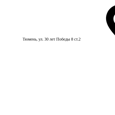
Тюмень
, ул. 30 лет Победы 8 ст.2