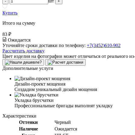
шт
-
+
Купить
Итого на сумму
83 ₽
Ожидается
Уточняйте сроки доставки по телефону:
+7(3452)610-902
Рассчитать доставку
Цвет изделия на фотографии может отличаться от реального из
Дополнительные услуги
Дизайн-проект мощения
Создадим уникальный дизайн мощения
Укладка брусчатки
Профессиональные бригады выполнят укладку
Характеристики
Оттенки
Черный
Наличие
Ожидается