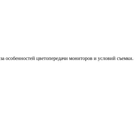
-за особенностей цветопередачи мониторов и условий съемки.