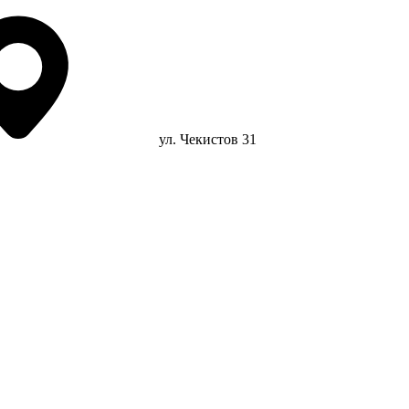
ул. Чекистов 31