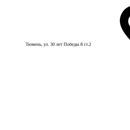
Тюмень
, ул. 30 лет Победы 8 ст.2