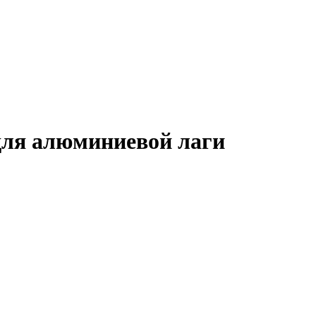
ля алюминиевой лаги