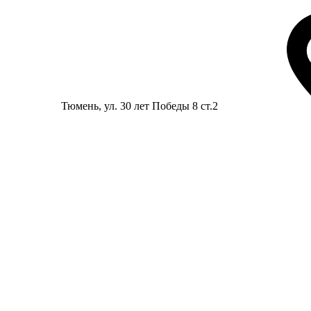
Тюмень
, ул. 30 лет Победы 8 ст.2