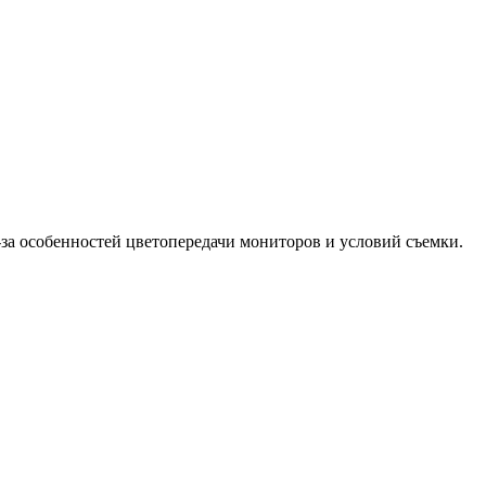
-за особенностей цветопередачи мониторов и условий съемки.