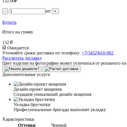
132.00
₽
шт
-
+
Купить
Итого на сумму
132 ₽
Ожидается
Уточняйте сроки доставки по телефону:
+7(3452)610-902
Рассчитать доставку
Цвет изделия на фотографии может отличаться от реального из
Дополнительные услуги
Дизайн-проект мощения
Создадим уникальный дизайн мощения
Укладка брусчатки
Профессиональные бригады выполнят укладку
Характеристики
Оттенки
Черный