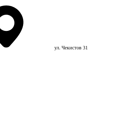
ул. Чекистов 31