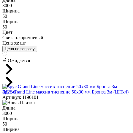
Длина
3000
Ширина
50
Ширина
50
Цвет
Светло-коричневый
Цена за:
шт
Цена по запросу
Ожидается
Брус Grand Line массив тиснение 50х30 мм Бронза 3м (ШТх4)
Артикул: 1190101
Длина
3000
Ширина
50
Ширина