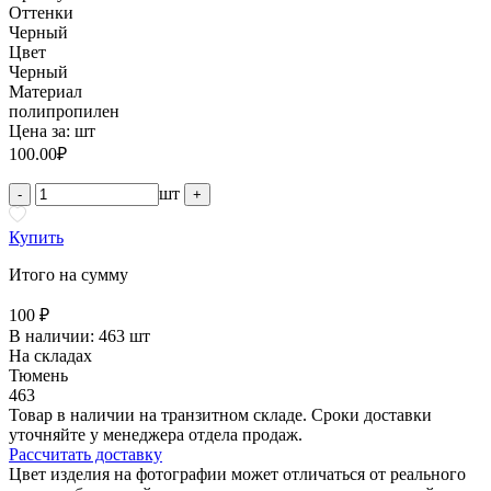
Оттенки
Черный
Цвет
Черный
Материал
полипропилен
Цена за:
шт
100.00
₽
шт
-
+
Купить
Итого на сумму
100 ₽
В наличии:
463 шт
На складах
Тюмень
463
Товар в наличии на транзитном складе. Сроки доставки
уточняйте у менеджера отдела продаж.
Рассчитать доставку
Цвет изделия на фотографии может отличаться от реального