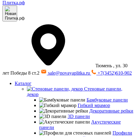
Тюмень
, ул. 30
лет Победы 8 ст.2
sale@novayaplitka.ru
+7(3452)610-902
Каталог
Стеновые панели,
декор
Бамбуковые панели
Гибкий мрамор
Декоративные рейки
3D панели
Акустические
панели
Профили