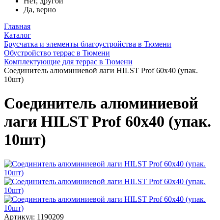
Нет, другой
Да, верно
Главная
Каталог
Брусчатка и элементы благоустройства в Тюмени
Обустройство террас в Тюмени
Комплектующие для террас в Тюмени
Соединитель алюминиевой лаги HILST Prof 60х40 (упак.
10шт)
Соединитель алюминиевой
лаги HILST Prof 60х40 (упак.
10шт)
Артикул: 1190209