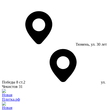
Тюмень
, ул. 30 лет
Победы 8 ст.2
ул.
Чекистов 31