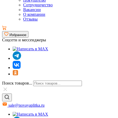
Покупателю
Сотрудничество
Вакансии
О компании
Отзывы
Избранное
Соцсети и мессенджеры
Поиск товаров...
sale@novayaplitka.ru