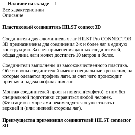
Наличие на складе
1
Все характеристики
Описание
Пластиковый соединитель HILST connect 3D
Соединители для алюминиевых лаг HILST Pro CONNECTOR
3D предназначены для соединения 2-х и более лаг в единую
конструкцию. За счет применения данных соединителей,
общая длина лаги может достигать 10 метров и более.
Соединители выполнены из высококачественного пластика.
Обе стороны соединителей имеют специальные крепления, на
которые одевается профиль лаги, за счет чего происходит
прочная и надежная фиксация лаг.
Монтаж соединителей прост и понятен(см.фото), с ним без
специальной подготовки справиться любой человек.
(Фиксацию саморезами рекомендуется осуществлять с
верхней и (или) нижней стороны лаг).
Преимущества применения соединителей HILST connector
3D