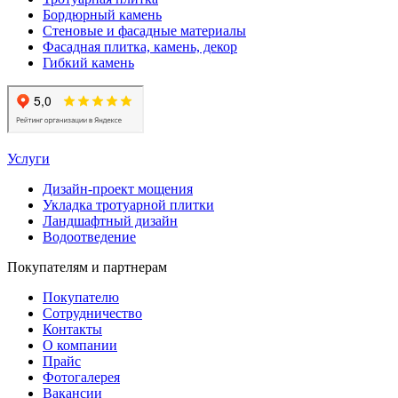
Бордюрный камень
Стеновые и фасадные материалы
Фасадная плитка, камень, декор
Гибкий камень
Услуги
Дизайн-проект мощения
Укладка тротуарной плитки
Ландшафтный дизайн
Водоотведение
Покупателям и партнерам
Покупателю
Сотрудничество
Контакты
О компании
Прайс
Фотогалерея
Вакансии