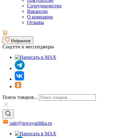
Покупателю
Сотрудничество
Вакансии
О компании
Отзывы
Избранное
Соцсети и мессенджеры
Поиск товаров...
sale@novayaplitka.ru