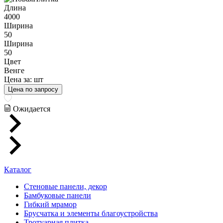
Длина
4000
Ширина
50
Ширина
50
Цвет
Венге
Цена за:
шт
Цена по запросу
Ожидается
Каталог
Стеновые панели, декор
Бамбуковые панели
Гибкий мрамор
Брусчатка и элементы благоустройства
Тротуарная плитка