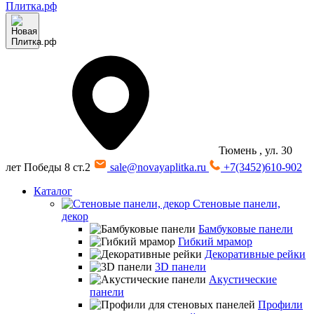
Тюмень
, ул. 30
лет Победы 8 ст.2
sale@novayaplitka.ru
+7(3452)610-902
Каталог
Стеновые панели,
декор
Бамбуковые панели
Гибкий мрамор
Декоративные рейки
3D панели
Акустические
панели
Профили