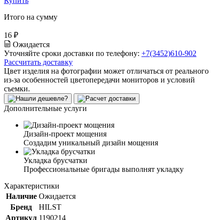
Купить
Итого на сумму
16 ₽
Ожидается
Уточняйте сроки доставки по телефону:
+7(3452)610-902
Рассчитать доставку
Цвет изделия на фотографии может отличаться от реального
из-за особенностей цветопередачи мониторов и условий
съемки.
Дополнительные услуги
Дизайн-проект мощения
Создадим уникальный дизайн мощения
Укладка брусчатки
Профессиональные бригады выполнят укладку
Характеристики
Наличие
Ожидается
Бренд
HILST
Артикул
1190214