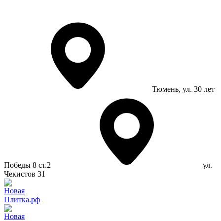
Тюмень
, ул. 30 лет
Победы 8 ст.2
ул.
Чекистов 31