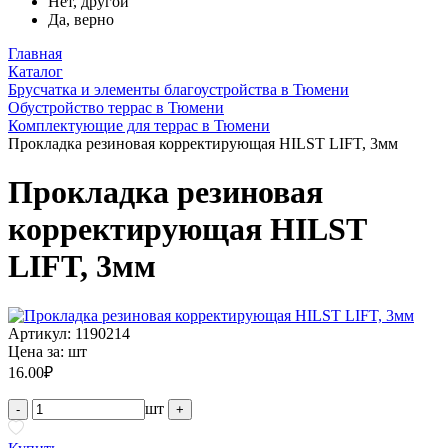
Нет, другой
Да, верно
Главная
Каталог
Брусчатка и элементы благоустройства в Тюмени
Обустройство террас в Тюмени
Комплектующие для террас в Тюмени
Прокладка резиновая корректирующая HILST LIFT, 3мм
Прокладка резиновая
корректирующая HILST
LIFT, 3мм
Артикул: 1190214
Цена за:
шт
16.00
₽
шт
-
+