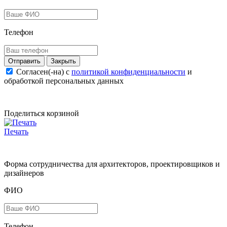
Телефон
Закрыть
Согласен(-на) c
политикой конфиденциальности
и
обработкой персональных данных
Поделиться корзиной
Печать
Форма сотрудничества для архитекторов, проектировщиков и
дизайнеров
ФИО
Телефон