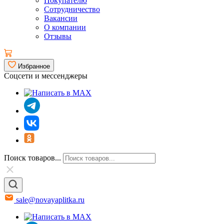
Покупателю
Сотрудничество
Вакансии
О компании
Отзывы
Избранное
Соцсети и мессенджеры
Поиск товаров...
sale@novayaplitka.ru