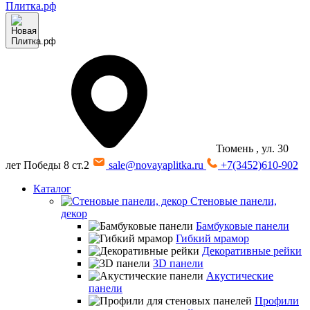
Тюмень
, ул. 30
лет Победы 8 ст.2
sale@novayaplitka.ru
+7(3452)610-902
Каталог
Стеновые панели,
декор
Бамбуковые панели
Гибкий мрамор
Декоративные рейки
3D панели
Акустические
панели
Профили