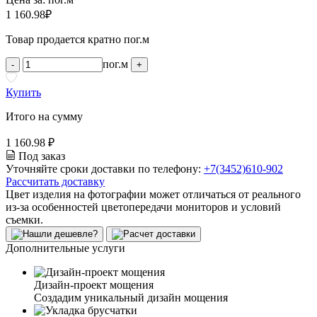
1 160.98
₽
Товар продается кратно пог.м
пог.м
-
+
Купить
Итого на сумму
1 160.98 ₽
Под заказ
Уточняйте сроки доставки по телефону:
+7(3452)610-902
Рассчитать доставку
Цвет изделия на фотографии может отличаться от реального
из-за особенностей цветопередачи мониторов и условий
съемки.
Дополнительные услуги
Дизайн-проект мощения
Создадим уникальный дизайн мощения