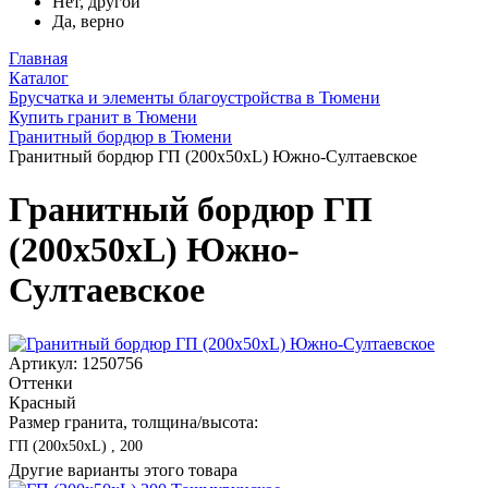
Нет, другой
Да, верно
Главная
Каталог
Брусчатка и элементы благоустройства в Тюмени
Купить гранит в Тюмени
Гранитный бордюр в Тюмени
Гранитный бордюр ГП (200x50xL) Южно-Султаевское
Гранитный бордюр ГП
(200x50xL) Южно-
Султаевское
Артикул: 1250756
Оттенки
Красный
Размер гранита, толщина/высота:
ГП (200x50xL) , 200
Другие варианты этого товара