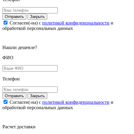
Закрыть
Согласен(-на) c
политикой конфиденциальности
и
обработкой персональных данных
Нашли дешевле?
ФИО
Телефон
Закрыть
Согласен(-на) c
политикой конфиденциальности
и
обработкой персональных данных
Расчет доставки