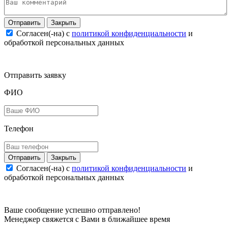
Закрыть
Согласен(-на) c
политикой конфиденциальности
и
обработкой персональных данных
Отправить заявку
ФИО
Телефон
Закрыть
Согласен(-на) c
политикой конфиденциальности
и
обработкой персональных данных
Ваше сообщение успешно отправлено!
Менеджер свяжется с Вами в ближайшее время