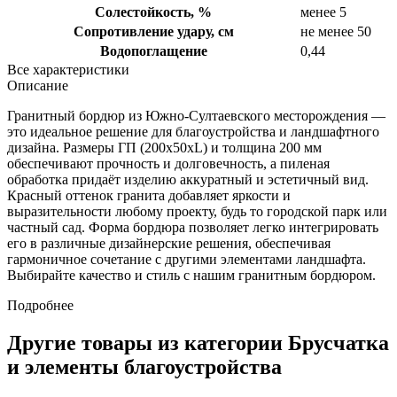
Солестойкость, %
менее 5
Сопротивление удару, см
не менее 50
Водопоглащение
0,44
Все характеристики
Описание
Гранитный бордюр из Южно-Султаевского месторождения —
это идеальное решение для благоустройства и ландшафтного
дизайна. Размеры ГП (200x50xL) и толщина 200 мм
обеспечивают прочность и долговечность, а пиленая
обработка придаёт изделию аккуратный и эстетичный вид.
Красный оттенок гранита добавляет яркости и
выразительности любому проекту, будь то городской парк или
частный сад. Форма бордюра позволяет легко интегрировать
его в различные дизайнерские решения, обеспечивая
гармоничное сочетание с другими элементами ландшафта.
Выбирайте качество и стиль с нашим гранитным бордюром.
Подробнее
Другие товары из категории Брусчатка
и элементы благоустройства