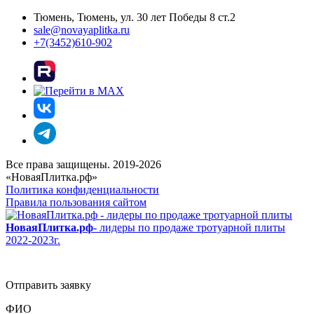
Тюмень, Тюмень, ул. 30 лет Победы 8 ст.2
sale@novayaplitka.ru
+7(3452)610-902
Все права защищены. 2019-2026
«НоваяПлитка.рф»
Политика конфиденциальности
Правила пользования сайтом
НоваяПлитка.рф
- лидеры по продаже тротуарной плиты
2022-2023г.
Отправить заявку
ФИО