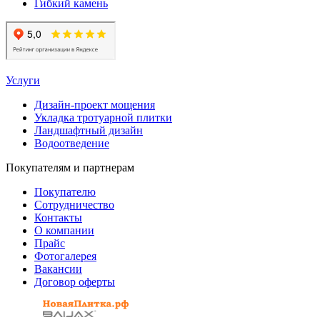
Гибкий камень
Услуги
Дизайн-проект мощения
Укладка тротуарной плитки
Ландшафтный дизайн
Водоотведение
Покупателям и партнерам
Покупателю
Сотрудничество
Контакты
О компании
Прайс
Фотогалерея
Вакансии
Договор оферты