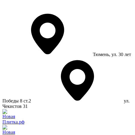
Тюмень
, ул. 30 лет
Победы 8 ст.2
ул.
Чекистов 31