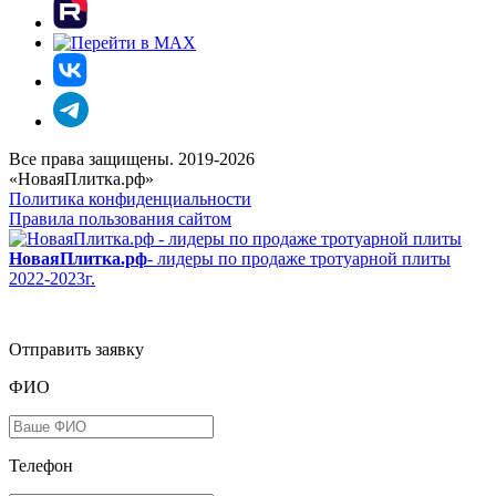
Все права защищены. 2019-2026
«НоваяПлитка.рф»
Политика конфиденциальности
Правила пользования сайтом
НоваяПлитка.рф
- лидеры по продаже тротуарной плиты
2022-2023г.
Отправить заявку
ФИО
Телефон