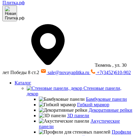
Тюмень
, ул. 30
лет Победы 8 ст.2
sale@novayaplitka.ru
+7(3452)610-902
Каталог
Стеновые панели,
декор
Бамбуковые панели
Гибкий мрамор
Декоративные рейки
3D панели
Акустические
панели
Профили