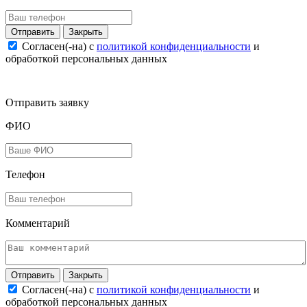
Закрыть
Согласен(-на) c
политикой конфиденциальности
и
обработкой персональных данных
Отправить заявку
ФИО
Телефон
Комментарий
Закрыть
Согласен(-на) c
политикой конфиденциальности
и
обработкой персональных данных