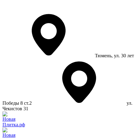
Тюмень
, ул. 30 лет
Победы 8 ст.2
ул.
Чекистов 31