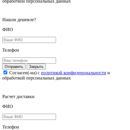
обработкой персональных данных
Нашли дешевле?
ФИО
Телефон
Закрыть
Согласен(-на) c
политикой конфиденциальности
и
обработкой персональных данных
Расчет доставки
ФИО
Телефон