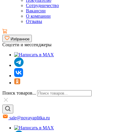
Покупателю
Сотрудничество
Вакансии
О компании
Отзывы
Избранное
Соцсети и мессенджеры
Поиск товаров...
sale@novayaplitka.ru