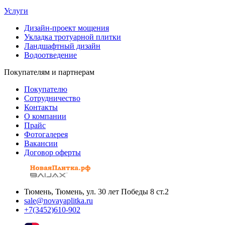
Услуги
Дизайн-проект мощения
Укладка тротуарной плитки
Ландшафтный дизайн
Водоотведение
Покупателям и партнерам
Покупателю
Сотрудничество
Контакты
О компании
Прайс
Фотогалерея
Вакансии
Договор оферты
Тюмень, Тюмень, ул. 30 лет Победы 8 ст.2
sale@novayaplitka.ru
+7(3452)610-902