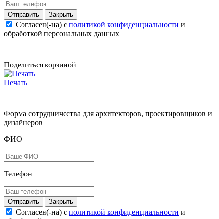
Закрыть
Согласен(-на) c
политикой конфиденциальности
и
обработкой персональных данных
Поделиться корзиной
Печать
Форма сотрудничества для архитекторов, проектировщиков и
дизайнеров
ФИО
Телефон
Закрыть
Согласен(-на) c
политикой конфиденциальности
и