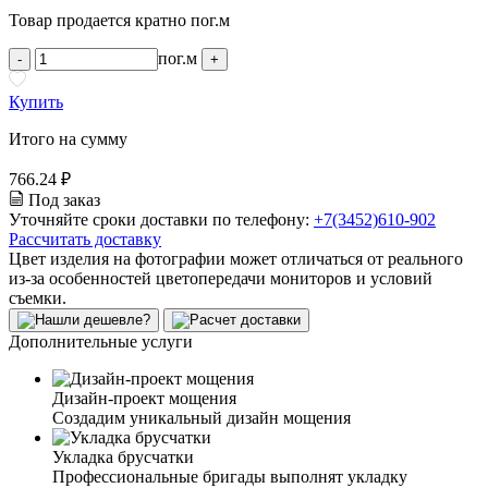
Товар продается кратно пог.м
пог.м
-
+
Купить
Итого на сумму
766.24 ₽
Под заказ
Уточняйте сроки доставки по телефону:
+7(3452)610-902
Рассчитать доставку
Цвет изделия на фотографии может отличаться от реального
из-за особенностей цветопередачи мониторов и условий
съемки.
Дополнительные услуги
Дизайн-проект мощения
Создадим уникальный дизайн мощения
Укладка брусчатки
Профессиональные бригады выполнят укладку