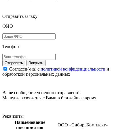
Отправить заявку
ФИО
Телефон
Закрыть
Согласен(-на) c
политикой конфиденциальности
и
обработкой персональных данных
Ваше сообщение успешно отправлено!
Менеджер свяжется с Вами в ближайшее время
Реквизиты
Наименование
ООО «СибирьКомплект»
предприятия