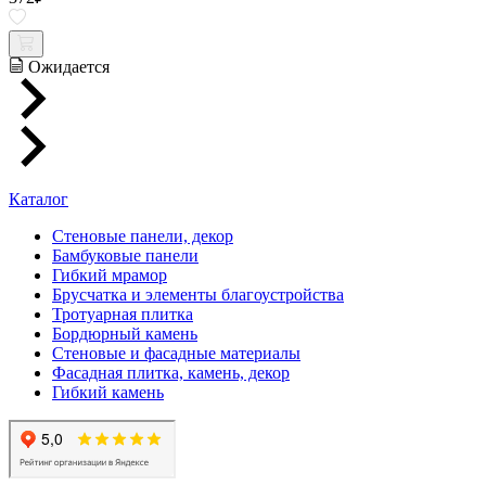
Ожидается
Каталог
Стеновые панели, декор
Бамбуковые панели
Гибкий мрамор
Брусчатка и элементы благоустройства
Тротуарная плитка
Бордюрный камень
Стеновые и фасадные материалы
Фасадная плитка, камень, декор
Гибкий камень