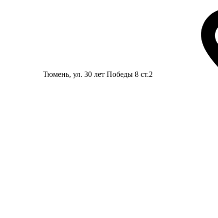
Тюмень
, ул. 30 лет Победы 8 ст.2