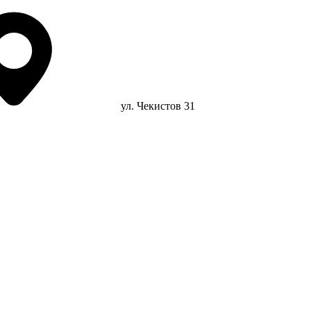
ул. Чекистов 31