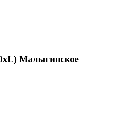
0xL) Малыгинское