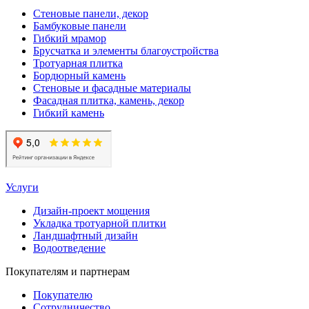
Стеновые панели, декор
Бамбуковые панели
Гибкий мрамор
Брусчатка и элементы благоустройства
Тротуарная плитка
Бордюрный камень
Стеновые и фасадные материалы
Фасадная плитка, камень, декор
Гибкий камень
Услуги
Дизайн-проект мощения
Укладка тротуарной плитки
Ландшафтный дизайн
Водоотведение
Покупателям и партнерам
Покупателю
Сотрудничество