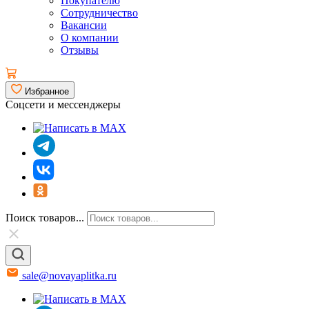
Покупателю
Сотрудничество
Вакансии
О компании
Отзывы
Избранное
Соцсети и мессенджеры
Поиск товаров...
sale@novayaplitka.ru