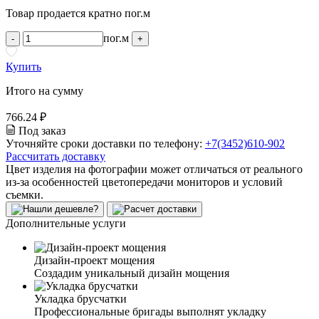
Товар продается кратно пог.м
пог.м
-
+
Купить
Итого на сумму
766.24 ₽
Под заказ
Уточняйте сроки доставки по телефону:
+7(3452)610-902
Рассчитать доставку
Цвет изделия на фотографии может отличаться от реального
из-за особенностей цветопередачи мониторов и условий
съемки.
Дополнительные услуги
Дизайн-проект мощения
Создадим уникальный дизайн мощения
Укладка брусчатки
Профессиональные бригады выполнят укладку