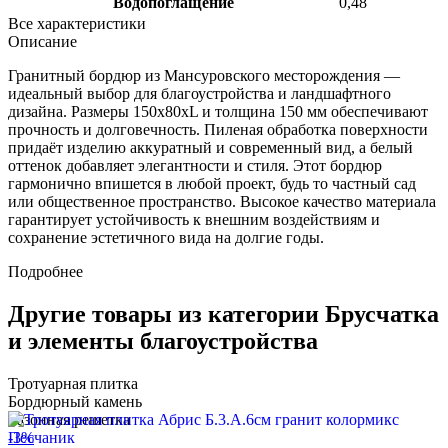
Водопоглащение
0,48
Все характеристики
Описание
Гранитный бордюр из Мансуровского месторождения —
идеальный выбор для благоустройства и ландшафтного
дизайна. Размеры 150x80xL и толщина 150 мм обеспечивают
прочность и долговечность. Пиленая обработка поверхности
придаёт изделию аккуратный и современный вид, а белый
оттенок добавляет элегантности и стиля. Этот бордюр
гармонично впишется в любой проект, будь то частный сад
или общественное пространство. Высокое качество материала
гарантирует устойчивость к внешним воздействиям и
сохранение эстетичного вида на долгие годы.
Подробнее
Другие товары из категории Брусчатка
и элементы благоустройства
Тротуарная плитка
Бордюрный камень
Газонная решетка
-3%