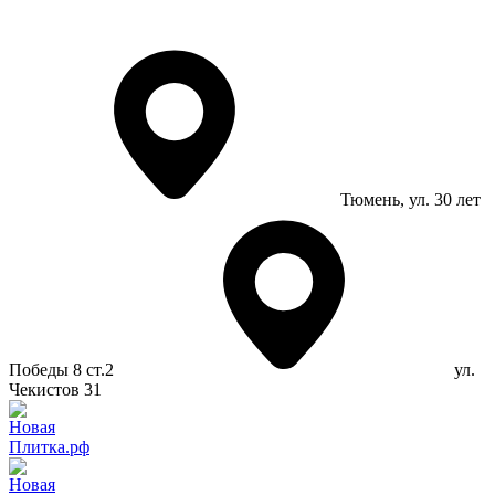
Тюмень
, ул. 30 лет
Победы 8 ст.2
ул.
Чекистов 31