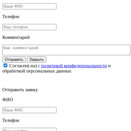
Телефон
Комментарий
Закрыть
Согласен(-на) c
политикой конфиденциальности
и
обработкой персональных данных
Отправить заявку
ФИО
Телефон