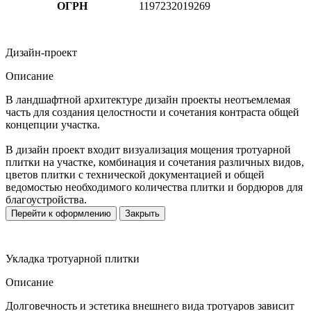
ОГРН
1197232019269
Дизайн-проект
Описание
В ландшафтной архитектуре дизайн проекты неотъемлемая
часть для создания целостности и сочетания контраста общей
концепции участка.
В дизайн проект входит визуализация мощения тротуарной
плитки на участке, комбинация и сочетания различных видов,
цветов плитки с технической документацией и общей
ведомостью необходимого количества плитки и бордюров для
благоустройства.
Перейти к оформлению
Закрыть
Укладка тротуарной плитки
Описание
Долговечность и эстетика внешнего вида тротуаров зависит