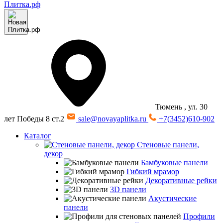
Тюмень
, ул. 30
лет Победы 8 ст.2
sale@novayaplitka.ru
+7(3452)610-902
Каталог
Стеновые панели,
декор
Бамбуковые панели
Гибкий мрамор
Декоративные рейки
3D панели
Акустические
панели
Профили