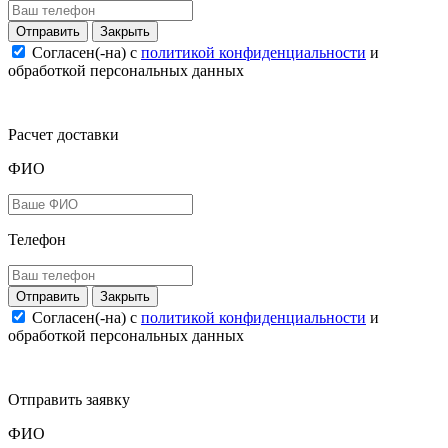
Закрыть
Согласен(-на) c
политикой конфиденциальности
и
обработкой персональных данных
Расчет доставки
ФИО
Телефон
Закрыть
Согласен(-на) c
политикой конфиденциальности
и
обработкой персональных данных
Отправить заявку
ФИО