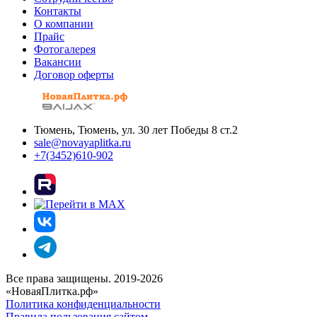
Контакты
О компании
Прайс
Фотогалерея
Вакансии
Договор оферты
Тюмень, Тюмень, ул. 30 лет Победы 8 ст.2
sale@novayaplitka.ru
+7(3452)610-902
Все права защищены. 2019-2026
«НоваяПлитка.рф»
Политика конфиденциальности
Правила пользования сайтом