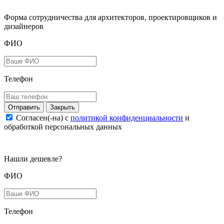
Форма сотрудничества для архитекторов, проектировщиков и
дизайнеров
ФИО
Телефон
Закрыть
Согласен(-на) c
политикой конфиденциальности
и
обработкой персональных данных
Нашли дешевле?
ФИО
Телефон