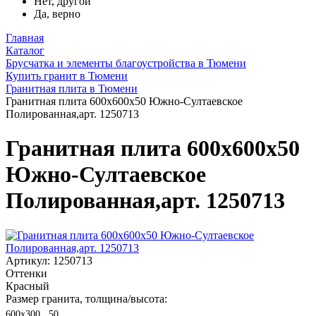
Нет, другой
Да, верно
Главная
Каталог
Брусчатка и элементы благоустройства в Тюмени
Купить гранит в Тюмени
Гранитная плита в Тюмени
Гранитная плита 600х600x50 Южно-Султаевское
Полированная,арт. 1250713
Гранитная плита 600х600x50
Южно-Султаевское
Полированная,арт. 1250713
Артикул: 1250713
Оттенки
Красный
Размер гранита, толщина/высота:
600х300 , 50