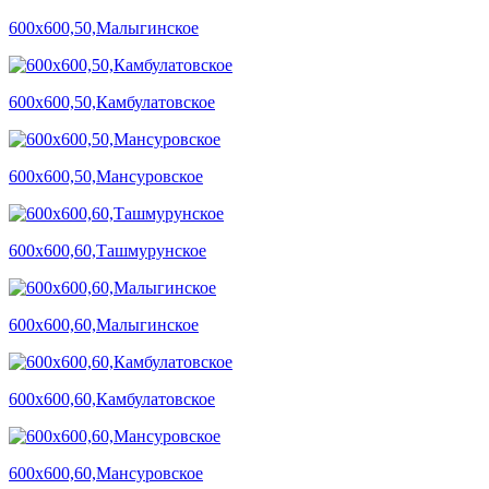
600х600,50,Малыгинское
600х600,50,Камбулатовское
600х600,50,Мансуровское
600х600,60,Ташмурунское
600х600,60,Малыгинское
600х600,60,Камбулатовское
600х600,60,Мансуровское