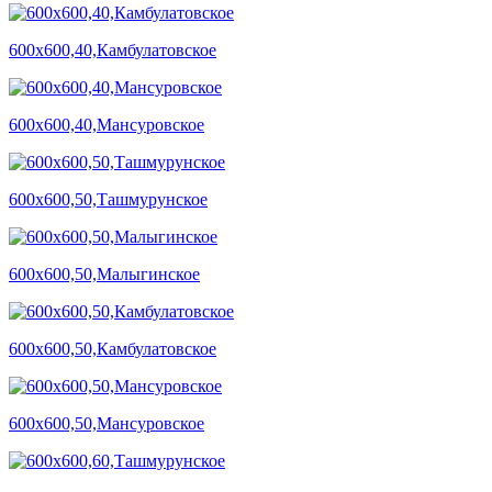
600х600,40,Камбулатовское
600х600,40,Мансуровское
600х600,50,Ташмурунское
600х600,50,Малыгинское
600х600,50,Камбулатовское
600х600,50,Мансуровское