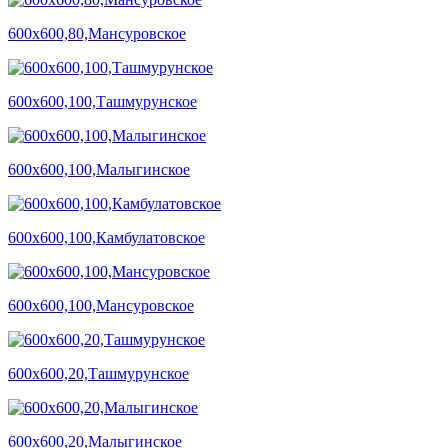
600х600,80,Мансуровское
600х600,100,Ташмурунское
600х600,100,Малыгинское
600х600,100,Камбулатовское
600х600,100,Мансуровское
600х600,20,Ташмурунское
600х600,20,Малыгинское