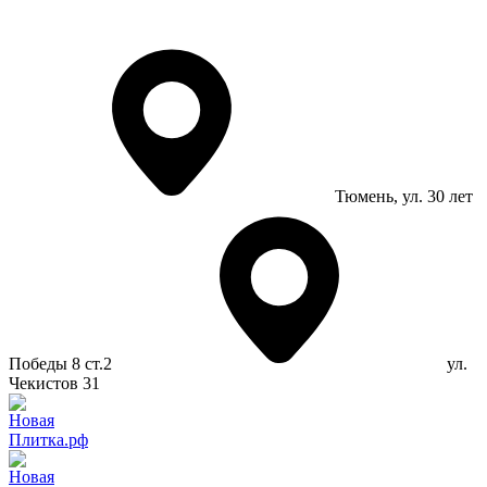
Тюмень
, ул. 30 лет
Победы 8 ст.2
ул.
Чекистов 31