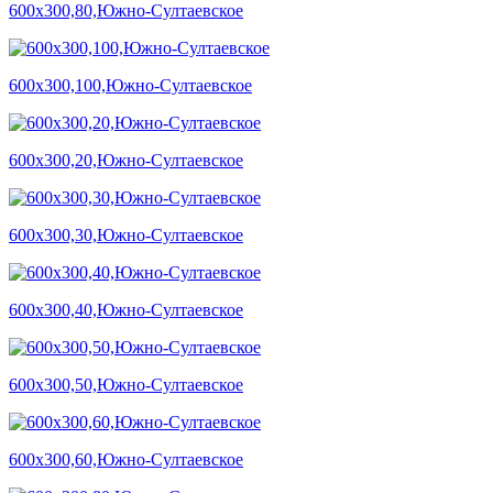
600х300,80,Южно-Султаевское
600х300,100,Южно-Султаевское
600х300,20,Южно-Султаевское
600х300,30,Южно-Султаевское
600х300,40,Южно-Султаевское
600х300,50,Южно-Султаевское
600х300,60,Южно-Султаевское