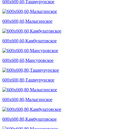
600х600,60,Ташмурунское
600х600,60,Малыгинское
600х600,60,Камбулатовское
600х600,60,Мансуровское
600х600,80,Ташмурунское
600х600,80,Малыгинское
600х600,80,Камбулатовское