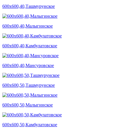
600х600,40,Ташмурунское
600х600,40,Малыгинское
600х600,40,Камбулатовское
600х600,40,Мансуровское
600х600,50,Ташмурунское
600х600,50,Малыгинское
600х600,50,Камбулатовское