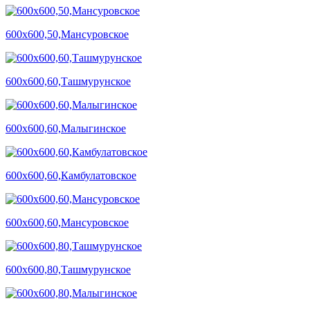
600х600,50,Мансуровское
600х600,60,Ташмурунское
600х600,60,Малыгинское
600х600,60,Камбулатовское
600х600,60,Мансуровское
600х600,80,Ташмурунское