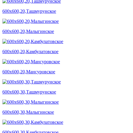
600х600,20,Ташмурунское
600х600,20,Малыгинское
600х600,20,Камбулатовское
600х600,20,Мансуровское
600х600,30,Ташмурунское
600х600,30,Малыгинское
600х600,30,Камбулатовское