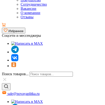
Покупателю
Сотрудничество
Вакансии
О компании
Отзывы
Избранное
Соцсети и мессенджеры
Поиск товаров...
sale@novayaplitka.ru