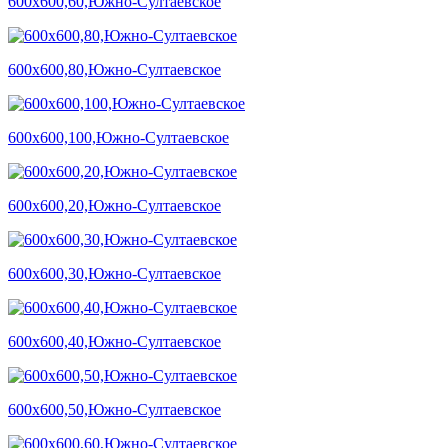
600х600,60,Южно-Султаевское
600х600,80,Южно-Султаевское
600х600,100,Южно-Султаевское
600х600,20,Южно-Султаевское
600х600,30,Южно-Султаевское
600х600,40,Южно-Султаевское
600х600,50,Южно-Султаевское