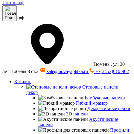
Тюмень
, ул. 30
лет Победы 8 ст.2
sale@novayaplitka.ru
+7(3452)610-902
Каталог
Стеновые панели,
декор
Бамбуковые панели
Гибкий мрамор
Декоративные рейки
3D панели
Акустические
панели
Профили