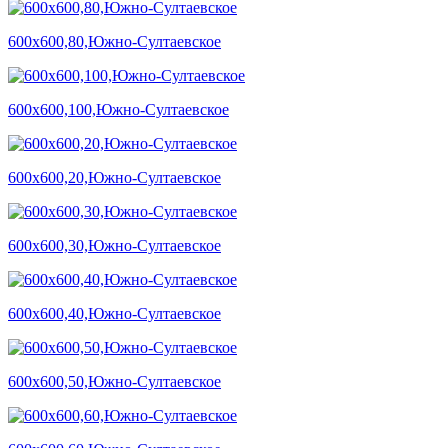
600х600,80,Южно-Султаевское
600х600,100,Южно-Султаевское
600х600,20,Южно-Султаевское
600х600,30,Южно-Султаевское
600х600,40,Южно-Султаевское
600х600,50,Южно-Султаевское