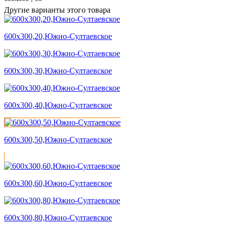
Другие варианты этого товара
600х300,20,Южно-Султаевское
600х300,30,Южно-Султаевское
600х300,40,Южно-Султаевское
600х300,50,Южно-Султаевское
600х300,60,Южно-Султаевское
600х300,80,Южно-Султаевское