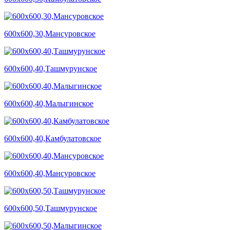
600х600,30,Мансуровское
600х600,40,Ташмурунское
600х600,40,Малыгинское
600х600,40,Камбулатовское
600х600,40,Мансуровское
600х600,50,Ташмурунское