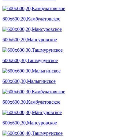
600х600,20,Камбулатовское
600х600,20,Мансуровское
600х600,30,Ташмурунское
600х600,30,Малыгинское
600х600,30,Камбулатовское
600х600,30,Мансуровское