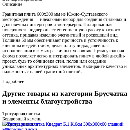
Описание
Гранитная плита 600х300 мм из Южно-Султаевского
месторождения — идеальный выбор для создания стильных и
долговечных интерьеров и экстерьеров. Полированная
поверхность подчеркивает естественную красоту красного
оттенка, придавая изделию элегантный и роскошный вид.
Толщина 50 мм обеспечивает прочность и устойчивость к
внешним воздействиям, делая плиту подходящей для
использования в самых различных условиях. Прямоугольная
форма позволяет легко интегрировать плиту в любой дизайн-
проект, будь то облицовка стен, полов или создание
уникальных архитектурных элементов. Выбирайте качество и
надежность с нашей гранитной плитой.
Подробнее
Другие товары из категории Брусчатка
и элементы благоустройства
Тротуарная плитка
Бордюрный камень
Газонная решетка
-3%