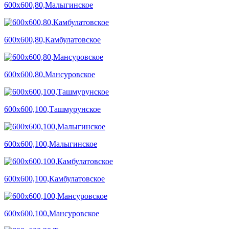
600х600,80,Малыгинское
600х600,80,Камбулатовское
600х600,80,Мансуровское
600х600,100,Ташмурунское
600х600,100,Малыгинское
600х600,100,Камбулатовское
600х600,100,Мансуровское