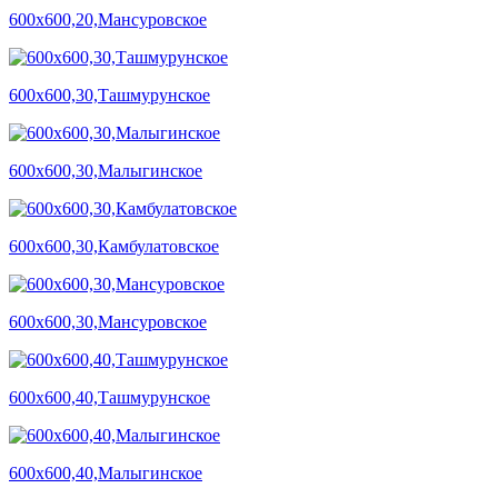
600х600,20,Мансуровское
600х600,30,Ташмурунское
600х600,30,Малыгинское
600х600,30,Камбулатовское
600х600,30,Мансуровское
600х600,40,Ташмурунское
600х600,40,Малыгинское