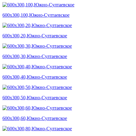
600х300,100,Южно-Султаевское
600х300,20,Южно-Султаевское
600х300,30,Южно-Султаевское
600х300,40,Южно-Султаевское
600х300,50,Южно-Султаевское
600х300,60,Южно-Султаевское