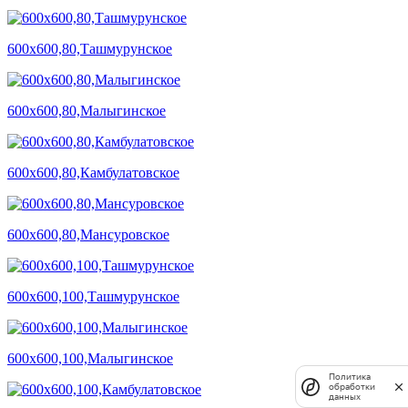
600х600,80,Ташмурунское
600х600,80,Малыгинское
600х600,80,Камбулатовское
600х600,80,Мансуровское
600х600,100,Ташмурунское
600х600,100,Малыгинское
Политика
обработки
данных