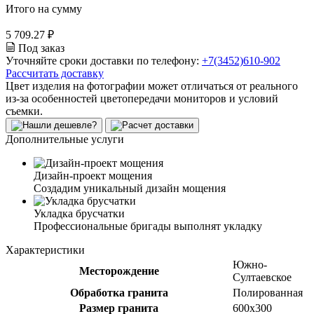
Итого на сумму
5 709.27 ₽
Под заказ
Уточняйте сроки доставки по телефону:
+7(3452)610-902
Рассчитать доставку
Цвет изделия на фотографии может отличаться от реального
из-за особенностей цветопередачи мониторов и условий
съемки.
Дополнительные услуги
Дизайн-проект мощения
Создадим уникальный дизайн мощения
Укладка брусчатки
Профессиональные бригады выполнят укладку
Характеристики
Южно-
Месторождение
Султаевское
Обработка гранита
Полированная
Размер гранита
600х300