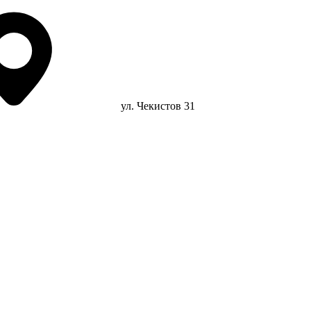
ул. Чекистов 31