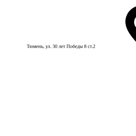
Тюмень
, ул. 30 лет Победы 8 ст.2