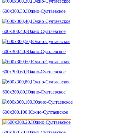
600х300,30,Южно-Султаевское
600х300,40,Южно-Султаевское
600х300,50,Южно-Султаевское
600х300,60,Южно-Султаевское
600х300,80,Южно-Султаевское
600х300,100,Южно-Султаевское
600х300,20,Южно-Султаевское