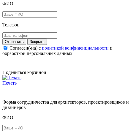
ФИО
Телефон
Закрыть
Согласен(-на) c
политикой конфиденциальности
и
обработкой персональных данных
Поделиться корзиной
Печать
Форма сотрудничества для архитекторов, проектировщиков и
дизайнеров
ФИО