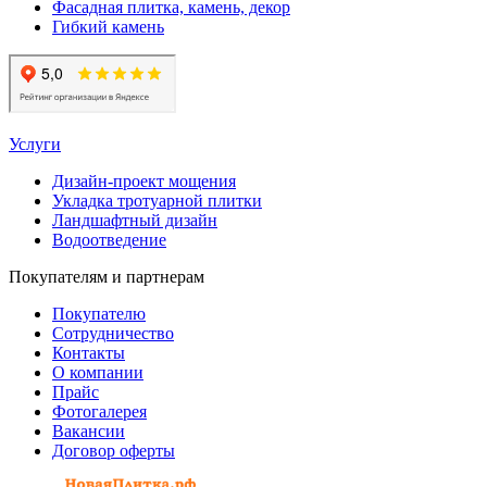
Фасадная плитка, камень, декор
Гибкий камень
Услуги
Дизайн-проект мощения
Укладка тротуарной плитки
Ландшафтный дизайн
Водоотведение
Покупателям и партнерам
Покупателю
Сотрудничество
Контакты
О компании
Прайс
Фотогалерея
Вакансии
Договор оферты