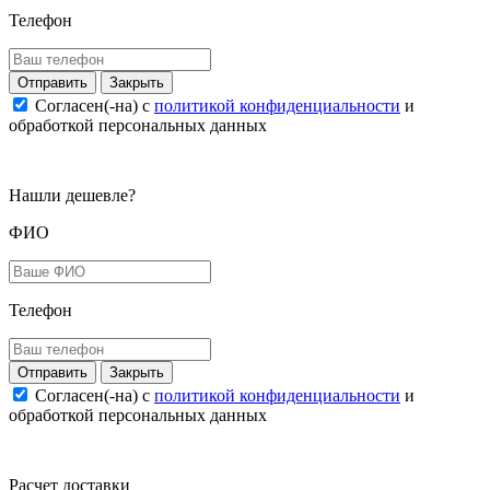
Телефон
Закрыть
Согласен(-на) c
политикой конфиденциальности
и
обработкой персональных данных
Нашли дешевле?
ФИО
Телефон
Закрыть
Согласен(-на) c
политикой конфиденциальности
и
обработкой персональных данных
Расчет доставки