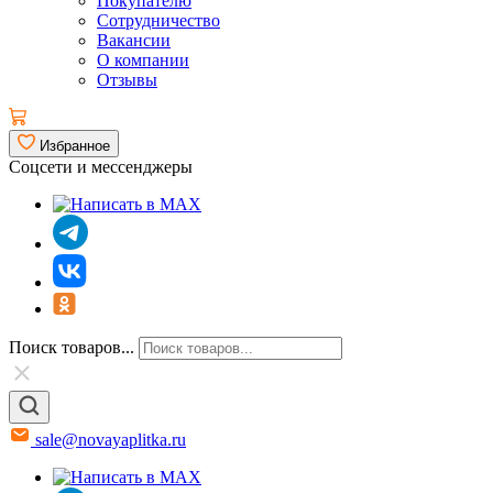
Покупателю
Сотрудничество
Вакансии
О компании
Отзывы
Избранное
Соцсети и мессенджеры
Поиск товаров...
sale@novayaplitka.ru