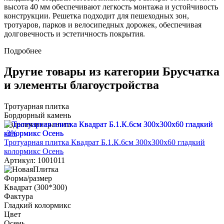
высота 40 мм обеспечивают легкость монтажа и устойчивость
конструкции. Решетка подходит для пешеходных зон,
тротуаров, парков и велосипедных дорожек, обеспечивая
долговечность и эстетичность покрытия.
Подробнее
Другие товары из категории Брусчатка
и элементы благоустройства
Тротуарная плитка
Бордюрный камень
Изделия из гранита
-3%
Тротуарная плитка Квадрат Б.1.К.6см 300х300х60 гладкий
колормикс Осень
Артикул: 1001011
Форма/размер
Квадрат (300*300)
Фактура
Гладкий колормикс
Цвет
Осень