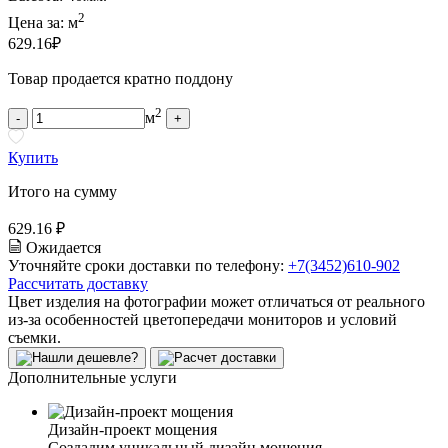
2
Цена за:
м
629.16
₽
Товар продается кратно поддону
2
м
-
+
Купить
Итого на сумму
629.16 ₽
Ожидается
Уточняйте сроки доставки по телефону:
+7(3452)610-902
Рассчитать доставку
Цвет изделия на фотографии может отличаться от реального
из-за особенностей цветопередачи мониторов и условий
съемки.
Дополнительные услуги
Дизайн-проект мощения
Создадим уникальный дизайн мощения