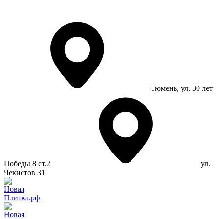
Тюмень
, ул. 30 лет
Победы 8 ст.2
ул.
Чекистов 31