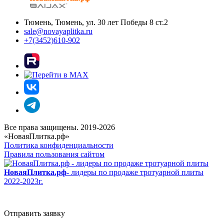
Тюмень, Тюмень, ул. 30 лет Победы 8 ст.2
sale@novayaplitka.ru
+7(3452)610-902
Все права защищены. 2019-2026
«НоваяПлитка.рф»
Политика конфиденциальности
Правила пользования сайтом
НоваяПлитка.рф
- лидеры по продаже тротуарной плиты
2022-2023г.
Отправить заявку