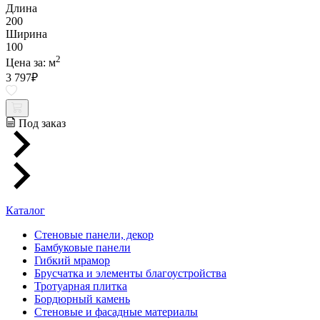
Длина
200
Ширина
100
2
Цена за:
м
3 797
₽
Под заказ
Каталог
Стеновые панели, декор
Бамбуковые панели
Гибкий мрамор
Брусчатка и элементы благоустройства
Тротуарная плитка
Бордюрный камень
Стеновые и фасадные материалы