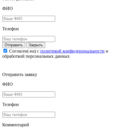
ФИО
Телефон
Закрыть
Согласен(-на) c
политикой конфиденциальности
и
обработкой персональных данных
Отправить заявку
ФИО
Телефон
Комментарий