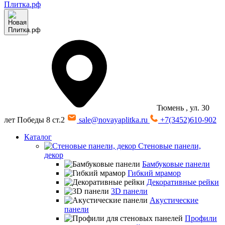
Тюмень
, ул. 30
лет Победы 8 ст.2
sale@novayaplitka.ru
+7(3452)610-902
Каталог
Стеновые панели,
декор
Бамбуковые панели
Гибкий мрамор
Декоративные рейки
3D панели
Акустические
панели
Профили