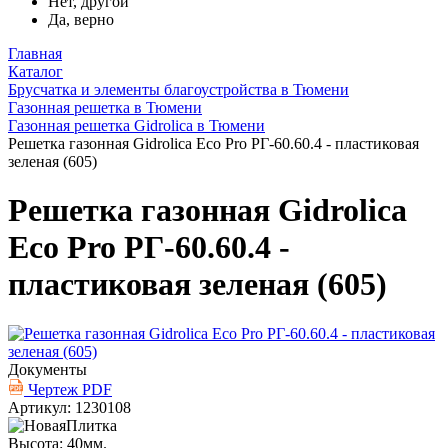
Нет, другой
Да, верно
Главная
Каталог
Брусчатка и элементы благоустройства в Тюмени
Газонная решетка в Тюмени
Газонная решетка Gidrolica в Тюмени
Решетка газонная Gidrolica Eco Pro РГ-60.60.4 - пластиковая
зеленая (605)
Решетка газонная Gidrolica
Eco Pro РГ-60.60.4 -
пластиковая зеленая (605)
Документы
Чертеж PDF
Артикул: 1230108
Высота: 40мм.