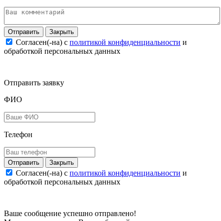
Закрыть
Согласен(-на) c
политикой конфиденциальности
и
обработкой персональных данных
Отправить заявку
ФИО
Телефон
Закрыть
Согласен(-на) c
политикой конфиденциальности
и
обработкой персональных данных
Ваше сообщение успешно отправлено!