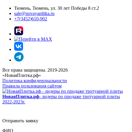
Тюмень, Тюмень, ул. 30 лет Победы 8 ст.2
sale@novayaplitka.ru
+7(3452)610-902
Все права защищены. 2019-2026
«НоваяПлитка.рф»
Политика конфиденциальности
Правила пользования сайтом
НоваяПлитка.рф
- лидеры по продаже тротуарной плиты
2022-2023г.
Отправить заявку
ФИО