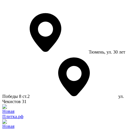
Тюмень
, ул. 30 лет
Победы 8 ст.2
ул.
Чекистов 31