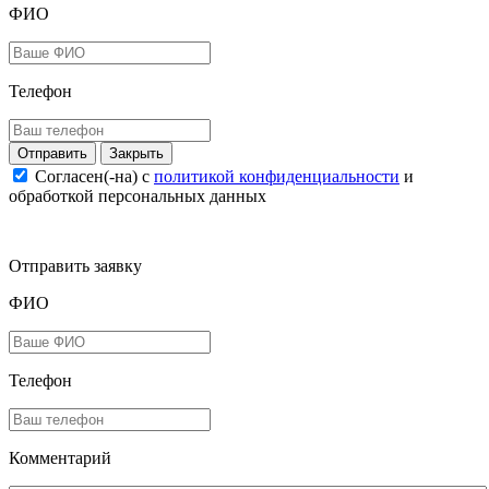
ФИО
Телефон
Закрыть
Согласен(-на) c
политикой конфиденциальности
и
обработкой персональных данных
Отправить заявку
ФИО
Телефон
Комментарий