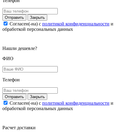
Телефон
Закрыть
Согласен(-на) c
политикой конфиденциальности
и
обработкой персональных данных
Нашли дешевле?
ФИО
Телефон
Закрыть
Согласен(-на) c
политикой конфиденциальности
и
обработкой персональных данных
Расчет доставки