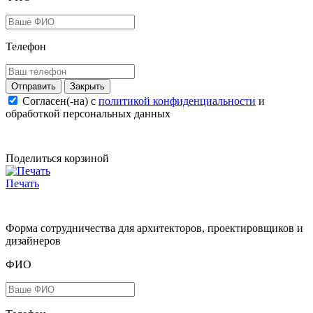
Телефон
Закрыть
Согласен(-на) c
политикой конфиденциальности
и
обработкой персональных данных
Поделиться корзиной
Печать
Форма сотрудничества для архитекторов, проектировщиков и
дизайнеров
ФИО