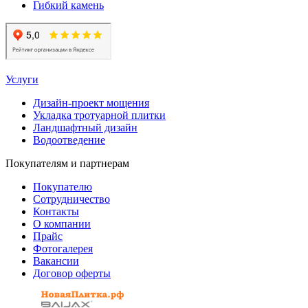
Гибкий камень
Услуги
Дизайн-проект мощения
Укладка тротуарной плитки
Ландшафтный дизайн
Водоотведение
Покупателям и партнерам
Покупателю
Сотрудничество
Контакты
О компании
Прайс
Фотогалерея
Вакансии
Договор оферты