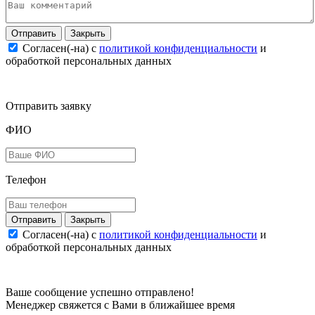
Закрыть
Согласен(-на) c
политикой конфиденциальности
и
обработкой персональных данных
Отправить заявку
ФИО
Телефон
Закрыть
Согласен(-на) c
политикой конфиденциальности
и
обработкой персональных данных
Ваше сообщение успешно отправлено!
Менеджер свяжется с Вами в ближайшее время