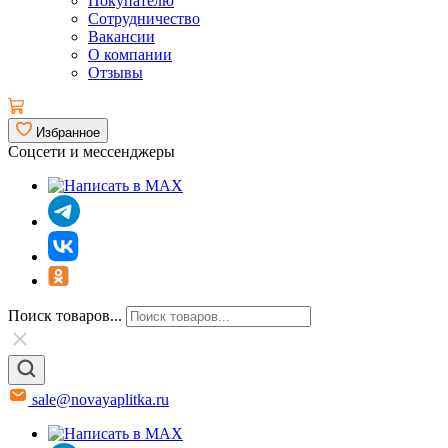
Покупателю
Сотрудничество
Вакансии
О компании
Отзывы
Избранное
Соцсети и мессенджеры
Поиск товаров...
sale@novayaplitka.ru