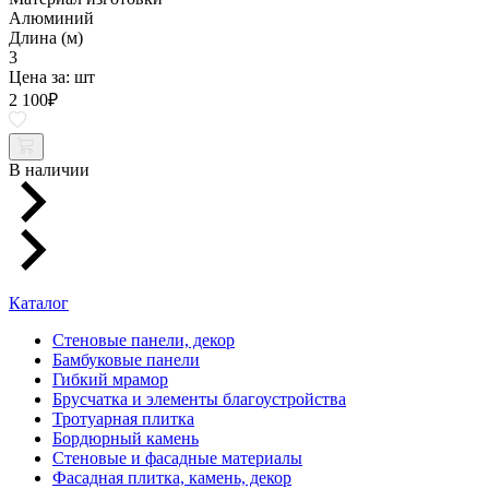
Алюминий
Длина (м)
3
Цена за:
шт
2 100
₽
В наличии
Каталог
Стеновые панели, декор
Бамбуковые панели
Гибкий мрамор
Брусчатка и элементы благоустройства
Тротуарная плитка
Бордюрный камень
Стеновые и фасадные материалы
Фасадная плитка, камень, декор