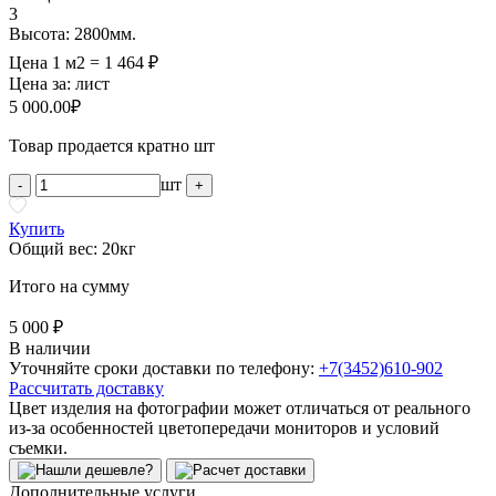
3
Высота: 2800мм.
Цена 1 м2 = 1 464 ₽
Цена за:
лист
5 000.00
₽
Товар продается кратно шт
шт
-
+
Купить
Общий вес: 20кг
Итого на сумму
5 000 ₽
В наличии
Уточняйте сроки доставки по телефону:
+7(3452)610-902
Рассчитать доставку
Цвет изделия на фотографии может отличаться от реального
из-за особенностей цветопередачи мониторов и условий
съемки.
Дополнительные услуги