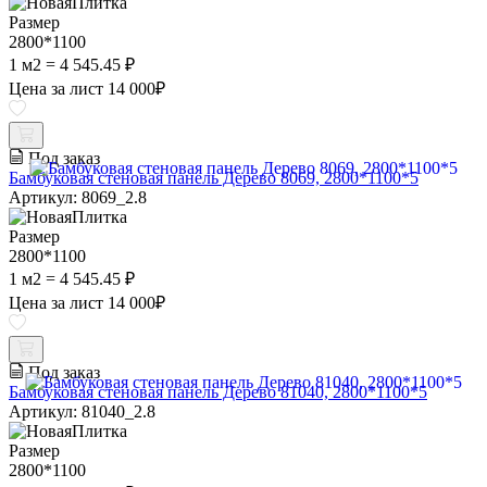
Размер
2800*1100
1 м2 = 4 545.45 ₽
Цена за лист
14 000
₽
Под заказ
Бамбуковая стеновая панель Дерево 8069, 2800*1100*5
Артикул: 8069_2.8
Размер
2800*1100
1 м2 = 4 545.45 ₽
Цена за лист
14 000
₽
Под заказ
Бамбуковая стеновая панель Дерево 81040, 2800*1100*5
Артикул: 81040_2.8
Размер
2800*1100