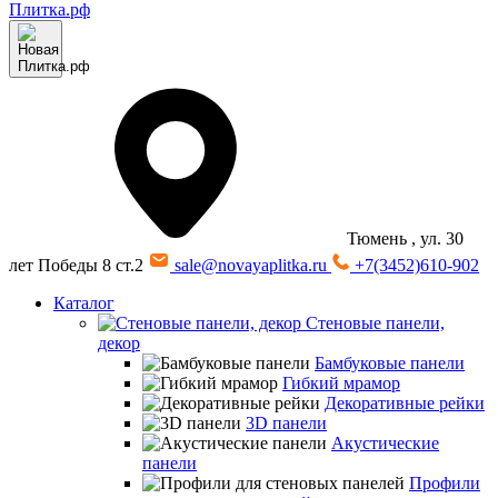
Тюмень
, ул. 30
лет Победы 8 ст.2
sale@novayaplitka.ru
+7(3452)610-902
Каталог
Стеновые панели,
декор
Бамбуковые панели
Гибкий мрамор
Декоративные рейки
3D панели
Акустические
панели
Профили