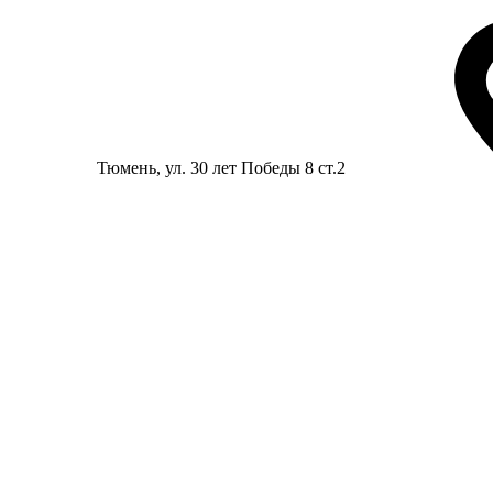
Тюмень
, ул. 30 лет Победы 8 ст.2