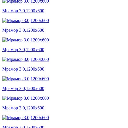
Мрамор 3.0,1200x600
Мрамор 3.0,1200x600
Мрамор 3.0,1200x600
Мрамор 3.0,1200x600
Мрамор 3.0,1200x600
Мрамор 3.0,1200x600
Мрамор 3.0,1200x600