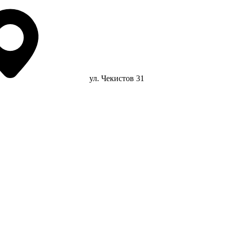
ул. Чекистов 31