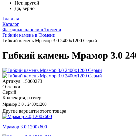
Нет, другой
Да, верно
Главная
Каталог
Фасадные панели в Тюмени
Гибкий камень в Тюмени
Гибкий камень Мрамор 3.0 2400x1200 Серый
Гибкий камень Мрамор 3.0 2
Артикул: 15000273
Оттенки
Серый
Коллекция, размер:
Мрамор 3.0 , 2400x1200
Другие варианты этого товара
Мрамор 3.0,1200x600