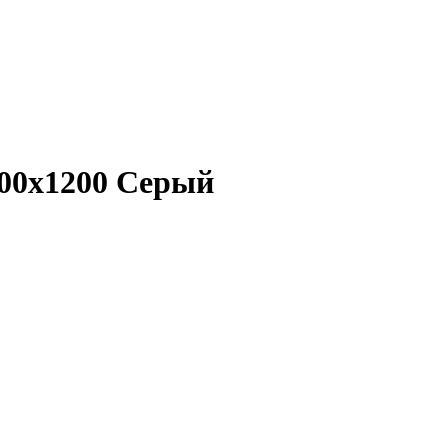
400x1200 Серый