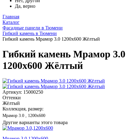
Нет, другой
Да, верно
Главная
Каталог
Фасадные панели в Тюмени
Гибкий камень в Тюмени
Гибкий камень Мрамор 3.0 1200x600 Жёлтый
Гибкий камень Мрамор 3.0
1200x600 Жёлтый
Артикул: 15000250
Оттенки
Жёлтый
Коллекция, размер:
Мрамор 3.0 , 1200x600
Другие варианты этого товара
Мрамор 3.0,1200x600