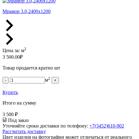
Мрамор 3.0,2400x1200
2
Цена за:
м
3 500.00
₽
Товар продается кратно шт
2
м
-
+
Купить
Итого на сумму
3 500 ₽
Под заказ
Уточняйте сроки доставки по телефону:
+7(3452)610-902
Рассчитать доставку
Цвет изделия на фотографии может отличаться от реального