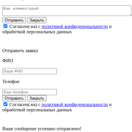
Закрыть
Согласен(-на) c
политикой конфиденциальности
и
обработкой персональных данных
Отправить заявку
ФИО
Телефон
Закрыть
Согласен(-на) c
политикой конфиденциальности
и
обработкой персональных данных
Ваше сообщение успешно отправлено!