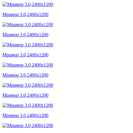
Мрамор 3.0,2400x1200
Мрамор 3.0,2400x1200
Мрамор 3.0,2400x1200
Мрамор 3.0,2400x1200
Мрамор 3.0,2400x1200
Мрамор 3.0,2400x1200