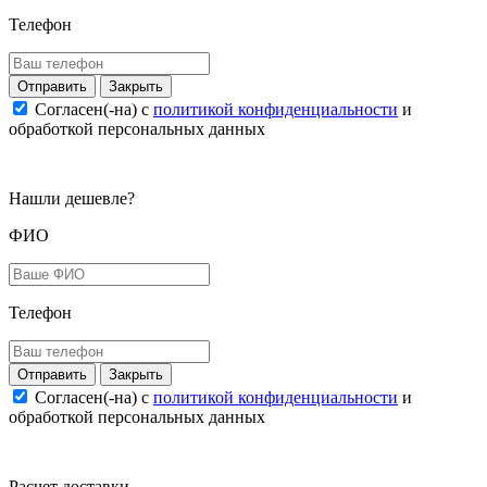
Телефон
Закрыть
Согласен(-на) c
политикой конфиденциальности
и
обработкой персональных данных
Нашли дешевле?
ФИО
Телефон
Закрыть
Согласен(-на) c
политикой конфиденциальности
и
обработкой персональных данных
Расчет доставки