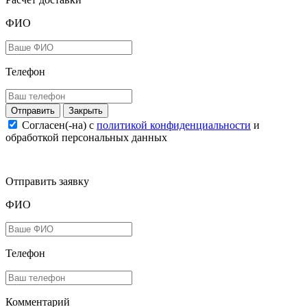
ФИО
Телефон
Закрыть
Согласен(-на) c
политикой конфиденциальности
и
обработкой персональных данных
Отправить заявку
ФИО
Телефон
Комментарий