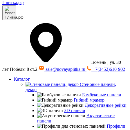
Тюмень
, ул. 30
лет Победы 8 ст.2
sale@novayaplitka.ru
+7(3452)610-902
Каталог
Стеновые панели,
декор
Бамбуковые панели
Гибкий мрамор
Декоративные рейки
3D панели
Акустические
панели
Профили