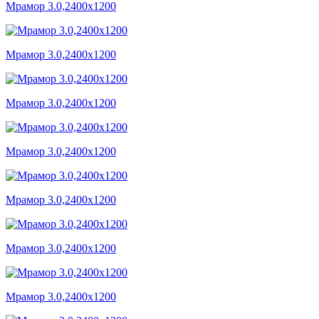
Мрамор 3.0,2400x1200
Мрамор 3.0,2400x1200
Мрамор 3.0,2400x1200
Мрамор 3.0,2400x1200
Мрамор 3.0,2400x1200
Мрамор 3.0,2400x1200
Мрамор 3.0,2400x1200