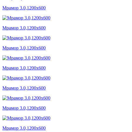
Мрамор 3.0,1200x600
Мрамор 3.0,1200x600
Мрамор 3.0,1200x600
Мрамор 3.0,1200x600
Мрамор 3.0,1200x600
Мрамор 3.0,1200x600
Мрамор 3.0,1200x600