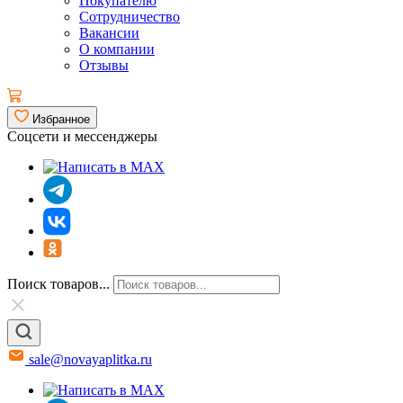
Покупателю
Сотрудничество
Вакансии
О компании
Отзывы
Избранное
Соцсети и мессенджеры
Поиск товаров...
sale@novayaplitka.ru