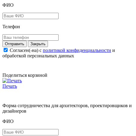
ФИО
Телефон
Закрыть
Согласен(-на) c
политикой конфиденциальности
и
обработкой персональных данных
Поделиться корзиной
Печать
Форма сотрудничества для архитекторов, проектировщиков и
дизайнеров
ФИО