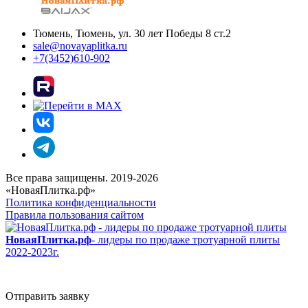
Тюмень, Тюмень, ул. 30 лет Победы 8 ст.2
sale@novayaplitka.ru
+7(3452)610-902
Все права защищены. 2019-2026
«НоваяПлитка.рф»
Политика конфиденциальности
Правила пользования сайтом
НоваяПлитка.рф
- лидеры по продаже тротуарной плиты
2022-2023г.
Отправить заявку