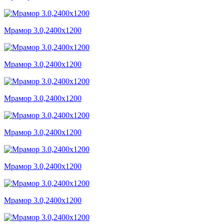
Мрамор 3.0,2400x1200
Мрамор 3.0,2400x1200
Мрамор 3.0,2400x1200
Мрамор 3.0,2400x1200
Мрамор 3.0,2400x1200
Мрамор 3.0,2400x1200