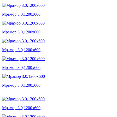
Мрамор 3.0,1200x600
Мрамор 3.0,1200x600
Мрамор 3.0,1200x600
Мрамор 3.0,1200x600
Мрамор 3.0,1200x600
Мрамор 3.0,1200x600