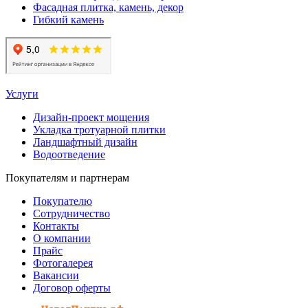
Фасадная плитка, камень, декор
Гибкий камень
Услуги
Дизайн-проект мощения
Укладка тротуарной плитки
Ландшафтный дизайн
Водоотведение
Покупателям и партнерам
Покупателю
Сотрудничество
Контакты
О компании
Прайс
Фотогалерея
Вакансии
Договор оферты