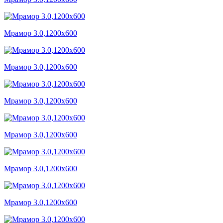
Мрамор 3.0,1200x600
Мрамор 3.0,1200x600
Мрамор 3.0,1200x600
Мрамор 3.0,1200x600
Мрамор 3.0,1200x600
Мрамор 3.0,1200x600