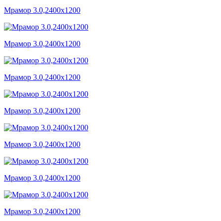
Мрамор 3.0,2400x1200
Мрамор 3.0,2400x1200
Мрамор 3.0,2400x1200
Мрамор 3.0,2400x1200
Мрамор 3.0,2400x1200
Мрамор 3.0,2400x1200
Мрамор 3.0,2400x1200