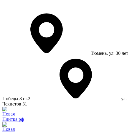
Тюмень
, ул. 30 лет
Победы 8 ст.2
ул.
Чекистов 31