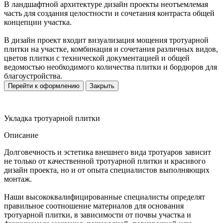
В ландшафтной архитектуре дизайн проекты неотъемлемая
часть для создания целостности и сочетания контраста общей
концепции участка.
В дизайн проект входит визуализация мощения тротуарной
плитки на участке, комбинация и сочетания различных видов,
цветов плитки с технической документацией и общей
ведомостью необходимого количества плитки и бордюров для
благоустройства.
Перейти к оформлению
Закрыть
Укладка тротуарной плитки
Описание
Долговечность и эстетика внешнего вида тротуаров зависит
не только от качественной тротуарной плитки и красивого
дизайн проекта, но и от опыта специалистов выполняющих
монтаж.
Наши высококвалифицированные специалисты определят
правильное соотношение материалов для основания
тротуарной плитки, в зависимости от почвы участка и