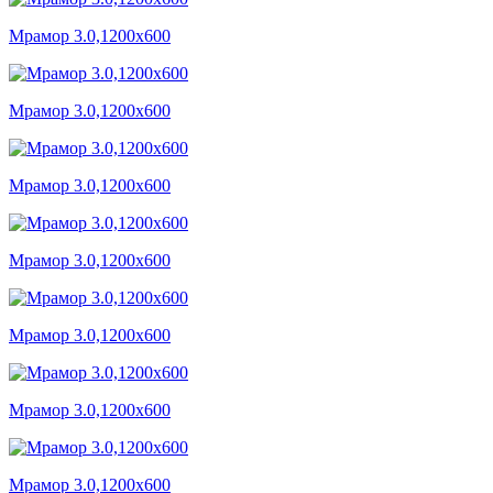
Мрамор 3.0,1200x600
Мрамор 3.0,1200x600
Мрамор 3.0,1200x600
Мрамор 3.0,1200x600
Мрамор 3.0,1200x600
Мрамор 3.0,1200x600
Мрамор 3.0,1200x600