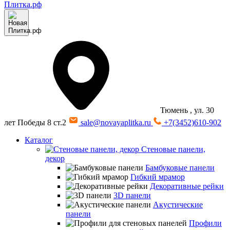
Тюмень
, ул. 30
лет Победы 8 ст.2
sale@novayaplitka.ru
+7(3452)610-902
Каталог
Стеновые панели,
декор
Бамбуковые панели
Гибкий мрамор
Декоративные рейки
3D панели
Акустические
панели
Профили