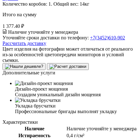
Количество коробов:
1
. Общий вес:
14
кг
Итого на сумму
1 377.40 ₽
Наличие уточняйте у менеджера
Уточняйте сроки доставки по телефону:
+7(3452)610-902
Рассчитать доставку
Цвет изделия на фотографии может отличаться от реального
из-за особенностей цветопередачи мониторов и условий
съемки.
Дополнительные услуги
Дизайн-проект мощения
Создадим уникальный дизайн мощения
Укладка брусчатки
Профессиональные бригады выполнят укладку
Характеристики
Наличие
Наличие уточняйте у менеджера
Истираемость
0,4 г/см²