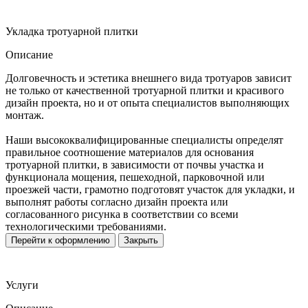
Укладка тротуарной плитки
Описание
Долговечность и эстетика внешнего вида тротуаров зависит
не только от качественной тротуарной плитки и красивого
дизайн проекта, но и от опыта специалистов выполняющих
монтаж.
Наши высококвалифицированные специалисты определят
правильное соотношение материалов для основания
тротуарной плитки, в зависимости от почвы участка и
функционала мощения, пешеходной, парковочной или
проезжей части, грамотно подготовят участок для укладки, и
выполнят работы согласно дизайн проекта или
согласованного рисунка в соответствии со всеми
технологическими требованиями.
Перейти к оформлению
Закрыть
Услуги