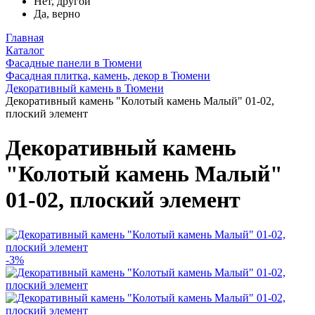
Нет, другой
Да, верно
Главная
Каталог
Фасадные панели в Тюмени
Фасадная плитка, камень, декор в Тюмени
Декоративный камень в Тюмени
Декоративный камень "Колотый камень Малый" 01-02,
плоский элемент
Декоративный камень
"Колотый камень Малый"
01-02, плоский элемент
-3%