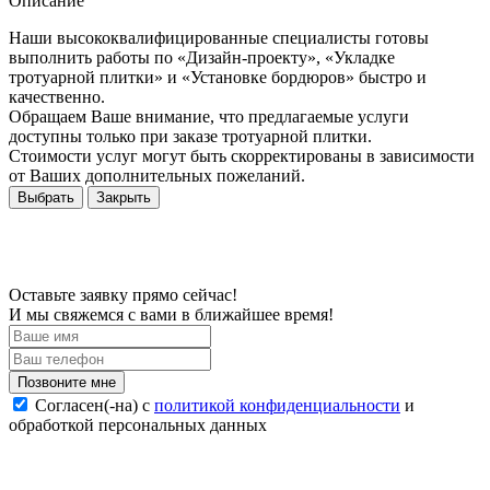
Описание
Наши высококвалифицированные специалисты готовы
выполнить работы по «Дизайн-проекту», «Укладке
тротуарной плитки» и «Установке бордюров» быстро и
качественно.
Обращаем Ваше внимание, что предлагаемые услуги
доступны только при заказе тротуарной плитки.
Стоимости услуг могут быть скорректированы в зависимости
от Ваших дополнительных пожеланий.
Выбрать
Закрыть
Оставьте заявку прямо сейчас!
И мы свяжемся с вами в ближайшее время!
Согласен(-на) c
политикой конфиденциальности
и
обработкой персональных данных