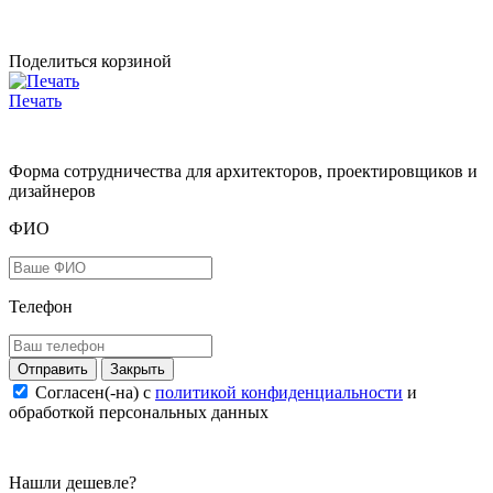
Поделиться корзиной
Печать
Форма сотрудничества для архитекторов, проектировщиков и
дизайнеров
ФИО
Телефон
Закрыть
Согласен(-на) c
политикой конфиденциальности
и
обработкой персональных данных
Нашли дешевле?