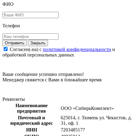
ФИО
Телефон
Закрыть
Согласен(-на) c
политикой конфиденциальности
и
обработкой персональных данных
Ваше сообщение успешно отправлено!
Менеджер свяжется с Вами в ближайшее время
Реквизиты
Наименование
ООО «СибирьКомплект»
предприятия
Почтовый и
625014, г. Тюмень ул. Чекистов, д.
юридический адрес
31, оф. 1
ИНН
7203485177