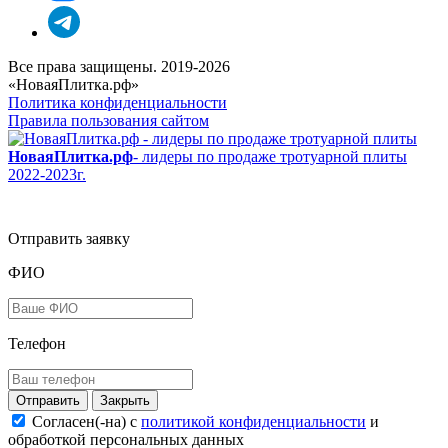
Все права защищены. 2019-2026
«НоваяПлитка.рф»
Политика конфиденциальности
Правила пользования сайтом
НоваяПлитка.рф
- лидеры по продаже тротуарной плиты
2022-2023г.
Отправить заявку
ФИО
Телефон
Закрыть
Согласен(-на) c
политикой конфиденциальности
и
обработкой персональных данных