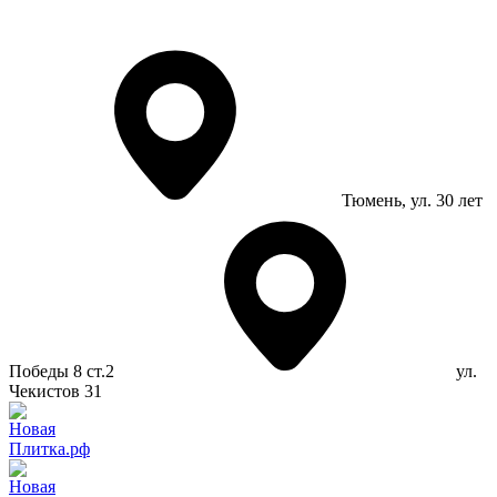
Тюмень
, ул. 30 лет
Победы 8 ст.2
ул.
Чекистов 31