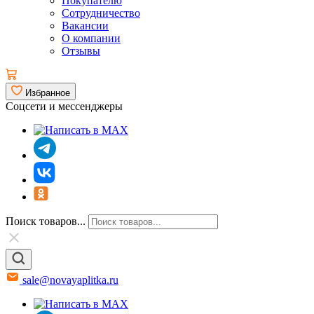
Покупателю
Сотрудничество
Вакансии
О компании
Отзывы
Избранное
Соцсети и мессенджеры
Поиск товаров...
sale@novayaplitka.ru