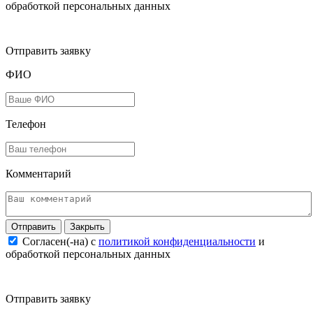
обработкой персональных данных
Отправить заявку
ФИО
Телефон
Комментарий
Закрыть
Согласен(-на) c
политикой конфиденциальности
и
обработкой персональных данных
Отправить заявку