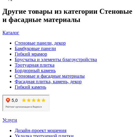
Другие товары из категории Стеновые
и фасадные материалы
Каталог
Стеновые панели, декор
Бамбуковые панели
Гибкий мрамор
Брусчатка и элементы благоустройства
Тротуарная плитка
Бордюрный камень
Стеновые и фасадные материалы
Фасадная плитка, камень, декор
Гибкий камень
Услуги
Дизайн-проект мощения
Укладка тротуарной плитки