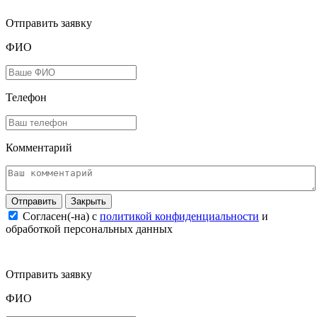
Отправить заявку
ФИО
Телефон
Комментарий
Закрыть
Согласен(-на) c
политикой конфиденциальности
и
обработкой персональных данных
Отправить заявку
ФИО