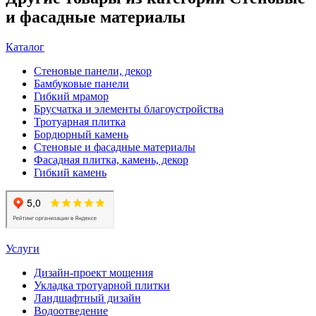
и фасадные материалы
Каталог
Стеновые панели, декор
Бамбуковые панели
Гибкий мрамор
Брусчатка и элементы благоустройства
Тротуарная плитка
Бордюрный камень
Стеновые и фасадные материалы
Фасадная плитка, камень, декор
Гибкий камень
Услуги
Дизайн-проект мощения
Укладка тротуарной плитки
Ландшафтный дизайн
Водоотведение