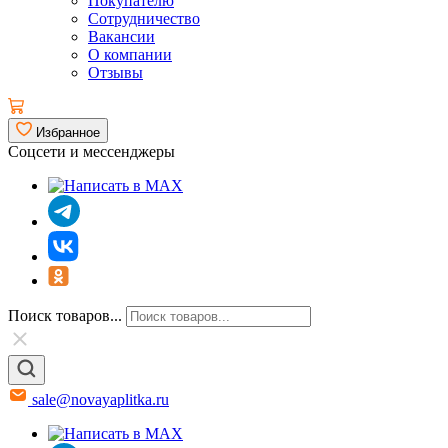
Покупателю
Сотрудничество
Вакансии
О компании
Отзывы
Избранное
Соцсети и мессенджеры
Поиск товаров...
sale@novayaplitka.ru