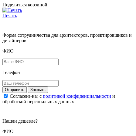
Поделиться корзиной
Печать
Форма сотрудничества для архитекторов, проектировщиков и
дизайнеров
ФИО
Телефон
Закрыть
Согласен(-на) c
политикой конфиденциальности
и
обработкой персональных данных
Нашли дешевле?
ФИО