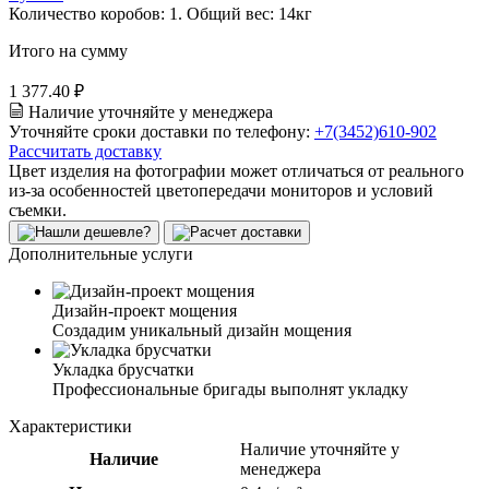
Количество коробов:
1
. Общий вес:
14
кг
Итого на сумму
1 377.40 ₽
Наличие уточняйте у менеджера
Уточняйте сроки доставки по телефону:
+7(3452)610-902
Рассчитать доставку
Цвет изделия на фотографии может отличаться от реального
из-за особенностей цветопередачи мониторов и условий
съемки.
Дополнительные услуги
Дизайн-проект мощения
Создадим уникальный дизайн мощения
Укладка брусчатки
Профессиональные бригады выполнят укладку
Характеристики
Наличие уточняйте у
Наличие
менеджера