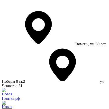
Тюмень
, ул. 30 лет
Победы 8 ст.2
ул.
Чекистов 31