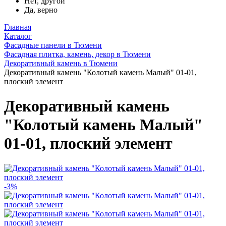
Нет, другой
Да, верно
Главная
Каталог
Фасадные панели в Тюмени
Фасадная плитка, камень, декор в Тюмени
Декоративный камень в Тюмени
Декоративный камень "Колотый камень Малый" 01-01,
плоский элемент
Декоративный камень
"Колотый камень Малый"
01-01, плоский элемент
-3%