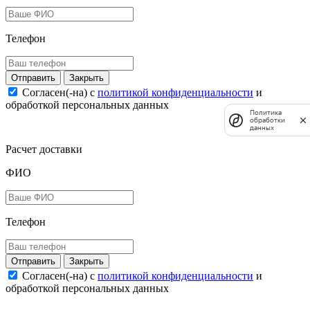
Телефон
Закрыть
Согласен(-на) c
политикой конфиденциальности
и
обработкой персональных данных
Политика
обработки
данных
Расчет доставки
ФИО
Телефон
Закрыть
Согласен(-на) c
политикой конфиденциальности
и
обработкой персональных данных