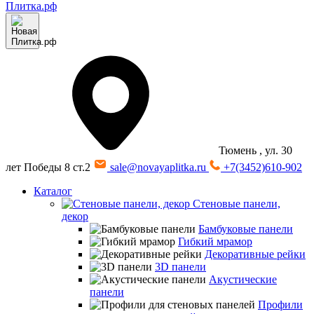
Тюмень
, ул. 30
лет Победы 8 ст.2
sale@novayaplitka.ru
+7(3452)610-902
Каталог
Стеновые панели,
декор
Бамбуковые панели
Гибкий мрамор
Декоративные рейки
3D панели
Акустические
панели
Профили