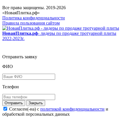
Все права защищены. 2019-2026
«НоваяПлитка.рф»
Политика конфиденциальности
Правила пользования сайтом
НоваяПлитка.рф
- лидеры по продаже тротуарной плиты
2022-2023г.
Отправить заявку
ФИО
Телефон
Закрыть
Согласен(-на) c
политикой конфиденциальности
и
обработкой персональных данных