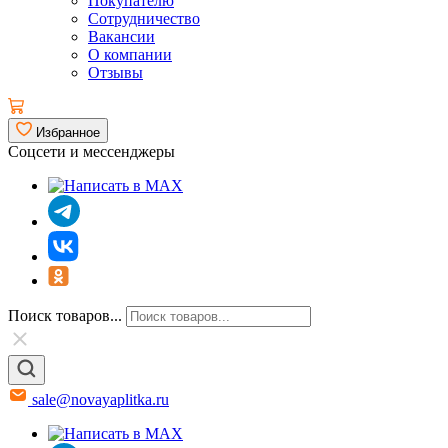
Покупателю
Сотрудничество
Вакансии
О компании
Отзывы
Избранное
Соцсети и мессенджеры
Поиск товаров...
sale@novayaplitka.ru