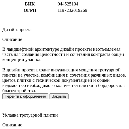
БИК
044525104
ОГРН
1197232019269
Дизайн-проект
Описание
В ландшафтной архитектуре дизайн проекты неотъемлемая
часть для создания целостности и сочетания контраста общей
концепции участка.
В дизайн проект входит визуализация мощения тротуарной
плитки на участке, комбинация и сочетания различных видов,
цветов плитки с технической документацией и общей
ведомостью необходимого количества плитки и бордюров для
благоустройства.
Перейти к оформлению
Закрыть
Укладка тротуарной плитки
Описание