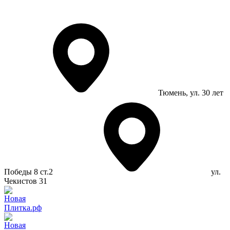
Тюмень
, ул. 30 лет
Победы 8 ст.2
ул.
Чекистов 31