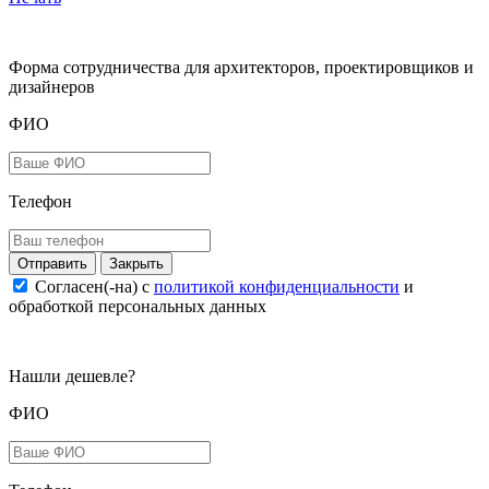
Форма сотрудничества для архитекторов, проектировщиков и
дизайнеров
ФИО
Телефон
Закрыть
Согласен(-на) c
политикой конфиденциальности
и
обработкой персональных данных
Нашли дешевле?
ФИО