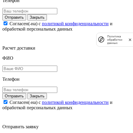
Телефон
Закрыть
Согласен(-на) c
политикой конфиденциальности
и
обработкой персональных данных
Политика
обработки
данных
Расчет доставки
ФИО
Телефон
Закрыть
Согласен(-на) c
политикой конфиденциальности
и
обработкой персональных данных
Отправить заявку