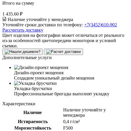
Итого на сумму
1 435.60 ₽
Наличие уточняйте у менеджера
Уточняйте сроки доставки по телефону:
+7(3452)610-902
Рассчитать доставку
Цвет изделия на фотографии может отличаться от реального
из-за особенностей цветопередачи мониторов и условий
съемки.
Дополнительные услуги
Дизайн-проект мощения
Создадим уникальный дизайн мощения
Укладка брусчатки
Профессиональные бригады выполнят укладку
Характеристики
Наличие уточняйте у
Наличие
менеджера
Истираемость
0,4 г/см²
Морозостойкость
F500