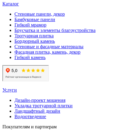
Каталог
Стеновые панели, декор
Бамбуковые панели
Гибкий мрамор
Брусчатка и элементы благоустройства
Тротуарная плитка
Бордюрный камень
Стеновые и фасадные материалы
Фасадная плитка, камень, декор
Гибкий камень
Услуги
Дизайн-проект мощения
Укладка тротуарной плитки
Ландшафтный дизайн
Водоотведение
Покупателям и партнерам