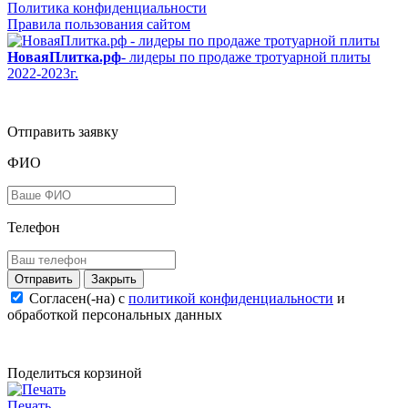
Политика конфиденциальности
Правила пользования сайтом
НоваяПлитка.рф
- лидеры по продаже тротуарной плиты
2022-2023г.
Отправить заявку
ФИО
Телефон
Закрыть
Согласен(-на) c
политикой конфиденциальности
и
обработкой персональных данных
Поделиться корзиной
Печать