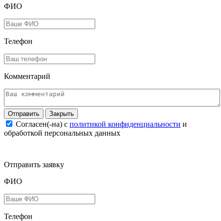
ФИО
Телефон
Комментарий
Закрыть
Согласен(-на) c
политикой конфиденциальности
и
обработкой персональных данных
Отправить заявку
ФИО
Телефон