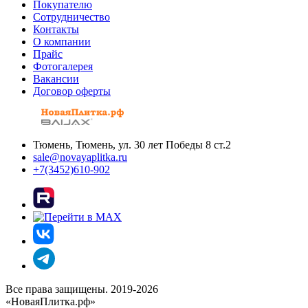
Покупателю
Сотрудничество
Контакты
О компании
Прайс
Фотогалерея
Вакансии
Договор оферты
Тюмень, Тюмень, ул. 30 лет Победы 8 ст.2
sale@novayaplitka.ru
+7(3452)610-902
Все права защищены. 2019-2026
«НоваяПлитка.рф»