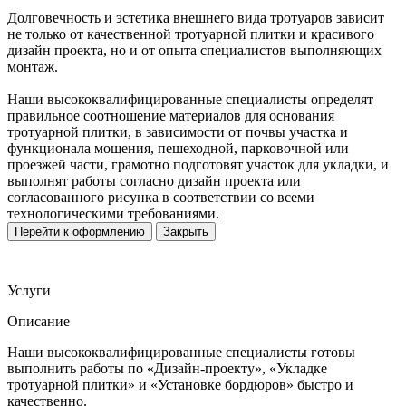
Долговечность и эстетика внешнего вида тротуаров зависит
не только от качественной тротуарной плитки и красивого
дизайн проекта, но и от опыта специалистов выполняющих
монтаж.
Наши высококвалифицированные специалисты определят
правильное соотношение материалов для основания
тротуарной плитки, в зависимости от почвы участка и
функционала мощения, пешеходной, парковочной или
проезжей части, грамотно подготовят участок для укладки, и
выполнят работы согласно дизайн проекта или
согласованного рисунка в соответствии со всеми
технологическими требованиями.
Перейти к оформлению
Закрыть
Услуги
Описание
Наши высококвалифицированные специалисты готовы
выполнить работы по «Дизайн-проекту», «Укладке
тротуарной плитки» и «Установке бордюров» быстро и
качественно.