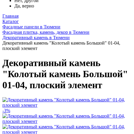
Нет, другой
Да, верно
Главная
Каталог
Фасадные панели в Тюмени
Фасадная плитка, камень, декор в Тюмени
Декоративный камень в Тюмени
Декоративный камень "Колотый камень Большой" 01-04,
плоский элемент
Декоративный камень
"Колотый камень Большой"
01-04, плоский элемент
-3%