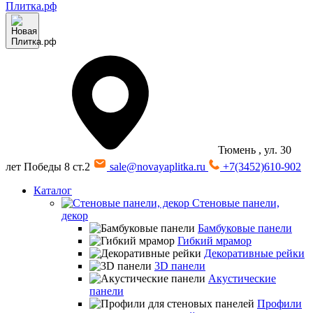
Тюмень
, ул. 30
лет Победы 8 ст.2
sale@novayaplitka.ru
+7(3452)610-902
Каталог
Стеновые панели,
декор
Бамбуковые панели
Гибкий мрамор
Декоративные рейки
3D панели
Акустические
панели
Профили