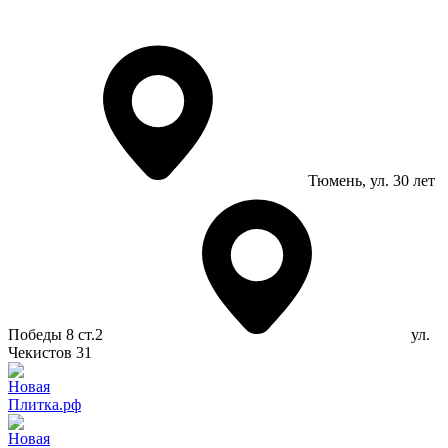
Тюмень
, ул. 30 лет
Победы 8 ст.2
ул.
Чекистов 31