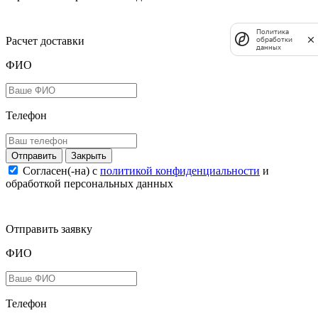
Политика
Расчет доставки
обработки
данных
ФИО
Телефон
Закрыть
Согласен(-на) c
политикой конфиденциальности
и
обработкой персональных данных
Отправить заявку
ФИО
Телефон