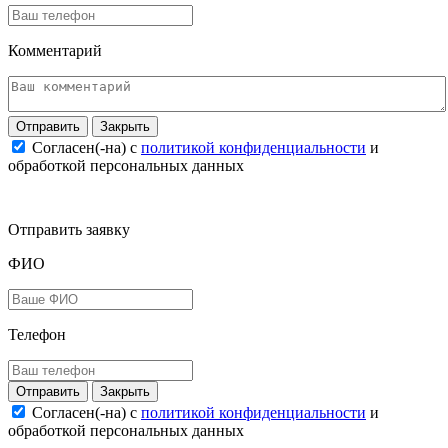
Комментарий
Закрыть
Согласен(-на) c
политикой конфиденциальности
и
обработкой персональных данных
Отправить заявку
ФИО
Телефон
Закрыть
Согласен(-на) c
политикой конфиденциальности
и
обработкой персональных данных