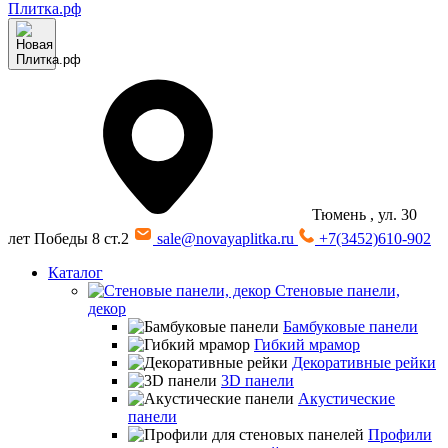
Тюмень
, ул. 30
лет Победы 8 ст.2
sale@novayaplitka.ru
+7(3452)610-902
Каталог
Стеновые панели,
декор
Бамбуковые панели
Гибкий мрамор
Декоративные рейки
3D панели
Акустические
панели
Профили