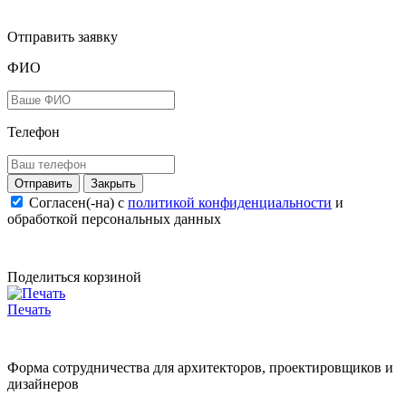
Отправить заявку
ФИО
Телефон
Закрыть
Согласен(-на) c
политикой конфиденциальности
и
обработкой персональных данных
Поделиться корзиной
Печать
Форма сотрудничества для архитекторов, проектировщиков и
дизайнеров