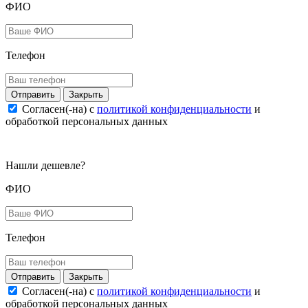
ФИО
Телефон
Закрыть
Согласен(-на) c
политикой конфиденциальности
и
обработкой персональных данных
Нашли дешевле?
ФИО
Телефон
Закрыть
Согласен(-на) c
политикой конфиденциальности
и
обработкой персональных данных