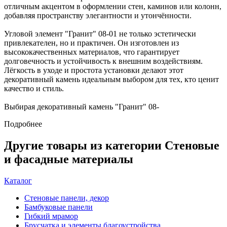
отличным акцентом в оформлении стен, каминов или колонн,
добавляя пространству элегантности и утончённости.
Угловой элемент "Гранит" 08-01 не только эстетически
привлекателен, но и практичен. Он изготовлен из
высококачественных материалов, что гарантирует
долговечность и устойчивость к внешним воздействиям.
Лёгкость в уходе и простота установки делают этот
декоративный камень идеальным выбором для тех, кто ценит
качество и стиль.
Выбирая декоративный камень "Гранит" 08-
Подробнее
Другие товары из категории Стеновые
и фасадные материалы
Каталог
Стеновые панели, декор
Бамбуковые панели
Гибкий мрамор
Брусчатка и элементы благоустройства