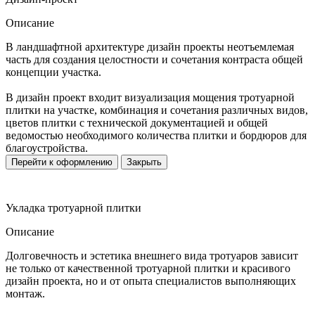
Описание
В ландшафтной архитектуре дизайн проекты неотъемлемая
часть для создания целостности и сочетания контраста общей
концепции участка.
В дизайн проект входит визуализация мощения тротуарной
плитки на участке, комбинация и сочетания различных видов,
цветов плитки с технической документацией и общей
ведомостью необходимого количества плитки и бордюров для
благоустройства.
Перейти к оформлению
Закрыть
Укладка тротуарной плитки
Описание
Долговечность и эстетика внешнего вида тротуаров зависит
не только от качественной тротуарной плитки и красивого
дизайн проекта, но и от опыта специалистов выполняющих
монтаж.