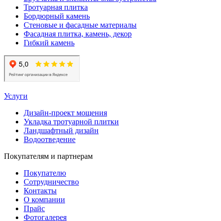
Тротуарная плитка
Бордюрный камень
Стеновые и фасадные материалы
Фасадная плитка, камень, декор
Гибкий камень
Услуги
Дизайн-проект мощения
Укладка тротуарной плитки
Ландшафтный дизайн
Водоотведение
Покупателям и партнерам
Покупателю
Сотрудничество
Контакты
О компании
Прайс
Фотогалерея