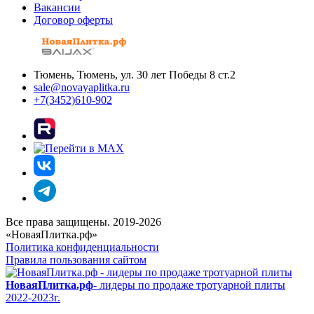
Вакансии
Договор оферты
Тюмень, Тюмень, ул. 30 лет Победы 8 ст.2
sale@novayaplitka.ru
+7(3452)610-902
Все права защищены. 2019-2026
«НоваяПлитка.рф»
Политика конфиденциальности
Правила пользования сайтом
НоваяПлитка.рф
- лидеры по продаже тротуарной плиты
2022-2023г.