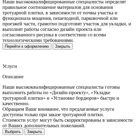
Наши высококвалифицированные специалисты определят
правильное соотношение материалов для основания
тротуарной плитки, в зависимости от почвы участка и
функционала мощения, пешеходной, парковочной или
проезжей части, грамотно подготовят участок для укладки, и
выполнят работы согласно дизайн проекта или
согласованного рисунка в соответствии со всеми
технологическими требованиями.
Перейти к оформлению
Закрыть
Услуги
Описание
Наши высококвалифицированные специалисты готовы
выполнить работы по «Дизайн-проекту», «Укладке
тротуарной плитки» и «Установке бордюров» быстро и
качественно.
Обращаем Ваше внимание, что предлагаемые услуги
доступны только при заказе тротуарной плитки.
Стоимости услуг могут быть скорректированы в зависимости
от Ваших дополнительных пожеланий.
Выбрать
Закрыть