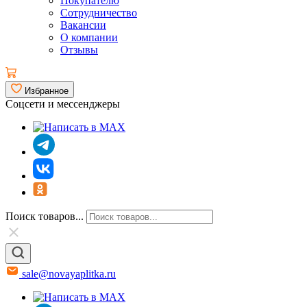
Покупателю
Сотрудничество
Вакансии
О компании
Отзывы
Избранное
Соцсети и мессенджеры
Поиск товаров...
sale@novayaplitka.ru