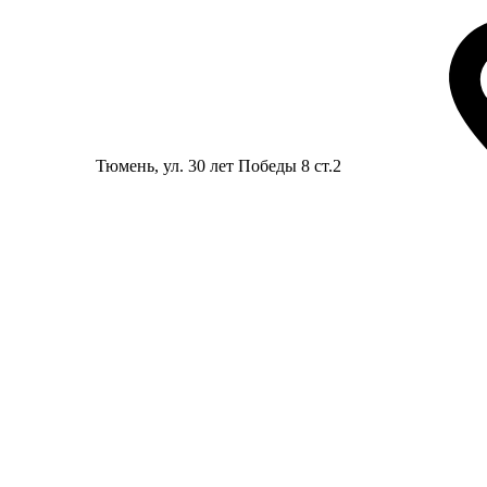
Тюмень
, ул. 30 лет Победы 8 ст.2