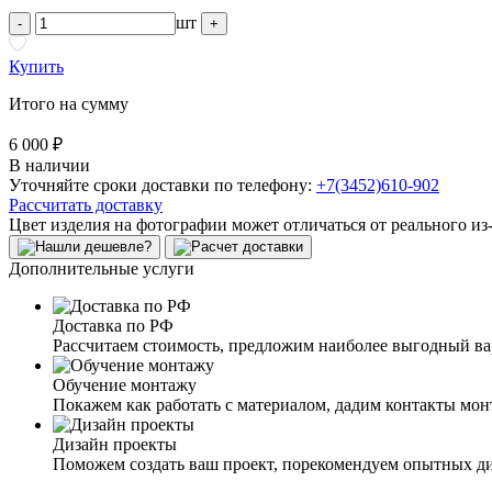
шт
-
+
Купить
Итого на сумму
6 000 ₽
В наличии
Уточняйте сроки доставки по телефону:
+7(3452)610-902
Рассчитать доставку
Цвет изделия на фотографии может отличаться от реального из
Дополнительные услуги
Доставка по РФ
Рассчитаем стоимость, предложим наиболее выгодный в
Обучение монтажу
Покажем как работать с материалом, дадим контакты мо
Дизайн проекты
Поможем создать ваш проект, порекомендуем опытных д