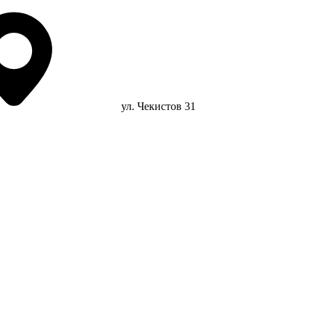
ул. Чекистов 31