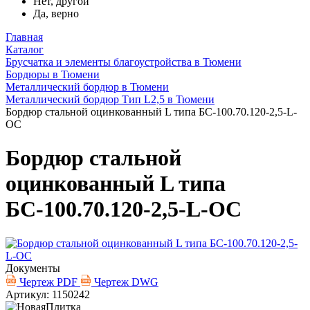
Нет, другой
Да, верно
Главная
Каталог
Брусчатка и элементы благоустройства в Тюмени
Бордюры в Тюмени
Металлический бордюр в Тюмени
Металлический бордюр Тип L2,5 в Тюмени
Бордюр стальной оцинкованный L типа БС-100.70.120-2,5-L-
ОС
Бордюр стальной
оцинкованный L типа
БС-100.70.120-2,5-L-ОС
Документы
Чертеж PDF
Чертеж DWG
Артикул: 1150242