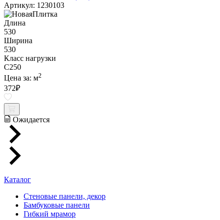
Артикул: 1230103
Длина
530
Ширина
530
Класс нагрузки
C250
2
Цена за:
м
372
₽
Ожидается
Каталог
Стеновые панели, декор
Бамбуковые панели
Гибкий мрамор