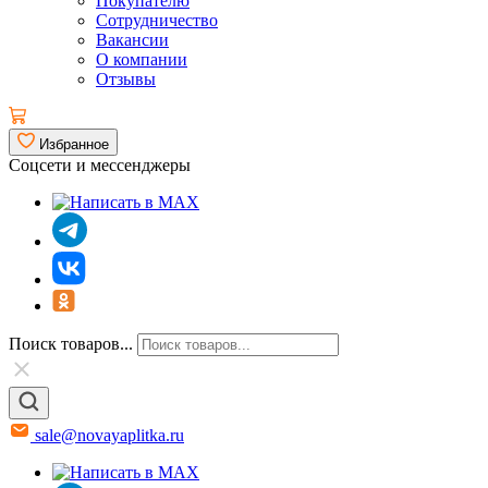
Покупателю
Сотрудничество
Вакансии
О компании
Отзывы
Избранное
Соцсети и мессенджеры
Поиск товаров...
sale@novayaplitka.ru