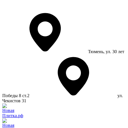
Тюмень
, ул. 30 лет
Победы 8 ст.2
ул.
Чекистов 31