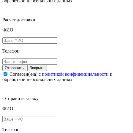
обработкой персональных данных
Расчет доставки
ФИО
Телефон
Закрыть
Согласен(-на) c
политикой конфиденциальности
и
обработкой персональных данных
Отправить заявку
ФИО
Телефон