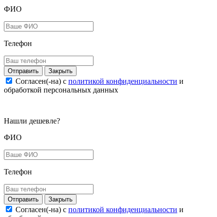
ФИО
Телефон
Закрыть
Согласен(-на) c
политикой конфиденциальности
и
обработкой персональных данных
Нашли дешевле?
ФИО
Телефон
Закрыть
Согласен(-на) c
политикой конфиденциальности
и