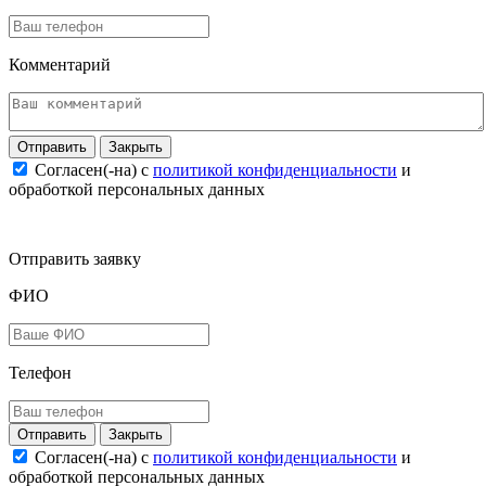
Комментарий
Закрыть
Согласен(-на) c
политикой конфиденциальности
и
обработкой персональных данных
Отправить заявку
ФИО
Телефон
Закрыть
Согласен(-на) c
политикой конфиденциальности
и
обработкой персональных данных