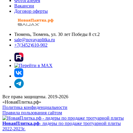
Фотогалерея
Вакансии
Договор оферты
Тюмень, Тюмень, ул. 30 лет Победы 8 ст.2
sale@novayaplitka.ru
+7(3452)610-902
Все права защищены. 2019-2026
«НоваяПлитка.рф»
Политика конфиденциальности
Правила пользования сайтом
НоваяПлитка.рф
- лидеры по продаже тротуарной плиты
2022-2023г.