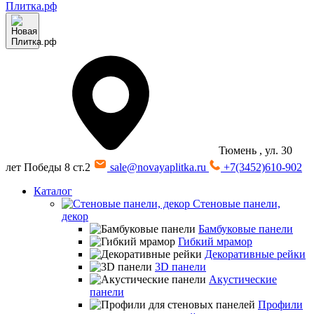
Тюмень
, ул. 30
лет Победы 8 ст.2
sale@novayaplitka.ru
+7(3452)610-902
Каталог
Стеновые панели,
декор
Бамбуковые панели
Гибкий мрамор
Декоративные рейки
3D панели
Акустические
панели
Профили