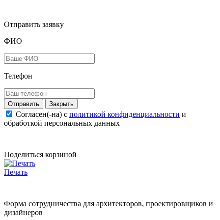
Отправить заявку
ФИО
Телефон
Закрыть
Согласен(-на) c
политикой конфиденциальности
и
обработкой персональных данных
Поделиться корзиной
Печать
Форма сотрудничества для архитекторов, проектировщиков и
дизайнеров