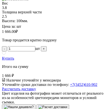
Вес
3.8
Толщина верхней части
2.5
Высота: 100мм.
Цена за:
шт
1 666.00
₽
Товар продается кратно поддону
шт
-
+
Купить
Итого на сумму
1 666 ₽
Наличие уточняйте у менеджера
Уточняйте сроки доставки по телефону:
+7(3452)610-902
Рассчитать доставку
Цвет изделия на фотографии может отличаться от реального
из-за особенностей цветопередачи мониторов и условий
съемки.