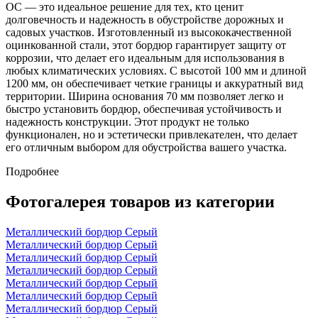
ОС — это идеальное решение для тех, кто ценит
долговечность и надежность в обустройстве дорожных и
садовых участков. Изготовленный из высококачественной
оцинкованной стали, этот бордюр гарантирует защиту от
коррозии, что делает его идеальным для использования в
любых климатических условиях. С высотой 100 мм и длиной
1200 мм, он обеспечивает четкие границы и аккуратный вид
территории. Ширина основания 70 мм позволяет легко и
быстро установить бордюр, обеспечивая устойчивость и
надежность конструкции. Этот продукт не только
функционален, но и эстетически привлекателен, что делает
его отличным выбором для обустройства вашего участка.
Подробнее
Фотогалерея товаров из категории
Металлический бордюр Серый
Металлический бордюр Серый
Металлический бордюр Серый
Металлический бордюр Серый
Металлический бордюр Серый
Металлический бордюр Серый
Металлический бордюр Серый