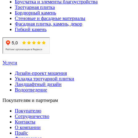
Брусчатка и элементы благоустройства
Тротуарная плитка
Бордюрный камень
Стеновые и фасадные материалы
Фасадная плитка, камень, декор
Гибкий камень
Услуги
Дизайн-проект мощения
Укладка тротуарной плитки
Ландшафтный дизайн
Водоотведение
Покупателям и партнерам
Покупателю
Сотрудничество
Контакты
О компании
Прайс