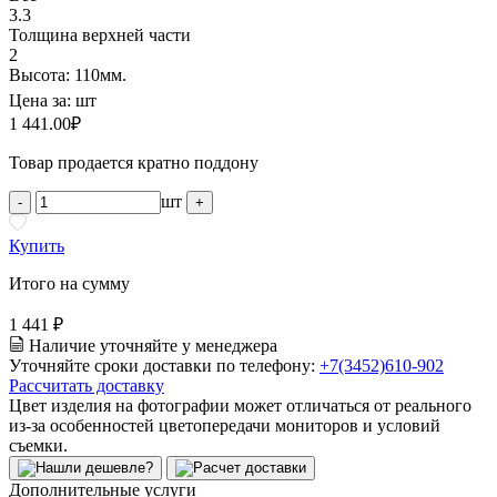
3.3
Толщина верхней части
2
Высота: 110мм.
Цена за:
шт
1 441.00
₽
Товар продается кратно поддону
шт
-
+
Купить
Итого на сумму
1 441 ₽
Наличие уточняйте у менеджера
Уточняйте сроки доставки по телефону:
+7(3452)610-902
Рассчитать доставку
Цвет изделия на фотографии может отличаться от реального
из-за особенностей цветопередачи мониторов и условий
съемки.
Дополнительные услуги