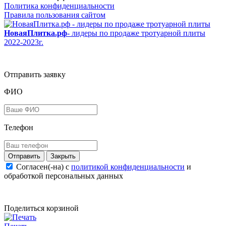
Политика конфиденциальности
Правила пользования сайтом
НоваяПлитка.рф
- лидеры по продаже тротуарной плиты
2022-2023г.
Отправить заявку
ФИО
Телефон
Закрыть
Согласен(-на) c
политикой конфиденциальности
и
обработкой персональных данных
Поделиться корзиной