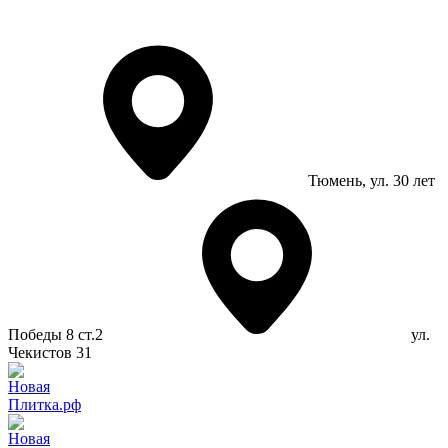
Тюмень
, ул. 30 лет
Победы 8 ст.2
ул.
Чекистов 31