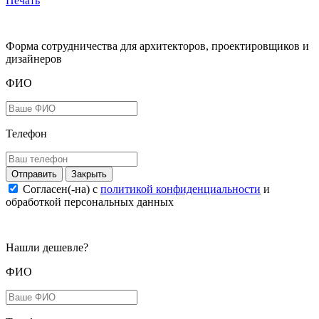
Печать
Форма сотрудничества для архитекторов, проектировщиков и
дизайнеров
ФИО
Телефон
Закрыть
Согласен(-на) c
политикой конфиденциальности
и
обработкой персональных данных
Нашли дешевле?
ФИО