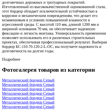
долговечных дорожных и тротуарных покрытий.
Изготовленный из высококачественной оцинкованной стали,
этот бордюр обладает исключительной устойчивостью к
коррозии и механическим повреждениям, что делает его
незаменимым в условиях повышенной влажности и
агрессивной среды. С высотой 110 мм, длиной 1200 мм и
шириной основания 70 мм, он обеспечивает надежную
фиксацию и легкость монтажа. Универсальность применения
позволяет использовать его в различных строительных
проектах, обеспечивая профессиональный результат. Выбирая
бордюр БС-110.70.120-2-L-ОС, вы получаете надежность и
долговечность на долгие годы.
Подробнее
Фотогалерея товаров из категории
Металлический бордюр Серый
Металлический бордюр Серый
Металлический бордюр Серый
Металлический бордюр Серый
Металлический бордюр Серый
Металлический бордюр Серый
Металлический бордюр Серый