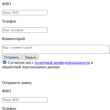
ФИО
Телефон
Комментарий
Закрыть
Согласен(-на) c
политикой конфиденциальности
и
обработкой персональных данных
Отправить заявку
ФИО
Телефон