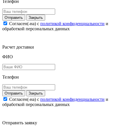
Телефон
Закрыть
Согласен(-на) c
политикой конфиденциальности
и
обработкой персональных данных
Расчет доставки
ФИО
Телефон
Закрыть
Согласен(-на) c
политикой конфиденциальности
и
обработкой персональных данных
Отправить заявку