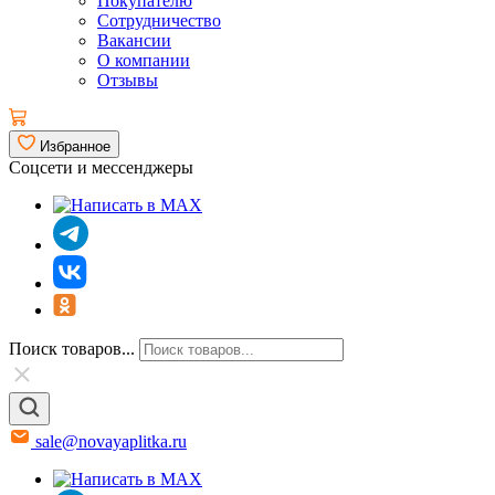
Покупателю
Сотрудничество
Вакансии
О компании
Отзывы
Избранное
Соцсети и мессенджеры
Поиск товаров...
sale@novayaplitka.ru