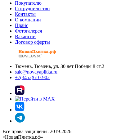
Покупателю
Сотрудничество
Контакты
О компании
Прайс
Фотогалерея
Вакансии
Договор оферты
Тюмень, Тюмень, ул. 30 лет Победы 8 ст.2
sale@novayaplitka.ru
+7(3452)610-902
Все права защищены. 2019-2026
«НоваяПлитка.рф»