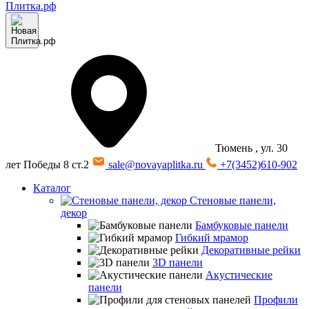
Тюмень
, ул. 30
лет Победы 8 ст.2
sale@novayaplitka.ru
+7(3452)610-902
Каталог
Стеновые панели,
декор
Бамбуковые панели
Гибкий мрамор
Декоративные рейки
3D панели
Акустические
панели
Профили