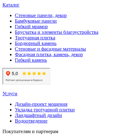
Каталог
Стеновые панели, декор
Бамбуковые панели
Гибкий мрамор
Брусчатка и элементы благоустройства
Тротуарная плитка
Бордюрный камень
Стеновые и фасадные материалы
Фасадная плитка, камень, декор
Гибкий камень
Услуги
Дизайн-проект мощения
Укладка тротуарной плитки
Ландшафтный дизайн
Водоотведение
Покупателям и партнерам