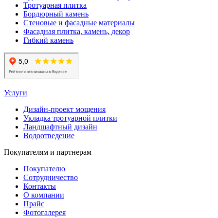
Тротуарная плитка
Бордюрный камень
Стеновые и фасадные материалы
Фасадная плитка, камень, декор
Гибкий камень
Услуги
Дизайн-проект мощения
Укладка тротуарной плитки
Ландшафтный дизайн
Водоотведение
Покупателям и партнерам
Покупателю
Сотрудничество
Контакты
О компании
Прайс
Фотогалерея