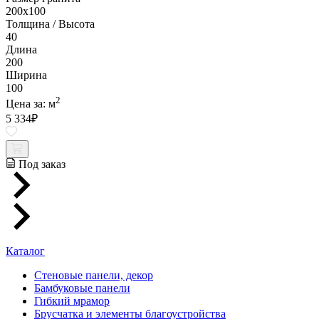
200х100
Толщина / Высота
40
Длина
200
Ширина
100
2
Цена за:
м
5 334
₽
Под заказ
Каталог
Стеновые панели, декор
Бамбуковые панели
Гибкий мрамор
Брусчатка и элементы благоустройства