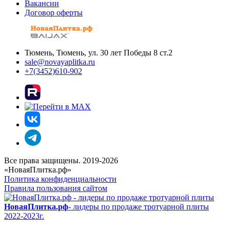
Вакансии
Договор оферты
Тюмень, Тюмень, ул. 30 лет Победы 8 ст.2
sale@novayaplitka.ru
+7(3452)610-902
Все права защищены. 2019-2026
«НоваяПлитка.рф»
Политика конфиденциальности
Правила пользования сайтом
НоваяПлитка.рф
- лидеры по продаже тротуарной плиты
2022-2023г.