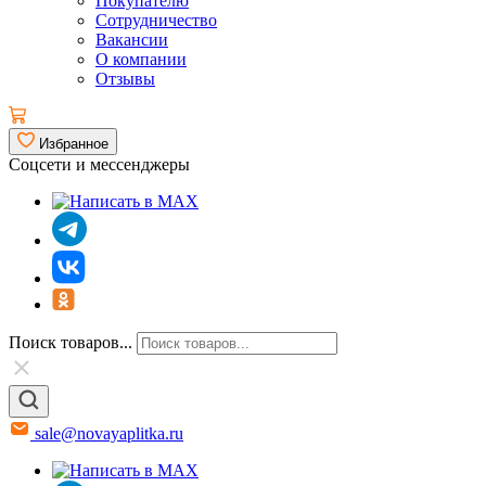
Покупателю
Сотрудничество
Вакансии
О компании
Отзывы
Избранное
Соцсети и мессенджеры
Поиск товаров...
sale@novayaplitka.ru