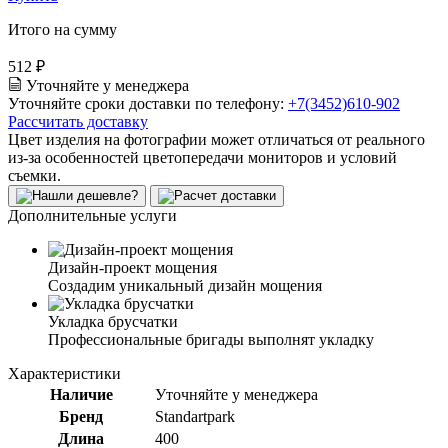
Итого на сумму
512 ₽
Уточняйте у менеджера
Уточняйте сроки доставки по телефону:
+7(3452)610-902
Рассчитать доставку
Цвет изделия на фотографии может отличаться от реального
из-за особенностей цветопередачи мониторов и условий
съемки.
Дополнительные услуги
Дизайн-проект мощения
Создадим уникальный дизайн мощения
Укладка брусчатки
Профессиональные бригады выполнят укладку
Характеристики
Наличие
Уточняйте у менеджера
Бренд
Standartpark
Длина
400