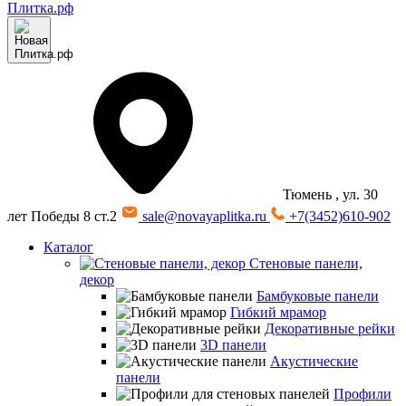
Тюмень
, ул. 30
лет Победы 8 ст.2
sale@novayaplitka.ru
+7(3452)610-902
Каталог
Стеновые панели,
декор
Бамбуковые панели
Гибкий мрамор
Декоративные рейки
3D панели
Акустические
панели
Профили