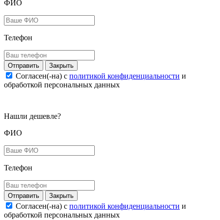
ФИО
Телефон
Закрыть
Согласен(-на) c
политикой конфиденциальности
и
обработкой персональных данных
Нашли дешевле?
ФИО
Телефон
Закрыть
Согласен(-на) c
политикой конфиденциальности
и
обработкой персональных данных