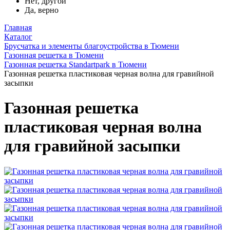
Нет, другой
Да, верно
Главная
Каталог
Брусчатка и элементы благоустройства в Тюмени
Газонная решетка в Тюмени
Газонная решетка Standartpark в Тюмени
Газонная решетка пластиковая черная волна для гравийной
засыпки
Газонная решетка
пластиковая черная волна
для гравийной засыпки