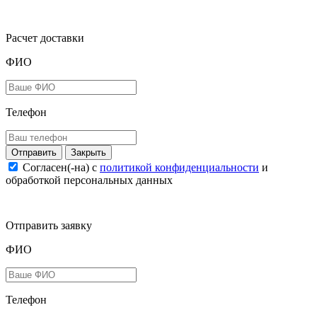
Расчет доставки
ФИО
Телефон
Закрыть
Согласен(-на) c
политикой конфиденциальности
и
обработкой персональных данных
Отправить заявку
ФИО
Телефон