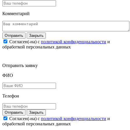
Комментарий
Закрыть
Согласен(-на) c
политикой конфиденциальности
и
обработкой персональных данных
Отправить заявку
ФИО
Телефон
Закрыть
Согласен(-на) c
политикой конфиденциальности
и
обработкой персональных данных