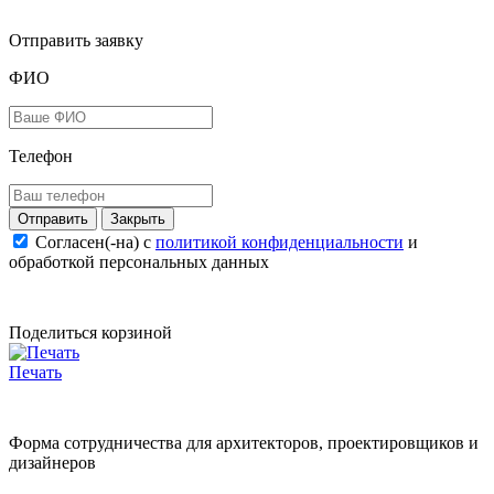
Отправить заявку
ФИО
Телефон
Закрыть
Согласен(-на) c
политикой конфиденциальности
и
обработкой персональных данных
Поделиться корзиной
Печать
Форма сотрудничества для архитекторов, проектировщиков и
дизайнеров