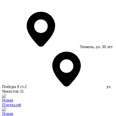
Тюмень
, ул. 30 лет
Победы 8 ст.2
ул.
Чекистов 31