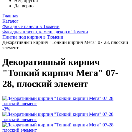
Нет, другой
Да, верно
Главная
Каталог
Фасадные панели в Тюмени
Фасадная плитка, камень, декор в Тюмени
Плитка под кирпич в Тюмени
Декоративный кирпич "Тонкий кирпич Мега" 07-28, плоский
элемент
Декоративный кирпич
"Тонкий кирпич Мега" 07-
28, плоский элемент
-3%