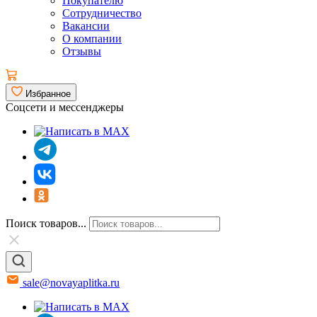
Покупателю
Сотрудничество
Вакансии
О компании
Отзывы
Избранное
Соцсети и мессенджеры
Поиск товаров...
sale@novayaplitka.ru