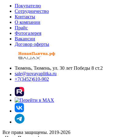
Покупателю
Сотрудничество
Контакты
О компании
Прайс
Фотогалерея
Вакансии
Договор оферты
Тюмень, Тюмень, ул. 30 лет Победы 8 ст.2
sale@novayaplitka.ru
+7(3452)610-902
Все права защищены. 2019-2026