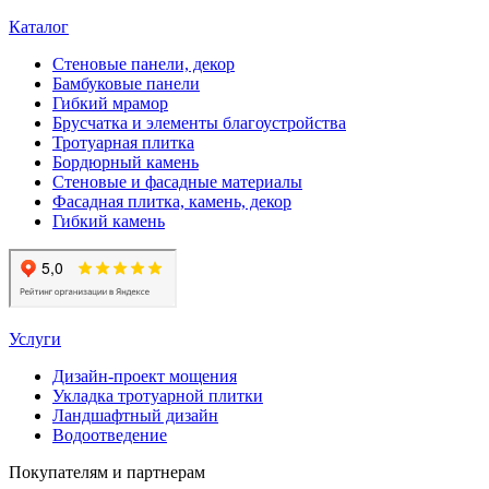
Каталог
Стеновые панели, декор
Бамбуковые панели
Гибкий мрамор
Брусчатка и элементы благоустройства
Тротуарная плитка
Бордюрный камень
Стеновые и фасадные материалы
Фасадная плитка, камень, декор
Гибкий камень
Услуги
Дизайн-проект мощения
Укладка тротуарной плитки
Ландшафтный дизайн
Водоотведение
Покупателям и партнерам