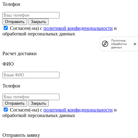
Телефон
Закрыть
Согласен(-на) c
политикой конфиденциальности
и
обработкой персональных данных
Политика
обработки
данных
Расчет доставки
ФИО
Телефон
Закрыть
Согласен(-на) c
политикой конфиденциальности
и
обработкой персональных данных
Отправить заявку