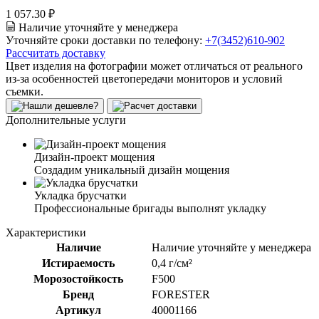
1 057.30 ₽
Наличие уточняйте у менеджера
Уточняйте сроки доставки по телефону:
+7(3452)610-902
Рассчитать доставку
Цвет изделия на фотографии может отличаться от реального
из-за особенностей цветопередачи мониторов и условий
съемки.
Дополнительные услуги
Дизайн-проект мощения
Создадим уникальный дизайн мощения
Укладка брусчатки
Профессиональные бригады выполнят укладку
Характеристики
Наличие
Наличие уточняйте у менеджера
Истираемость
0,4 г/см²
Морозостойкость
F500
Бренд
FORESTER
Артикул
40001166