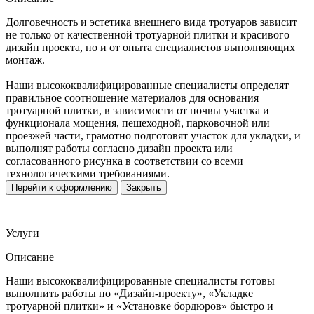
Долговечность и эстетика внешнего вида тротуаров зависит
не только от качественной тротуарной плитки и красивого
дизайн проекта, но и от опыта специалистов выполняющих
монтаж.
Наши высококвалифицированные специалисты определят
правильное соотношение материалов для основания
тротуарной плитки, в зависимости от почвы участка и
функционала мощения, пешеходной, парковочной или
проезжей части, грамотно подготовят участок для укладки, и
выполнят работы согласно дизайн проекта или
согласованного рисунка в соответствии со всеми
технологическими требованиями.
Перейти к оформлению
Закрыть
Услуги
Описание
Наши высококвалифицированные специалисты готовы
выполнить работы по «Дизайн-проекту», «Укладке
тротуарной плитки» и «Установке бордюров» быстро и